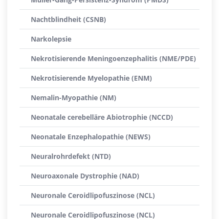
Nachtblindheit (CSNB)
Narkolepsie
Nekrotisierende Meningoenzephalitis (NME/PDE)
Nekrotisierende Myelopathie (ENM)
Nemalin-Myopathie (NM)
Neonatale cerebelläre Abiotrophie (NCCD)
Neonatale Enzephalopathie (NEWS)
Neuralrohrdefekt (NTD)
Neuroaxonale Dystrophie (NAD)
Neuronale Ceroidlipofuszinose (NCL)
Neuronale Ceroidlipofuszinose (NCL)