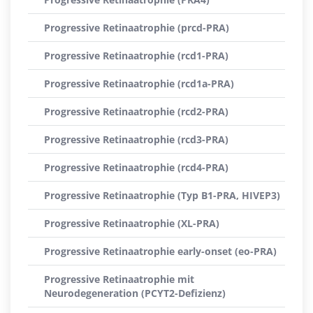
Progressive Retinaatrophie (prcd-PRA)
Progressive Retinaatrophie (rcd1-PRA)
Progressive Retinaatrophie (rcd1a-PRA)
Progressive Retinaatrophie (rcd2-PRA)
Progressive Retinaatrophie (rcd3-PRA)
Progressive Retinaatrophie (rcd4-PRA)
Progressive Retinaatrophie (Typ B1-PRA, HIVEP3)
Progressive Retinaatrophie (XL-PRA)
Progressive Retinaatrophie early-onset (eo-PRA)
Progressive Retinaatrophie mit
Neurodegeneration (PCYT2-Defizienz)