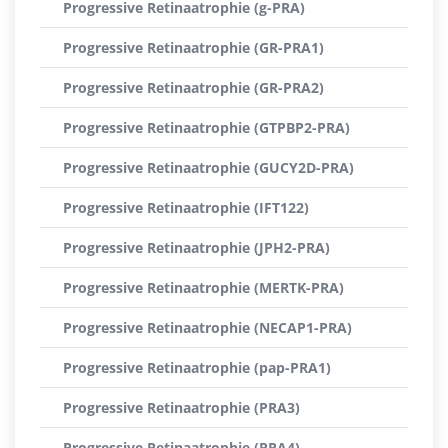
Progressive Retinaatrophie (g-PRA)
Progressive Retinaatrophie (GR-PRA1)
Progressive Retinaatrophie (GR-PRA2)
Progressive Retinaatrophie (GTPBP2-PRA)
Progressive Retinaatrophie (GUCY2D-PRA)
Progressive Retinaatrophie (IFT122)
Progressive Retinaatrophie (JPH2-PRA)
Progressive Retinaatrophie (MERTK-PRA)
Progressive Retinaatrophie (NECAP1-PRA)
Progressive Retinaatrophie (pap-PRA1)
Progressive Retinaatrophie (PRA3)
Progressive Retinaatrophie (PRA4)