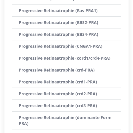
Progressive Retinaatrophie (Bas-PRA1)
Progressive Retinaatrophie (BBS2-PRA)
Progressive Retinaatrophie (BBS4-PRA)
Progressive Retinaatrophie (CNGA1-PRA)
Progressive Retinaatrophie (cord1/crd4-PRA)
Progressive Retinaatrophie (crd-PRA)
Progressive Retinaatrophie (crd1-PRA)
Progressive Retinaatrophie (crd2-PRA)
Progressive Retinaatrophie (crd3-PRA)
Progressive Retinaatrophie (dominante Form
PRA)