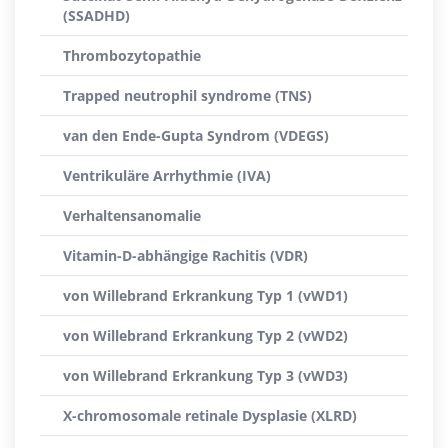
(SSADHD)
Thrombozytopathie
Trapped neutrophil syndrome (TNS)
van den Ende-Gupta Syndrom (VDEGS)
Ventrikuläre Arrhythmie (IVA)
Verhaltensanomalie
Vitamin-D-abhängige Rachitis (VDR)
von Willebrand Erkrankung Typ 1 (vWD1)
von Willebrand Erkrankung Typ 2 (vWD2)
von Willebrand Erkrankung Typ 3 (vWD3)
X-chromosomale retinale Dysplasie (XLRD)