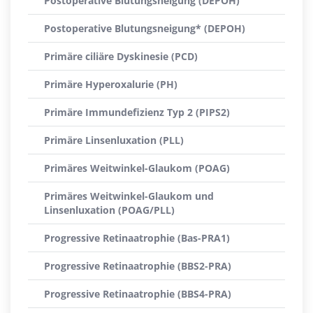
Postoperative Blutungsneigung (DEPOH)
Postoperative Blutungsneigung* (DEPOH)
Primäre ciliäre Dyskinesie (PCD)
Primäre Hyperoxalurie (PH)
Primäre Immundefizienz Typ 2 (PIPS2)
Primäre Linsenluxation (PLL)
Primäres Weitwinkel-Glaukom (POAG)
Primäres Weitwinkel-Glaukom und
Linsenluxation (POAG/PLL)
Progressive Retinaatrophie (Bas-PRA1)
Progressive Retinaatrophie (BBS2-PRA)
Progressive Retinaatrophie (BBS4-PRA)