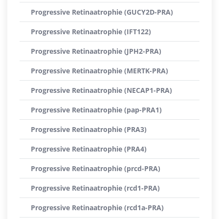
Progressive Retinaatrophie (GUCY2D-PRA)
Progressive Retinaatrophie (IFT122)
Progressive Retinaatrophie (JPH2-PRA)
Progressive Retinaatrophie (MERTK-PRA)
Progressive Retinaatrophie (NECAP1-PRA)
Progressive Retinaatrophie (pap-PRA1)
Progressive Retinaatrophie (PRA3)
Progressive Retinaatrophie (PRA4)
Progressive Retinaatrophie (prcd-PRA)
Progressive Retinaatrophie (rcd1-PRA)
Progressive Retinaatrophie (rcd1a-PRA)