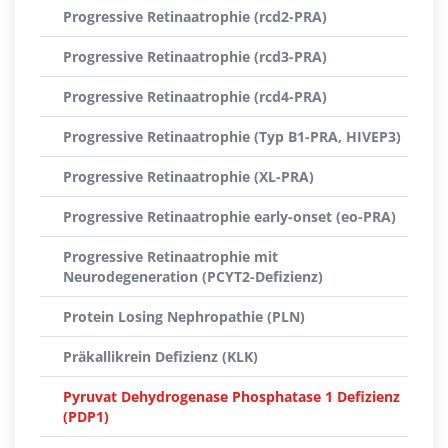
Progressive Retinaatrophie (rcd2-PRA)
Progressive Retinaatrophie (rcd3-PRA)
Progressive Retinaatrophie (rcd4-PRA)
Progressive Retinaatrophie (Typ B1-PRA, HIVEP3)
Progressive Retinaatrophie (XL-PRA)
Progressive Retinaatrophie early-onset (eo-PRA)
Progressive Retinaatrophie mit
Neurodegeneration (PCYT2-Defizienz)
Protein Losing Nephropathie (PLN)
Präkallikrein Defizienz (KLK)
Pyruvat Dehydrogenase Phosphatase 1 Defizienz
(PDP1)