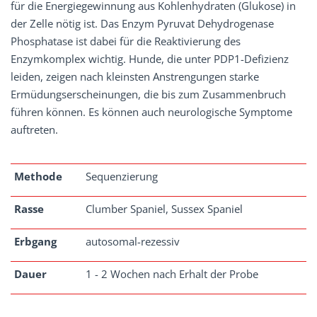
für die Energiegewinnung aus Kohlenhydraten (Glukose) in
der Zelle nötig ist. Das Enzym Pyruvat Dehydrogenase
Phosphatase ist dabei für die Reaktivierung des
Enzymkomplex wichtig. Hunde, die unter PDP1-Defizienz
leiden, zeigen nach kleinsten Anstrengungen starke
Ermüdungserscheinungen, die bis zum Zusammenbruch
führen können. Es können auch neurologische Symptome
auftreten.
Methode
Sequenzierung
Rasse
Clumber Spaniel, Sussex Spaniel
Erbgang
autosomal-rezessiv
Dauer
1 - 2 Wochen nach Erhalt der Probe