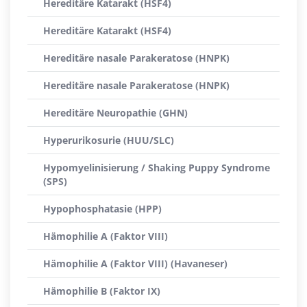
Hereditäre Katarakt (HSF4)
Hereditäre Katarakt (HSF4)
Hereditäre nasale Parakeratose (HNPK)
Hereditäre nasale Parakeratose (HNPK)
Hereditäre Neuropathie (GHN)
Hyperurikosurie (HUU/SLC)
Hypomyelinisierung / Shaking Puppy Syndrome
(SPS)
Hypophosphatasie (HPP)
Hämophilie A (Faktor VIII)
Hämophilie A (Faktor VIII) (Havaneser)
Hämophilie B (Faktor IX)