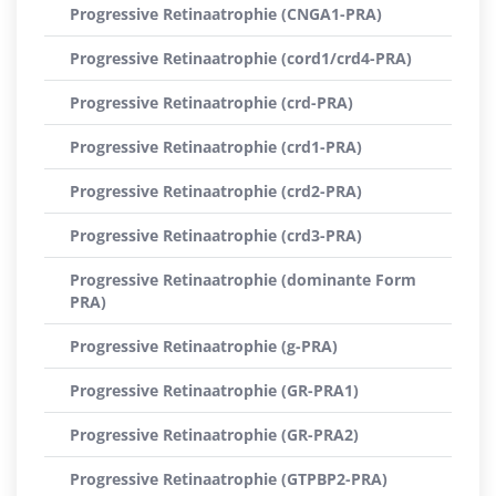
Progressive Retinaatrophie (CNGA1-PRA)
Progressive Retinaatrophie (cord1/crd4-PRA)
Progressive Retinaatrophie (crd-PRA)
Progressive Retinaatrophie (crd1-PRA)
Progressive Retinaatrophie (crd2-PRA)
Progressive Retinaatrophie (crd3-PRA)
Progressive Retinaatrophie (dominante Form
PRA)
Progressive Retinaatrophie (g-PRA)
Progressive Retinaatrophie (GR-PRA1)
Progressive Retinaatrophie (GR-PRA2)
Progressive Retinaatrophie (GTPBP2-PRA)