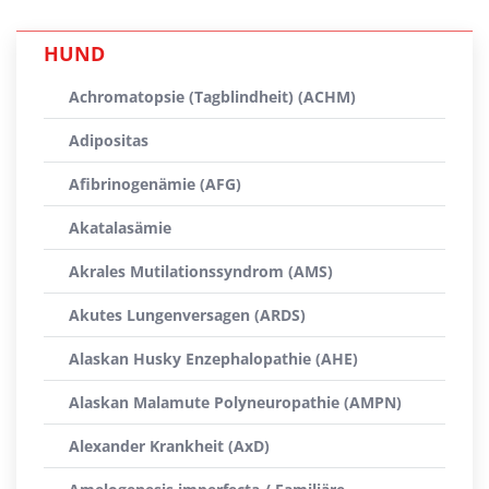
HUND
Achromatopsie (Tagblindheit) (ACHM)
Adipositas
Afibrinogenämie (AFG)
Akatalasämie
Akrales Mutilationssyndrom (AMS)
Akutes Lungenversagen (ARDS)
Alaskan Husky Enzephalopathie (AHE)
Alaskan Malamute Polyneuropathie (AMPN)
Alexander Krankheit (AxD)