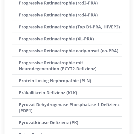
Progressive Retinaatrophie (rcd3-PRA)
Progressive Retinaatrophie (rcd4-PRA)
Progressive Retinaatrophie (Typ B1-PRA, HIVEP3)
Progressive Retinaatrophie (XL-PRA)
Progressive Retinaatrophie early-onset (eo-PRA)
Progressive Retinaatrophie mit
Neurodegeneration (PCYT2-Defizienz)
Protein Losing Nephropathie (PLN)
Präkallikrein Defizienz (KLK)
Pyruvat Dehydrogenase Phosphatase 1 Defizienz
(PDP1)
Pyruvatkinase-Defizienz (PK)