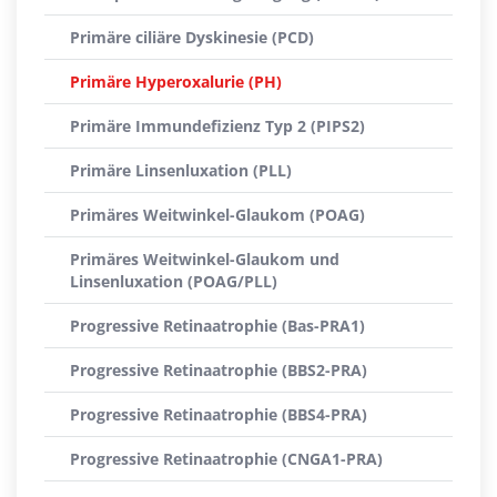
Primäre ciliäre Dyskinesie (PCD)
Primäre Hyperoxalurie (PH)
Primäre Immundefizienz Typ 2 (PIPS2)
Primäre Linsenluxation (PLL)
Primäres Weitwinkel-Glaukom (POAG)
Primäres Weitwinkel-Glaukom und
Linsenluxation (POAG/PLL)
Progressive Retinaatrophie (Bas-PRA1)
Progressive Retinaatrophie (BBS2-PRA)
Progressive Retinaatrophie (BBS4-PRA)
Progressive Retinaatrophie (CNGA1-PRA)