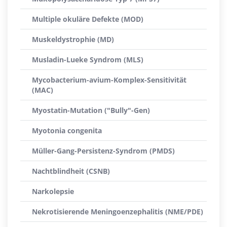
Multiple okuläre Defekte (MOD)
Muskeldystrophie (MD)
Musladin-Lueke Syndrom (MLS)
Mycobacterium-avium-Komplex-Sensitivität
(MAC)
Myostatin-Mutation ("Bully"-Gen)
Myotonia congenita
Müller-Gang-Persistenz-Syndrom (PMDS)
Nachtblindheit (CSNB)
Narkolepsie
Nekrotisierende Meningoenzephalitis (NME/PDE)