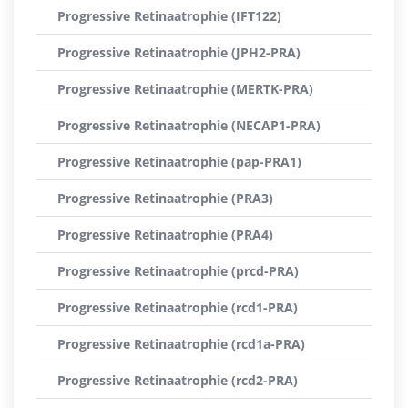
Progressive Retinaatrophie (IFT122)
Progressive Retinaatrophie (JPH2-PRA)
Progressive Retinaatrophie (MERTK-PRA)
Progressive Retinaatrophie (NECAP1-PRA)
Progressive Retinaatrophie (pap-PRA1)
Progressive Retinaatrophie (PRA3)
Progressive Retinaatrophie (PRA4)
Progressive Retinaatrophie (prcd-PRA)
Progressive Retinaatrophie (rcd1-PRA)
Progressive Retinaatrophie (rcd1a-PRA)
Progressive Retinaatrophie (rcd2-PRA)