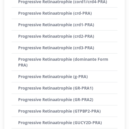
Progressive Retinaatrophie (cord1/crd4-PRA)
Progressive Retinaatrophie (crd-PRA)
Progressive Retinaatrophie (crd1-PRA)
Progressive Retinaatrophie (crd2-PRA)
Progressive Retinaatrophie (crd3-PRA)
Progressive Retinaatrophie (dominante Form
PRA)
Progressive Retinaatrophie (g-PRA)
Progressive Retinaatrophie (GR-PRA1)
Progressive Retinaatrophie (GR-PRA2)
Progressive Retinaatrophie (GTPBP2-PRA)
Progressive Retinaatrophie (GUCY2D-PRA)