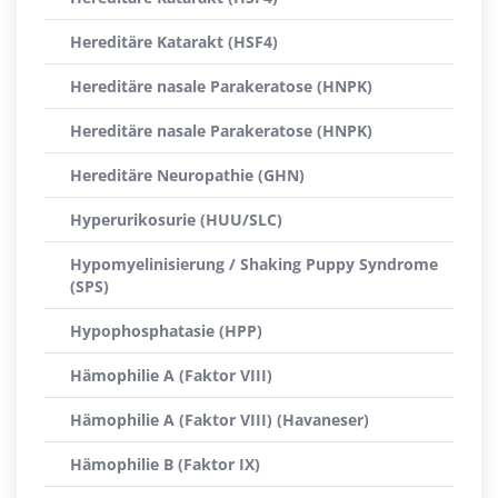
Hereditäre Katarakt (HSF4)
Hereditäre nasale Parakeratose (HNPK)
Hereditäre nasale Parakeratose (HNPK)
Hereditäre Neuropathie (GHN)
Hyperurikosurie (HUU/SLC)
Hypomyelinisierung / Shaking Puppy Syndrome
(SPS)
Hypophosphatasie (HPP)
Hämophilie A (Faktor VIII)
Hämophilie A (Faktor VIII) (Havaneser)
Hämophilie B (Faktor IX)