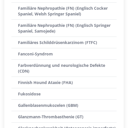
Familiäre Nephropathie (FN) (Englisch Cocker
Spaniel, Welsh Springer Spaniel)
Familiäre Nephropathie (FN) (Englisch Springer
Spaniel, Samojede)
Familiäres Schilddrüsenkarzinom (FTFC)
Fanconi-Syndrom
Farbverdünnung und neurologische Defekte
(CDN)
Finnish Hound Ataxie (FHA)
Fukosidose
Gallenblasenmukozelen (GBM)
Glanzmann-Thrombasthenie (GT)