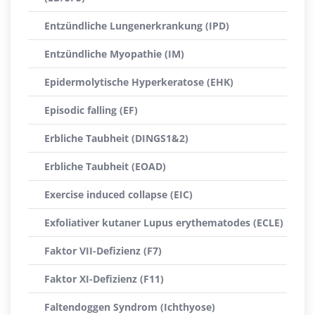
Entzündliche Lungenerkrankung (IPD)
Entzündliche Myopathie (IM)
Epidermolytische Hyperkeratose (EHK)
Episodic falling (EF)
Erbliche Taubheit (DINGS1&2)
Erbliche Taubheit (EOAD)
Exercise induced collapse (EIC)
Exfoliativer kutaner Lupus erythematodes (ECLE)
Faktor VII-Defizienz (F7)
Faktor XI-Defizienz (F11)
Faltendoggen Syndrom (Ichthyose)