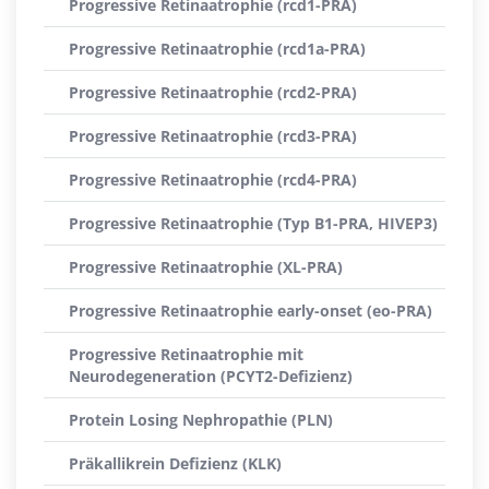
Progressive Retinaatrophie (rcd1-PRA)
Progressive Retinaatrophie (rcd1a-PRA)
Progressive Retinaatrophie (rcd2-PRA)
Progressive Retinaatrophie (rcd3-PRA)
Progressive Retinaatrophie (rcd4-PRA)
Progressive Retinaatrophie (Typ B1-PRA, HIVEP3)
Progressive Retinaatrophie (XL-PRA)
Progressive Retinaatrophie early-onset (eo-PRA)
Progressive Retinaatrophie mit
Neurodegeneration (PCYT2-Defizienz)
Protein Losing Nephropathie (PLN)
Präkallikrein Defizienz (KLK)