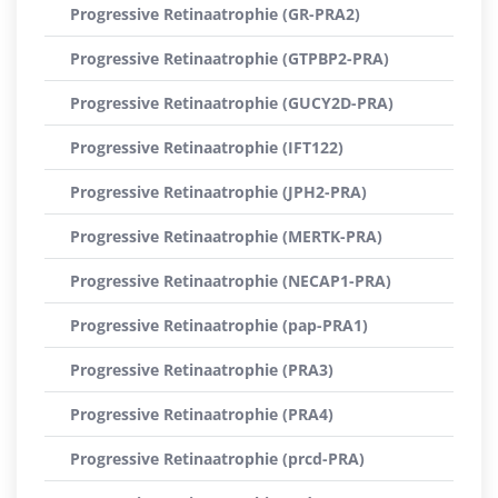
Progressive Retinaatrophie (GR-PRA2)
Progressive Retinaatrophie (GTPBP2-PRA)
Progressive Retinaatrophie (GUCY2D-PRA)
Progressive Retinaatrophie (IFT122)
Progressive Retinaatrophie (JPH2-PRA)
Progressive Retinaatrophie (MERTK-PRA)
Progressive Retinaatrophie (NECAP1-PRA)
Progressive Retinaatrophie (pap-PRA1)
Progressive Retinaatrophie (PRA3)
Progressive Retinaatrophie (PRA4)
Progressive Retinaatrophie (prcd-PRA)