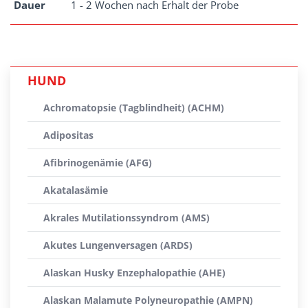
Dauer
1 - 2 Wochen nach Erhalt der Probe
HUND
Achromatopsie (Tagblindheit) (ACHM)
Adipositas
Afibrinogenämie (AFG)
Akatalasämie
Akrales Mutilationssyndrom (AMS)
Akutes Lungenversagen (ARDS)
Alaskan Husky Enzephalopathie (AHE)
Alaskan Malamute Polyneuropathie (AMPN)