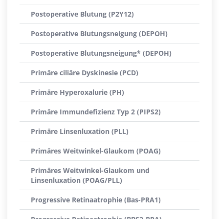
Postoperative Blutung (P2Y12)
Postoperative Blutungsneigung (DEPOH)
Postoperative Blutungsneigung* (DEPOH)
Primäre ciliäre Dyskinesie (PCD)
Primäre Hyperoxalurie (PH)
Primäre Immundefizienz Typ 2 (PIPS2)
Primäre Linsenluxation (PLL)
Primäres Weitwinkel-Glaukom (POAG)
Primäres Weitwinkel-Glaukom und
Linsenluxation (POAG/PLL)
Progressive Retinaatrophie (Bas-PRA1)