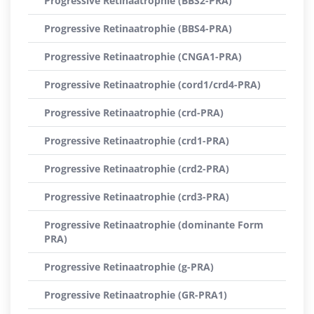
Progressive Retinaatrophie (BBS2-PRA)
Progressive Retinaatrophie (BBS4-PRA)
Progressive Retinaatrophie (CNGA1-PRA)
Progressive Retinaatrophie (cord1/crd4-PRA)
Progressive Retinaatrophie (crd-PRA)
Progressive Retinaatrophie (crd1-PRA)
Progressive Retinaatrophie (crd2-PRA)
Progressive Retinaatrophie (crd3-PRA)
Progressive Retinaatrophie (dominante Form
PRA)
Progressive Retinaatrophie (g-PRA)
Progressive Retinaatrophie (GR-PRA1)