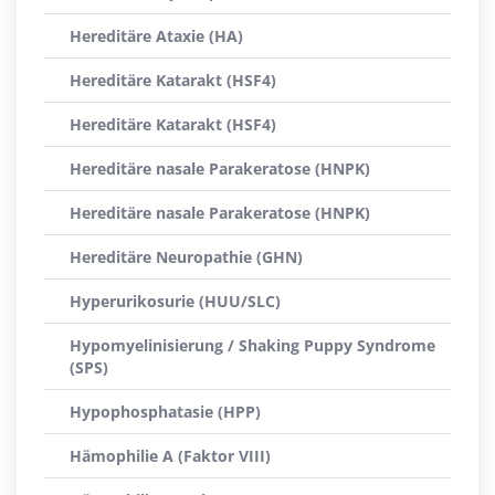
Hereditäre Ataxie (HA)
Hereditäre Katarakt (HSF4)
Hereditäre Katarakt (HSF4)
Hereditäre nasale Parakeratose (HNPK)
Hereditäre nasale Parakeratose (HNPK)
Hereditäre Neuropathie (GHN)
Hyperurikosurie (HUU/SLC)
Hypomyelinisierung / Shaking Puppy Syndrome
(SPS)
Hypophosphatasie (HPP)
Hämophilie A (Faktor VIII)