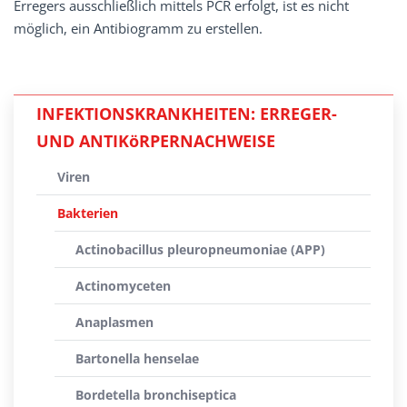
Erregers ausschließlich mittels PCR erfolgt, ist es nicht
möglich, ein Antibiogramm zu erstellen.
INFEKTIONSKRANKHEITEN: ERREGER-
UND ANTIKöRPERNACHWEISE
Viren
Bakterien
Actinobacillus pleuropneumoniae (APP)
Actinomyceten
Anaplasmen
Bartonella henselae
Bordetella bronchiseptica