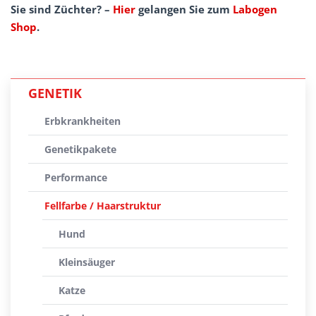
Sie sind Züchter? –
Hier
gelangen Sie zum
Labogen
Shop
.
GENETIK
Erbkrankheiten
Genetikpakete
Performance
Fellfarbe / Haarstruktur
Hund
Kleinsäuger
Katze