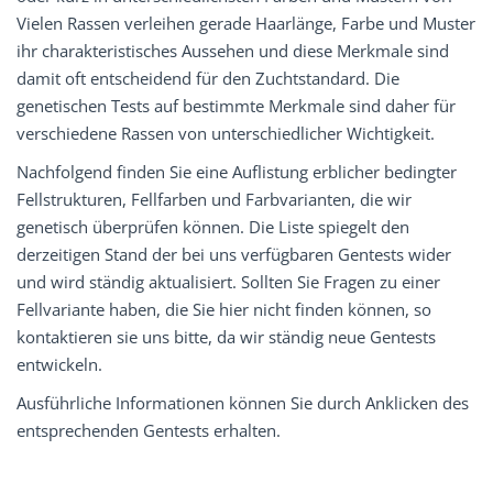
Vielen Rassen verleihen gerade Haarlänge, Farbe und Muster
ihr charakteristisches Aussehen und diese Merkmale sind
damit oft entscheidend für den Zuchtstandard. Die
genetischen Tests auf bestimmte Merkmale sind daher für
verschiedene Rassen von unterschiedlicher Wichtigkeit.
Nachfolgend finden Sie eine Auflistung erblicher bedingter
Fellstrukturen, Fellfarben und Farbvarianten, die wir
genetisch überprüfen können. Die Liste spiegelt den
derzeitigen Stand der bei uns verfügbaren Gentests wider
und wird ständig aktualisiert. Sollten Sie Fragen zu einer
Fellvariante haben, die Sie hier nicht finden können, so
kontaktieren sie uns bitte, da wir ständig neue Gentests
entwickeln.
Ausführliche Informationen können Sie durch Anklicken des
entsprechenden Gentests erhalten.