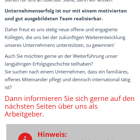
Unternehmenserfolg ist nur mit einem motivierten
und gut ausgebildeten Team realisierbar.
Daher freut es uns stetig neue offene und engagierte
Kollegen, die uns bei der zukünftigen Weiterentwicklung
unseres Unternehmens unterstützen, zu gewinnen!
Auch Sie möchten gerne an der Weiterführung unser
langjährigen Erfolgsgeschichte teilhaben?
Sie suchen nach einem Unternehmen, dass ein familiäres,
offenes Miteinander pflegt und dennoch international tätig
ist?
Dann informieren Sie sich gerne auf den
nächsten Seiten über uns als
Arbeitgeber.
Hinweis: