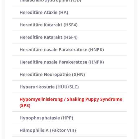
Hereditäre Ataxie (HA)
Hereditäre Katarakt (HSF4)
Hereditäre Katarakt (HSF4)
Hereditäre nasale Parakeratose (HNPK)
Hereditäre nasale Parakeratose (HNPK)
Hereditäre Neuropathie (GHN)
Hyperurikosurie (HUU/SLC)
Hypomyelinisierung / Shaking Puppy Syndrome
(SPS)
Hypophosphatasie (HPP)
Hämophilie A (Faktor VIII)