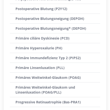
Postoperative Blutung (P2Y12)
Postoperative Blutungsneigung (DEPOH)
Postoperative Blutungsneigung* (DEPOH)
Primäre ciliäre Dyskinesie (PCD)
Primäre Hyperoxalurie (PH)
Primäre Immundefizienz Typ 2 (PIPS2)
Primäre Linsenluxation (PLL)
Primäres Weitwinkel-Glaukom (POAG)
Primäres Weitwinkel-Glaukom und
Linsenluxation (POAG/PLL)
Progressive Retinaatrophie (Bas-PRA1)