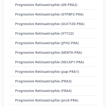
Progressive Retinaatrophie (GR-PRA2)
Progressive Retinaatrophie (GTPBP2-PRA)
Progressive Retinaatrophie (GUCY2D-PRA)
Progressive Retinaatrophie (IFT122)
Progressive Retinaatrophie (JPH2-PRA)
Progressive Retinaatrophie (MERTK-PRA)
Progressive Retinaatrophie (NECAP1-PRA)
Progressive Retinaatrophie (pap-PRA1)
Progressive Retinaatrophie (PRA3)
Progressive Retinaatrophie (PRA4)
Progressive Retinaatrophie (prcd-PRA)