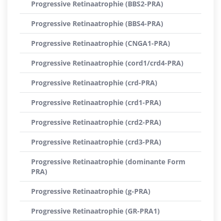
Progressive Retinaatrophie (BBS2-PRA)
Progressive Retinaatrophie (BBS4-PRA)
Progressive Retinaatrophie (CNGA1-PRA)
Progressive Retinaatrophie (cord1/crd4-PRA)
Progressive Retinaatrophie (crd-PRA)
Progressive Retinaatrophie (crd1-PRA)
Progressive Retinaatrophie (crd2-PRA)
Progressive Retinaatrophie (crd3-PRA)
Progressive Retinaatrophie (dominante Form
PRA)
Progressive Retinaatrophie (g-PRA)
Progressive Retinaatrophie (GR-PRA1)