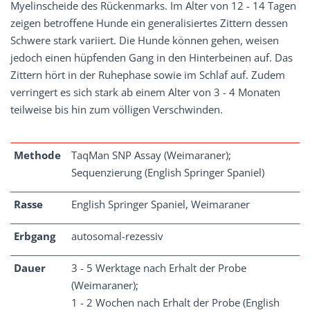
Myelinscheide des Rückenmarks. Im Alter von 12 - 14 Tagen
zeigen betroffene Hunde ein generalisiertes Zittern dessen
Schwere stark variiert. Die Hunde können gehen, weisen
jedoch einen hüpfenden Gang in den Hinterbeinen auf. Das
Zittern hört in der Ruhephase sowie im Schlaf auf. Zudem
verringert es sich stark ab einem Alter von 3 - 4 Monaten
teilweise bis hin zum völligen Verschwinden.
Methode
TaqMan SNP Assay (Weimaraner);
Sequenzierung (English Springer Spaniel)
Rasse
English Springer Spaniel, Weimaraner
Erbgang
autosomal-rezessiv
Dauer
3 - 5 Werktage nach Erhalt der Probe
(Weimaraner);
1 - 2 Wochen nach Erhalt der Probe (English