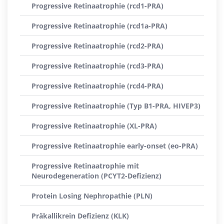
Progressive Retinaatrophie (rcd1-PRA)
Progressive Retinaatrophie (rcd1a-PRA)
Progressive Retinaatrophie (rcd2-PRA)
Progressive Retinaatrophie (rcd3-PRA)
Progressive Retinaatrophie (rcd4-PRA)
Progressive Retinaatrophie (Typ B1-PRA, HIVEP3)
Progressive Retinaatrophie (XL-PRA)
Progressive Retinaatrophie early-onset (eo-PRA)
Progressive Retinaatrophie mit
Neurodegeneration (PCYT2-Defizienz)
Protein Losing Nephropathie (PLN)
Präkallikrein Defizienz (KLK)