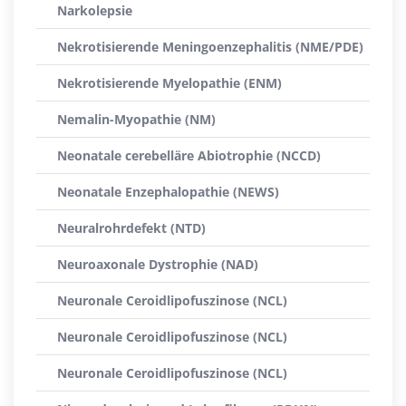
Narkolepsie
Nekrotisierende Meningoenzephalitis (NME/PDE)
Nekrotisierende Myelopathie (ENM)
Nemalin-Myopathie (NM)
Neonatale cerebelläre Abiotrophie (NCCD)
Neonatale Enzephalopathie (NEWS)
Neuralrohrdefekt (NTD)
Neuroaxonale Dystrophie (NAD)
Neuronale Ceroidlipofuszinose (NCL)
Neuronale Ceroidlipofuszinose (NCL)
Neuronale Ceroidlipofuszinose (NCL)