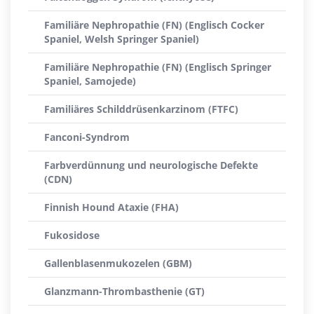
Familiäre Nephropathie (FN) (Englisch Cocker
Spaniel, Welsh Springer Spaniel)
Familiäre Nephropathie (FN) (Englisch Springer
Spaniel, Samojede)
Familiäres Schilddrüsenkarzinom (FTFC)
Fanconi-Syndrom
Farbverdünnung und neurologische Defekte
(CDN)
Finnish Hound Ataxie (FHA)
Fukosidose
Gallenblasenmukozelen (GBM)
Glanzmann-Thrombasthenie (GT)