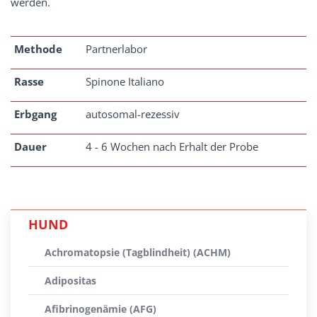
werden.
Methode
Partnerlabor
Rasse
Spinone Italiano
Erbgang
autosomal-rezessiv
Dauer
4 - 6 Wochen nach Erhalt der Probe
HUND
Achromatopsie (Tagblindheit) (ACHM)
Adipositas
Afibrinogenämie (AFG)