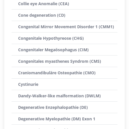
Collie eye Anomalie (CEA)
Cone degeneration (CD)
Congenital Mirror Movement Disorder 1 (CMM1)
Congenitale Hypothyreose (CHG)
Congenitaler Megaösophagus (CIM)
Congenitales myasthenes Syndrom (CMS)
Craniomandibuläre Osteopathie (CMO)
Cystinurie
Dandy-Walker-like malformation (DWLM)
Degenerative Enzephalopathie (DE)
Degenerative Myelopathie (DM) Exon 1