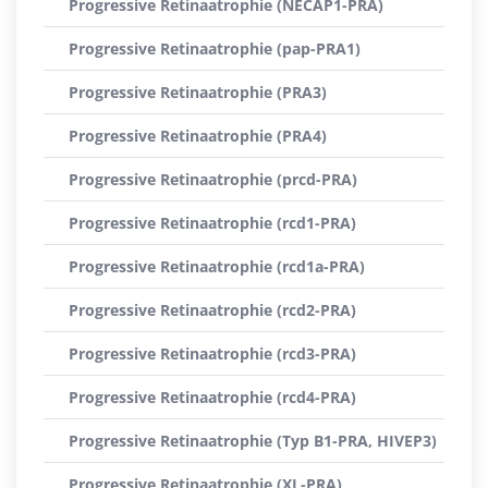
Progressive Retinaatrophie (NECAP1-PRA)
Progressive Retinaatrophie (pap-PRA1)
Progressive Retinaatrophie (PRA3)
Progressive Retinaatrophie (PRA4)
Progressive Retinaatrophie (prcd-PRA)
Progressive Retinaatrophie (rcd1-PRA)
Progressive Retinaatrophie (rcd1a-PRA)
Progressive Retinaatrophie (rcd2-PRA)
Progressive Retinaatrophie (rcd3-PRA)
Progressive Retinaatrophie (rcd4-PRA)
Progressive Retinaatrophie (Typ B1-PRA, HIVEP3)
Progressive Retinaatrophie (XL-PRA)