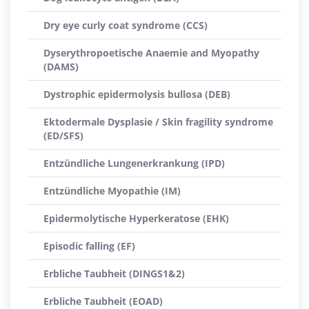
Dry eye curly coat syndrome (CCS)
Dyserythropoetische Anaemie and Myopathy
(DAMS)
Dystrophic epidermolysis bullosa (DEB)
Ektodermale Dysplasie / Skin fragility syndrome
(ED/SFS)
Entzündliche Lungenerkrankung (IPD)
Entzündliche Myopathie (IM)
Epidermolytische Hyperkeratose (EHK)
Episodic falling (EF)
Erbliche Taubheit (DINGS1&2)
Erbliche Taubheit (EOAD)