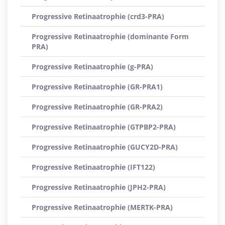
Progressive Retinaatrophie (crd3-PRA)
Progressive Retinaatrophie (dominante Form
PRA)
Progressive Retinaatrophie (g-PRA)
Progressive Retinaatrophie (GR-PRA1)
Progressive Retinaatrophie (GR-PRA2)
Progressive Retinaatrophie (GTPBP2-PRA)
Progressive Retinaatrophie (GUCY2D-PRA)
Progressive Retinaatrophie (IFT122)
Progressive Retinaatrophie (JPH2-PRA)
Progressive Retinaatrophie (MERTK-PRA)