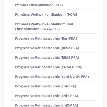
Primäre Linsenluxation (PLL)
Primäres Weitwinkel-Glaukom (POAG)
Primäres Weitwinkel-Glaukom und
Linsenluxation (POAG/PLL)
Progressive Retinaatrophie (Bas-PRA1)
Progressive Retinaatrophie (BBS2-PRA)
Progressive Retinaatrophie (BBS4-PRA)
Progressive Retinaatrophie (CNGA1-PRA)
Progressive Retinaatrophie (cord1/crd4-PRA)
Progressive Retinaatrophie (crd-PRA)
Progressive Retinaatrophie (crd1-PRA)
Progressive Retinaatrophie (crd2-PRA)