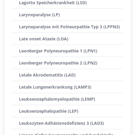
Lagotto Speicherkrankheit (LSD)
Larynxparalyse (LP)
Larynxparalyse mit Polneurpathie Typ 3 (LPPN3)
Late onset Ataxie (LOA)
Leonberger Polyneuropathie 1 (LPN1)
Leonberger Polyneuropathie 2 (LPN2)
Letale Akrodematitis (LAD)
Letale Lungenerkrankung (LAMP3)
Leukoenzephalomyelopathie (LEMP)
Leukoenzephalopathie (LEP)
Leukozyten-Adhäsionsdefizienz 3 (LAD3)