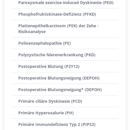
Paroxysmale exercise-induced Dyskinesie (PED)
Phosphofruktokinase-Defizienz (PFKD)
Plattenepithelkarzinom (PEK) der Zehe -
Risikoanalyse
Polioenzephalopathie (PE)
Polyzystische Nierenerkrankung (PKD)
Postoperative Blutung (P2Y12)
Postoperative Blutungsneigung (DEPOH)
Postoperative Blutungsneigung* (DEPOH)
Primäre ciliäre Dyskinesie (PCD)
Primäre Hyperoxalurie (PH)
Primäre Immundefizienz Typ 2 (PIPS2)