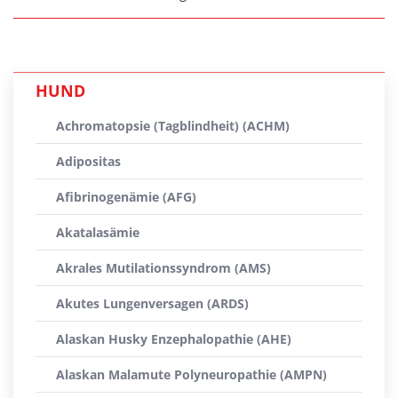
HUND
Achromatopsie (Tagblindheit) (ACHM)
Adipositas
Afibrinogenämie (AFG)
Akatalasämie
Akrales Mutilationssyndrom (AMS)
Akutes Lungenversagen (ARDS)
Alaskan Husky Enzephalopathie (AHE)
Alaskan Malamute Polyneuropathie (AMPN)