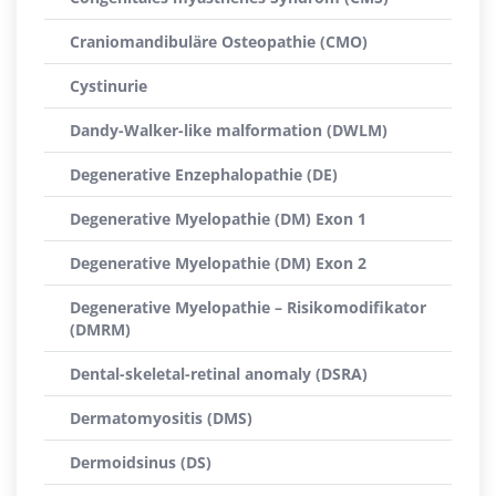
Craniomandibuläre Osteopathie (CMO)
Cystinurie
Dandy-Walker-like malformation (DWLM)
Degenerative Enzephalopathie (DE)
Degenerative Myelopathie (DM) Exon 1
Degenerative Myelopathie (DM) Exon 2
Degenerative Myelopathie – Risikomodifikator
(DMRM)
Dental-skeletal-retinal anomaly (DSRA)
Dermatomyositis (DMS)
Dermoidsinus (DS)