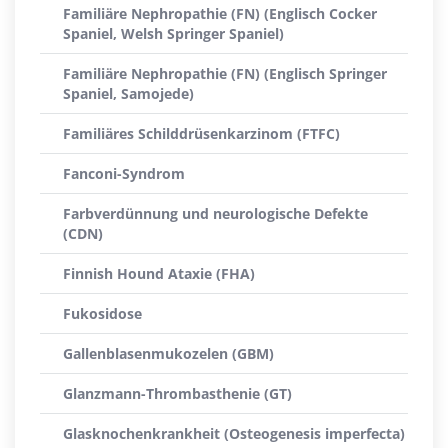
Familiäre Nephropathie (FN) (Englisch Cocker
Spaniel, Welsh Springer Spaniel)
Familiäre Nephropathie (FN) (Englisch Springer
Spaniel, Samojede)
Familiäres Schilddrüsenkarzinom (FTFC)
Fanconi-Syndrom
Farbverdünnung und neurologische Defekte
(CDN)
Finnish Hound Ataxie (FHA)
Fukosidose
Gallenblasenmukozelen (GBM)
Glanzmann-Thrombasthenie (GT)
Glasknochenkrankheit (Osteogenesis imperfecta)