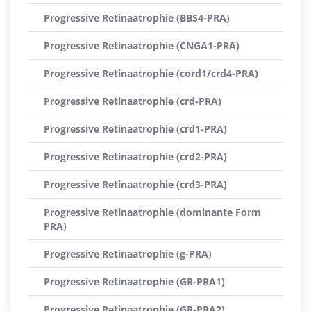
Progressive Retinaatrophie (BBS4-PRA)
Progressive Retinaatrophie (CNGA1-PRA)
Progressive Retinaatrophie (cord1/crd4-PRA)
Progressive Retinaatrophie (crd-PRA)
Progressive Retinaatrophie (crd1-PRA)
Progressive Retinaatrophie (crd2-PRA)
Progressive Retinaatrophie (crd3-PRA)
Progressive Retinaatrophie (dominante Form
PRA)
Progressive Retinaatrophie (g-PRA)
Progressive Retinaatrophie (GR-PRA1)
Progressive Retinaatrophie (GR-PRA2)