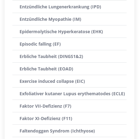
Entzündliche Lungenerkrankung (IPD)
Entzündliche Myopathie (IM)
Epidermolytische Hyperkeratose (EHK)
Episodic falling (EF)
Erbliche Taubheit (DINGS1&2)
Erbliche Taubheit (EOAD)
Exercise induced collapse (EIC)
Exfoliativer kutaner Lupus erythematodes (ECLE)
Faktor VII-Defizienz (F7)
Faktor XI-Defizienz (F11)
Faltendoggen Syndrom (Ichthyose)