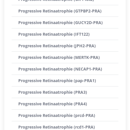
Progressive Retinaatrophie (GTPBP2-PRA)
Progressive Retinaatrophie (GUCY2D-PRA)
Progressive Retinaatrophie (IFT122)
Progressive Retinaatrophie (JPH2-PRA)
Progressive Retinaatrophie (MERTK-PRA)
Progressive Retinaatrophie (NECAP1-PRA)
Progressive Retinaatrophie (pap-PRA1)
Progressive Retinaatrophie (PRA3)
Progressive Retinaatrophie (PRA4)
Progressive Retinaatrophie (prcd-PRA)
Progressive Retinaatrophie (rcd1-PRA)