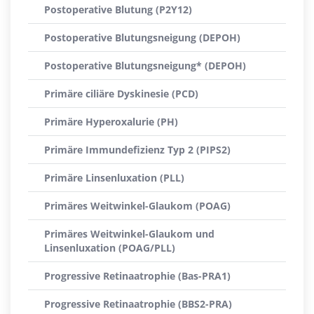
Postoperative Blutung (P2Y12)
Postoperative Blutungsneigung (DEPOH)
Postoperative Blutungsneigung* (DEPOH)
Primäre ciliäre Dyskinesie (PCD)
Primäre Hyperoxalurie (PH)
Primäre Immundefizienz Typ 2 (PIPS2)
Primäre Linsenluxation (PLL)
Primäres Weitwinkel-Glaukom (POAG)
Primäres Weitwinkel-Glaukom und
Linsenluxation (POAG/PLL)
Progressive Retinaatrophie (Bas-PRA1)
Progressive Retinaatrophie (BBS2-PRA)