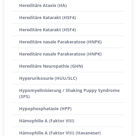
Hereditäre Ataxie (HA)
Hereditäre Katarakt (HSF4)
Hereditäre Katarakt (HSF4)
Hereditäre nasale Parakeratose (HNPK)
Hereditäre nasale Parakeratose (HNPK)
Hereditäre Neuropathie (GHN)
Hyperurikosurie (HUU/SLC)
Hypomyelinisierung / Shaking Puppy Syndrome
(SPS)
Hypophosphatasie (HPP)
Hämophilie A (Faktor VIII)
Hämophilie A (Faktor VIII) (Havaneser)