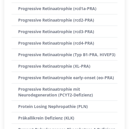
Progressive Retinaatrophie (rcd1a-PRA)
Progressive Retinaatrophie (rcd2-PRA)
Progressive Retinaatrophie (rcd3-PRA)
Progressive Retinaatrophie (rcd4-PRA)
Progressive Retinaatrophie (Typ B1-PRA, HIVEP3)
Progressive Retinaatrophie (XL-PRA)
Progressive Retinaatrophie early-onset (eo-PRA)
Progressive Retinaatrophie mit
Neurodegeneration (PCYT2-Defizienz)
Protein Losing Nephropathie (PLN)
Präkallikrein Defizienz (KLK)