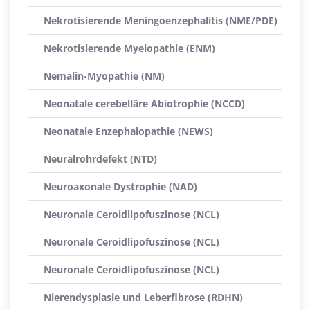
Nekrotisierende Meningoenzephalitis (NME/PDE)
Nekrotisierende Myelopathie (ENM)
Nemalin-Myopathie (NM)
Neonatale cerebelläre Abiotrophie (NCCD)
Neonatale Enzephalopathie (NEWS)
Neuralrohrdefekt (NTD)
Neuroaxonale Dystrophie (NAD)
Neuronale Ceroidlipofuszinose (NCL)
Neuronale Ceroidlipofuszinose (NCL)
Neuronale Ceroidlipofuszinose (NCL)
Nierendysplasie und Leberfibrose (RDHN)