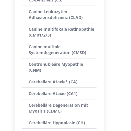
Canine Leukozyten-
Adhäsionsdefizienz (CLAD)
Canine multifokale Retinopathie
(CMR1/2/3)
Canine multiple
Systemdegeneration (CMSD)
Centronukleäre Myopathie
(CNM)
Cerebellare Ataxie* (CA)
Cerebelläre Ataxie (CA1)
Cerebelläre Degeneration mit
Myositis (CDMC)
Cerebelläre Hypoplasie (CH)