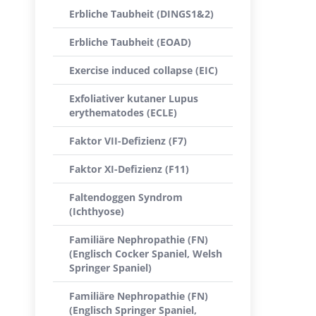
Erbliche Taubheit (DINGS1&2)
Erbliche Taubheit (EOAD)
Exercise induced collapse (EIC)
Exfoliativer kutaner Lupus
erythematodes (ECLE)
Faktor VII-Defizienz (F7)
Faktor XI-Defizienz (F11)
Faltendoggen Syndrom
(Ichthyose)
Familiäre Nephropathie (FN)
(Englisch Cocker Spaniel, Welsh
Springer Spaniel)
Familiäre Nephropathie (FN)
(Englisch Springer Spaniel,