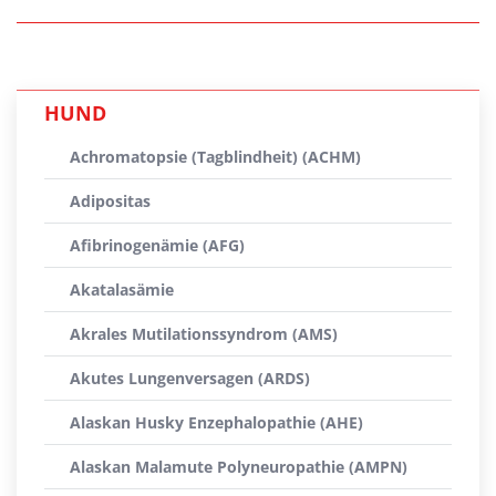
HUND
Achromatopsie (Tagblindheit) (ACHM)
Adipositas
Afibrinogenämie (AFG)
Akatalasämie
Akrales Mutilationssyndrom (AMS)
Akutes Lungenversagen (ARDS)
Alaskan Husky Enzephalopathie (AHE)
Alaskan Malamute Polyneuropathie (AMPN)