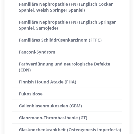
Familiäre Nephropathie (FN) (Englisch Cocker
Spaniel, Welsh Springer Spaniel)
Familiäre Nephropathie (FN) (Englisch Springer
Spaniel, Samojede)
Familiäres Schilddrüsenkarzinom (FTFC)
Fanconi-Syndrom
Farbverdünnung und neurologische Defekte
(CDN)
Finnish Hound Ataxie (FHA)
Fukosidose
Gallenblasenmukozelen (GBM)
Glanzmann-Thrombasthenie (GT)
Glasknochenkrankheit (Osteogenesis imperfecta)