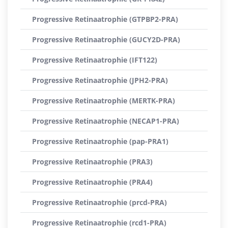
Progressive Retinaatrophie (GTPBP2-PRA)
Progressive Retinaatrophie (GUCY2D-PRA)
Progressive Retinaatrophie (IFT122)
Progressive Retinaatrophie (JPH2-PRA)
Progressive Retinaatrophie (MERTK-PRA)
Progressive Retinaatrophie (NECAP1-PRA)
Progressive Retinaatrophie (pap-PRA1)
Progressive Retinaatrophie (PRA3)
Progressive Retinaatrophie (PRA4)
Progressive Retinaatrophie (prcd-PRA)
Progressive Retinaatrophie (rcd1-PRA)