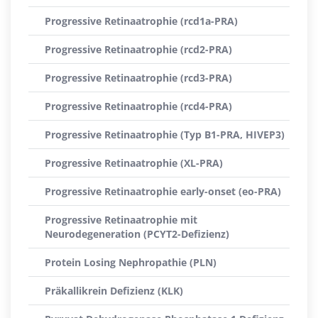
Progressive Retinaatrophie (rcd1a-PRA)
Progressive Retinaatrophie (rcd2-PRA)
Progressive Retinaatrophie (rcd3-PRA)
Progressive Retinaatrophie (rcd4-PRA)
Progressive Retinaatrophie (Typ B1-PRA, HIVEP3)
Progressive Retinaatrophie (XL-PRA)
Progressive Retinaatrophie early-onset (eo-PRA)
Progressive Retinaatrophie mit
Neurodegeneration (PCYT2-Defizienz)
Protein Losing Nephropathie (PLN)
Präkallikrein Defizienz (KLK)