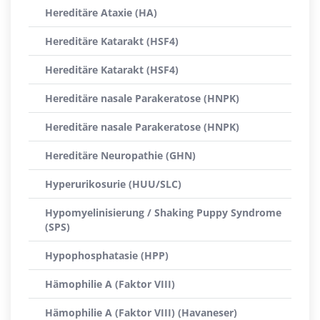
Hereditäre Ataxie (HA)
Hereditäre Katarakt (HSF4)
Hereditäre Katarakt (HSF4)
Hereditäre nasale Parakeratose (HNPK)
Hereditäre nasale Parakeratose (HNPK)
Hereditäre Neuropathie (GHN)
Hyperurikosurie (HUU/SLC)
Hypomyelinisierung / Shaking Puppy Syndrome
(SPS)
Hypophosphatasie (HPP)
Hämophilie A (Faktor VIII)
Hämophilie A (Faktor VIII) (Havaneser)