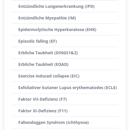
Entzündliche Lungenerkrankung (IPD)
Entzündliche Myopathie (IM)
Epidermolytische Hyperkeratose (EHK)
Episodic falling (EF)
Erbliche Taubheit (DINGS1&2)
Erbliche Taubheit (EOAD)
Exercise induced collapse (EIC)
Exfoliativer kutaner Lupus erythematodes (ECLE)
Faktor VII-Defizienz (F7)
Faktor XI-Defizienz (F11)
Faltendoggen Syndrom (Ichthyose)