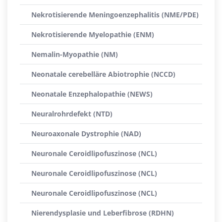
Nekrotisierende Meningoenzephalitis (NME/PDE)
Nekrotisierende Myelopathie (ENM)
Nemalin-Myopathie (NM)
Neonatale cerebelläre Abiotrophie (NCCD)
Neonatale Enzephalopathie (NEWS)
Neuralrohrdefekt (NTD)
Neuroaxonale Dystrophie (NAD)
Neuronale Ceroidlipofuszinose (NCL)
Neuronale Ceroidlipofuszinose (NCL)
Neuronale Ceroidlipofuszinose (NCL)
Nierendysplasie und Leberfibrose (RDHN)