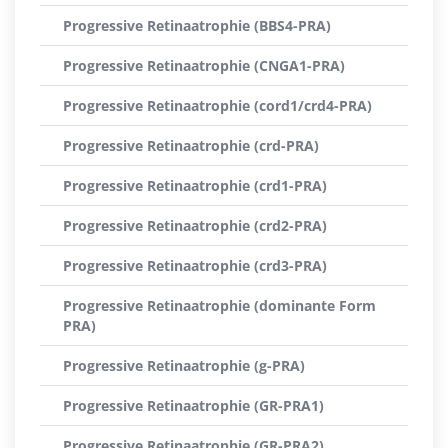
Progressive Retinaatrophie (BBS4-PRA)
Progressive Retinaatrophie (CNGA1-PRA)
Progressive Retinaatrophie (cord1/crd4-PRA)
Progressive Retinaatrophie (crd-PRA)
Progressive Retinaatrophie (crd1-PRA)
Progressive Retinaatrophie (crd2-PRA)
Progressive Retinaatrophie (crd3-PRA)
Progressive Retinaatrophie (dominante Form
PRA)
Progressive Retinaatrophie (g-PRA)
Progressive Retinaatrophie (GR-PRA1)
Progressive Retinaatrophie (GR-PRA2)