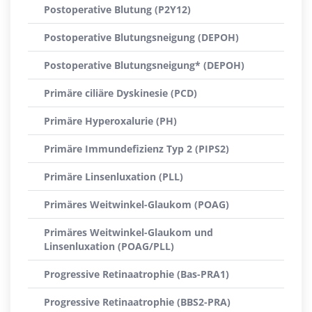
Postoperative Blutung (P2Y12)
Postoperative Blutungsneigung (DEPOH)
Postoperative Blutungsneigung* (DEPOH)
Primäre ciliäre Dyskinesie (PCD)
Primäre Hyperoxalurie (PH)
Primäre Immundefizienz Typ 2 (PIPS2)
Primäre Linsenluxation (PLL)
Primäres Weitwinkel-Glaukom (POAG)
Primäres Weitwinkel-Glaukom und
Linsenluxation (POAG/PLL)
Progressive Retinaatrophie (Bas-PRA1)
Progressive Retinaatrophie (BBS2-PRA)