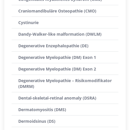
Craniomandibuläre Osteopathie (CMO)
Cystinurie
Dandy-Walker-like malformation (DWLM)
Degenerative Enzephalopathie (DE)
Degenerative Myelopathie (DM) Exon 1
Degenerative Myelopathie (DM) Exon 2
Degenerative Myelopathie – Risikomodifikator
(DMRM)
Dental-skeletal-retinal anomaly (DSRA)
Dermatomyositis (DMS)
Dermoidsinus (DS)