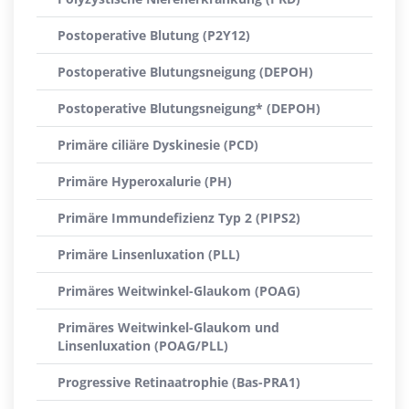
Postoperative Blutung (P2Y12)
Postoperative Blutungsneigung (DEPOH)
Postoperative Blutungsneigung* (DEPOH)
Primäre ciliäre Dyskinesie (PCD)
Primäre Hyperoxalurie (PH)
Primäre Immundefizienz Typ 2 (PIPS2)
Primäre Linsenluxation (PLL)
Primäres Weitwinkel-Glaukom (POAG)
Primäres Weitwinkel-Glaukom und
Linsenluxation (POAG/PLL)
Progressive Retinaatrophie (Bas-PRA1)