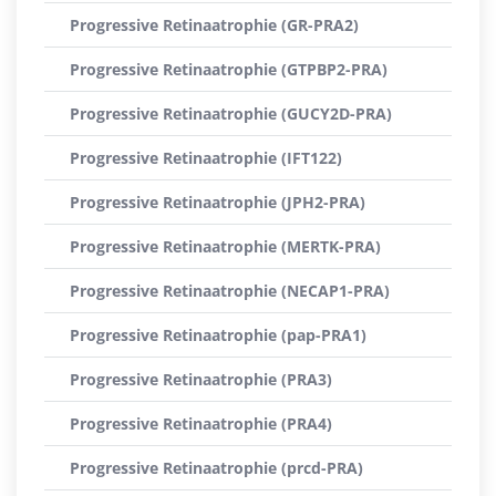
Progressive Retinaatrophie (GR-PRA2)
Progressive Retinaatrophie (GTPBP2-PRA)
Progressive Retinaatrophie (GUCY2D-PRA)
Progressive Retinaatrophie (IFT122)
Progressive Retinaatrophie (JPH2-PRA)
Progressive Retinaatrophie (MERTK-PRA)
Progressive Retinaatrophie (NECAP1-PRA)
Progressive Retinaatrophie (pap-PRA1)
Progressive Retinaatrophie (PRA3)
Progressive Retinaatrophie (PRA4)
Progressive Retinaatrophie (prcd-PRA)