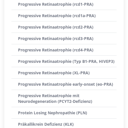
Progressive Retinaatrophie (rcd1-PRA)
Progressive Retinaatrophie (rcd1a-PRA)
Progressive Retinaatrophie (rcd2-PRA)
Progressive Retinaatrophie (rcd3-PRA)
Progressive Retinaatrophie (rcd4-PRA)
Progressive Retinaatrophie (Typ B1-PRA, HIVEP3)
Progressive Retinaatrophie (XL-PRA)
Progressive Retinaatrophie early-onset (eo-PRA)
Progressive Retinaatrophie mit
Neurodegeneration (PCYT2-Defizienz)
Protein Losing Nephropathie (PLN)
Präkallikrein Defizienz (KLK)