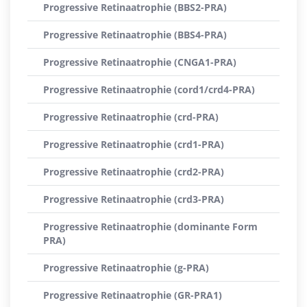
Progressive Retinaatrophie (BBS2-PRA)
Progressive Retinaatrophie (BBS4-PRA)
Progressive Retinaatrophie (CNGA1-PRA)
Progressive Retinaatrophie (cord1/crd4-PRA)
Progressive Retinaatrophie (crd-PRA)
Progressive Retinaatrophie (crd1-PRA)
Progressive Retinaatrophie (crd2-PRA)
Progressive Retinaatrophie (crd3-PRA)
Progressive Retinaatrophie (dominante Form
PRA)
Progressive Retinaatrophie (g-PRA)
Progressive Retinaatrophie (GR-PRA1)