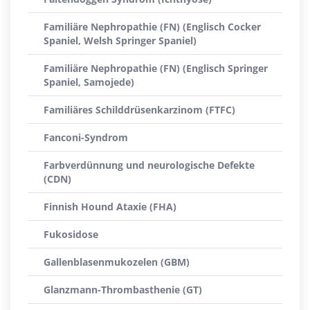
Familiäre Nephropathie (FN) (Englisch Cocker
Spaniel, Welsh Springer Spaniel)
Familiäre Nephropathie (FN) (Englisch Springer
Spaniel, Samojede)
Familiäres Schilddrüsenkarzinom (FTFC)
Fanconi-Syndrom
Farbverdünnung und neurologische Defekte
(CDN)
Finnish Hound Ataxie (FHA)
Fukosidose
Gallenblasenmukozelen (GBM)
Glanzmann-Thrombasthenie (GT)