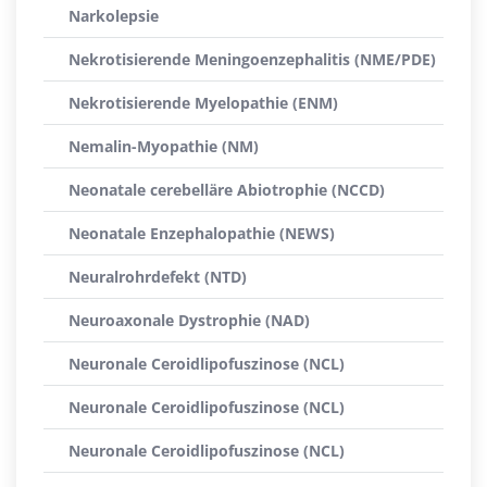
Narkolepsie
Nekrotisierende Meningoenzephalitis (NME/PDE)
Nekrotisierende Myelopathie (ENM)
Nemalin-Myopathie (NM)
Neonatale cerebelläre Abiotrophie (NCCD)
Neonatale Enzephalopathie (NEWS)
Neuralrohrdefekt (NTD)
Neuroaxonale Dystrophie (NAD)
Neuronale Ceroidlipofuszinose (NCL)
Neuronale Ceroidlipofuszinose (NCL)
Neuronale Ceroidlipofuszinose (NCL)