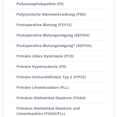
Polioenzephalopathie (PE)
Polyzystische Nierenerkrankung (PKD)
Postoperative Blutung (P2Y12)
Postoperative Blutungsneigung (DEPOH)
Postoperative Blutungsneigung* (DEPOH)
Primäre ciliäre Dyskinesie (PCD)
Primäre Hyperoxalurie (PH)
Primäre Immundefizienz Typ 2 (PIPS2)
Primäre Linsenluxation (PLL)
Primäres Weitwinkel-Glaukom (POAG)
Primäres Weitwinkel-Glaukom und
Linsenluxation (POAG/PLL)