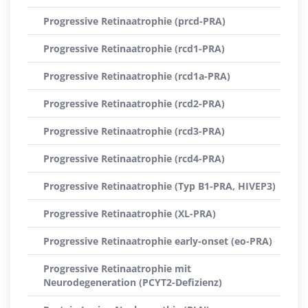
Progressive Retinaatrophie (prcd-PRA)
Progressive Retinaatrophie (rcd1-PRA)
Progressive Retinaatrophie (rcd1a-PRA)
Progressive Retinaatrophie (rcd2-PRA)
Progressive Retinaatrophie (rcd3-PRA)
Progressive Retinaatrophie (rcd4-PRA)
Progressive Retinaatrophie (Typ B1-PRA, HIVEP3)
Progressive Retinaatrophie (XL-PRA)
Progressive Retinaatrophie early-onset (eo-PRA)
Progressive Retinaatrophie mit
Neurodegeneration (PCYT2-Defizienz)