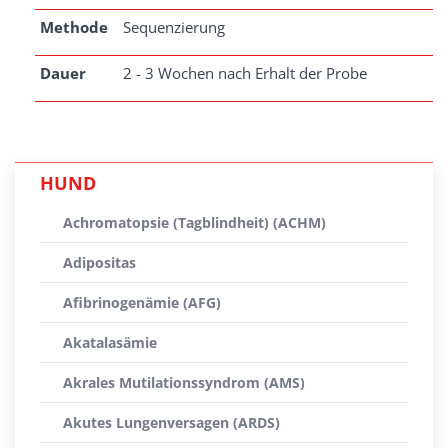
Methode
Sequenzierung
Dauer
2 - 3 Wochen nach Erhalt der Probe
HUND
Achromatopsie (Tagblindheit) (ACHM)
Adipositas
Afibrinogenämie (AFG)
Akatalasämie
Akrales Mutilationssyndrom (AMS)
Akutes Lungenversagen (ARDS)