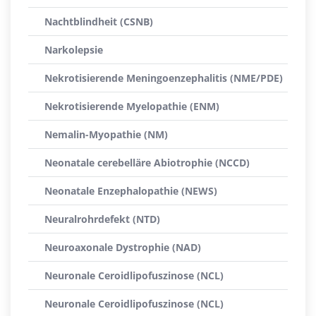
Nachtblindheit (CSNB)
Narkolepsie
Nekrotisierende Meningoenzephalitis (NME/PDE)
Nekrotisierende Myelopathie (ENM)
Nemalin-Myopathie (NM)
Neonatale cerebelläre Abiotrophie (NCCD)
Neonatale Enzephalopathie (NEWS)
Neuralrohrdefekt (NTD)
Neuroaxonale Dystrophie (NAD)
Neuronale Ceroidlipofuszinose (NCL)
Neuronale Ceroidlipofuszinose (NCL)