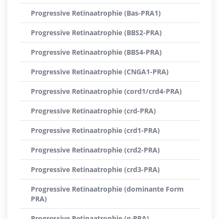
Progressive Retinaatrophie (Bas-PRA1)
Progressive Retinaatrophie (BBS2-PRA)
Progressive Retinaatrophie (BBS4-PRA)
Progressive Retinaatrophie (CNGA1-PRA)
Progressive Retinaatrophie (cord1/crd4-PRA)
Progressive Retinaatrophie (crd-PRA)
Progressive Retinaatrophie (crd1-PRA)
Progressive Retinaatrophie (crd2-PRA)
Progressive Retinaatrophie (crd3-PRA)
Progressive Retinaatrophie (dominante Form
PRA)
Progressive Retinaatrophie (g-PRA)