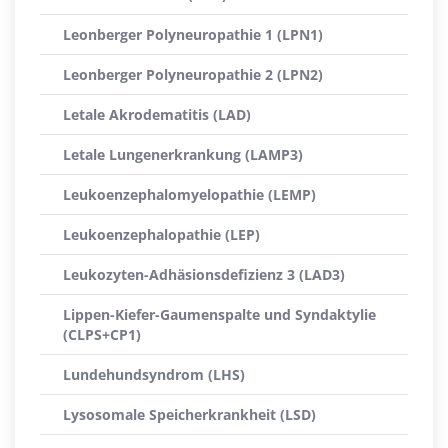
Leonberger Polyneuropathie 1 (LPN1)
Leonberger Polyneuropathie 2 (LPN2)
Letale Akrodematitis (LAD)
Letale Lungenerkrankung (LAMP3)
Leukoenzephalomyelopathie (LEMP)
Leukoenzephalopathie (LEP)
Leukozyten-Adhäsionsdefizienz 3 (LAD3)
Lippen-Kiefer-Gaumenspalte und Syndaktylie
(CLPS+CP1)
Lundehundsyndrom (LHS)
Lysosomale Speicherkrankheit (LSD)