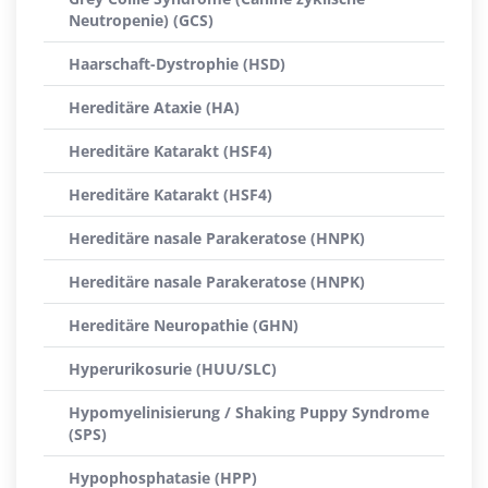
Neutropenie) (GCS)
Haarschaft-Dystrophie (HSD)
Hereditäre Ataxie (HA)
Hereditäre Katarakt (HSF4)
Hereditäre Katarakt (HSF4)
Hereditäre nasale Parakeratose (HNPK)
Hereditäre nasale Parakeratose (HNPK)
Hereditäre Neuropathie (GHN)
Hyperurikosurie (HUU/SLC)
Hypomyelinisierung / Shaking Puppy Syndrome
(SPS)
Hypophosphatasie (HPP)