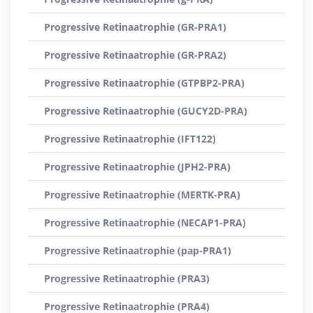
Progressive Retinaatrophie (GR-PRA1)
Progressive Retinaatrophie (GR-PRA2)
Progressive Retinaatrophie (GTPBP2-PRA)
Progressive Retinaatrophie (GUCY2D-PRA)
Progressive Retinaatrophie (IFT122)
Progressive Retinaatrophie (JPH2-PRA)
Progressive Retinaatrophie (MERTK-PRA)
Progressive Retinaatrophie (NECAP1-PRA)
Progressive Retinaatrophie (pap-PRA1)
Progressive Retinaatrophie (PRA3)
Progressive Retinaatrophie (PRA4)