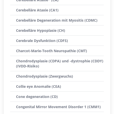
Cerebelläre Ataxie (CA1)
Cerebelläre Degeneration mit Myositis (CDMC)
Cerebelläre Hypoplasie (CH)
Cerebrale Dysfunktion (CDFS)
Charcot-Marie-Tooth Neuropathie (CMT)
Chondrodysplasie (CDPA) und -dystrophie (CDDY)
(IVDD-Risiko)
Chondrodysplasie (Zwergwuchs)
Collie eye Anomalie (CEA)
Cone degeneration (CD)
Congenital Mirror Movement Disorder 1 (CMM1)