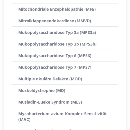
Mitochondriale Enzephalopathie (MFE)
Mitralklappenendokardiose (MMVD)
Mukopolysaccharidose Typ 3a (MPS3a)
Mukopolysaccharidose Typ 3b (MPS3b)
Mukopolysaccharidose Typ 6 (MPS6)
Mukopolysaccharidose Typ 7 (MPS7)
Multiple okuläre Defekte (MOD)
Muskeldystrophie (MD)
Musladin-Lueke Syndrom (MLS)
Mycobacterium-avium-Komplex-Sensitivität
(MAC)