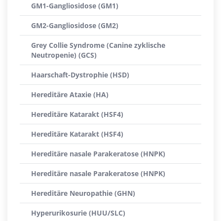
GM1-Gangliosidose (GM1)
GM2-Gangliosidose (GM2)
Grey Collie Syndrome (Canine zyklische
Neutropenie) (GCS)
Haarschaft-Dystrophie (HSD)
Hereditäre Ataxie (HA)
Hereditäre Katarakt (HSF4)
Hereditäre Katarakt (HSF4)
Hereditäre nasale Parakeratose (HNPK)
Hereditäre nasale Parakeratose (HNPK)
Hereditäre Neuropathie (GHN)
Hyperurikosurie (HUU/SLC)