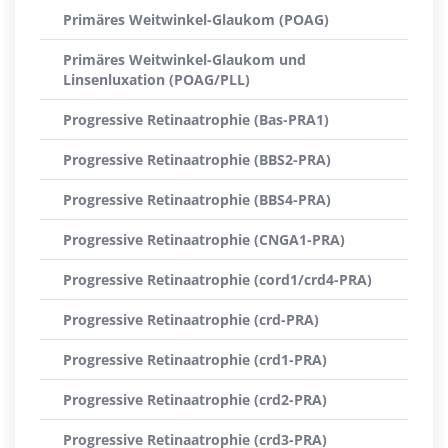
Primäres Weitwinkel-Glaukom (POAG)
Primäres Weitwinkel-Glaukom und
Linsenluxation (POAG/PLL)
Progressive Retinaatrophie (Bas-PRA1)
Progressive Retinaatrophie (BBS2-PRA)
Progressive Retinaatrophie (BBS4-PRA)
Progressive Retinaatrophie (CNGA1-PRA)
Progressive Retinaatrophie (cord1/crd4-PRA)
Progressive Retinaatrophie (crd-PRA)
Progressive Retinaatrophie (crd1-PRA)
Progressive Retinaatrophie (crd2-PRA)
Progressive Retinaatrophie (crd3-PRA)