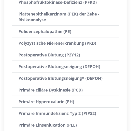
Phosphofruktokinase-Defizienz (PFKD)
Plattenepithelkarzinom (PEK) der Zehe -
Risikoanalyse
Polioenzephalopathie (PE)
Polyzystische Nierenerkrankung (PKD)
Postoperative Blutung (P2Y12)
Postoperative Blutungsneigung (DEPOH)
Postoperative Blutungsneigung* (DEPOH)
Primäre ciliäre Dyskinesie (PCD)
Primäre Hyperoxalurie (PH)
Primäre Immundefizienz Typ 2 (PIPS2)
Primäre Linsenluxation (PLL)