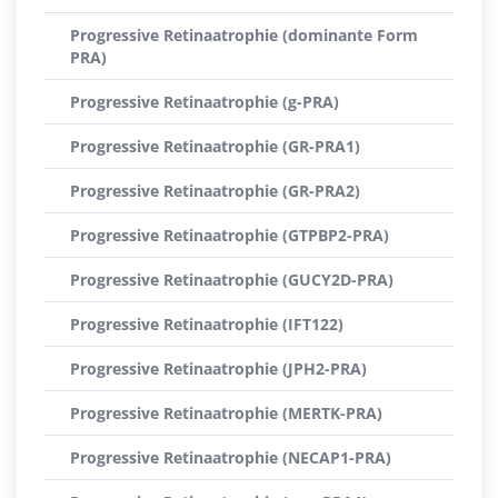
Progressive Retinaatrophie (dominante Form
PRA)
Progressive Retinaatrophie (g-PRA)
Progressive Retinaatrophie (GR-PRA1)
Progressive Retinaatrophie (GR-PRA2)
Progressive Retinaatrophie (GTPBP2-PRA)
Progressive Retinaatrophie (GUCY2D-PRA)
Progressive Retinaatrophie (IFT122)
Progressive Retinaatrophie (JPH2-PRA)
Progressive Retinaatrophie (MERTK-PRA)
Progressive Retinaatrophie (NECAP1-PRA)