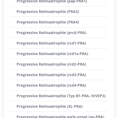
Progressive Retinaatrophie (pap-PRA1)
Progressive Retinaatrophie (PRA3)
Progressive Retinaatrophie (PRA4)
Progressive Retinaatrophie (prcd-PRA)
Progressive Retinaatrophie (rcd1-PRA)
Progressive Retinaatrophie (rcd1a-PRA)
Progressive Retinaatrophie (rcd2-PRA)
Progressive Retinaatrophie (rcd3-PRA)
Progressive Retinaatrophie (rcd4-PRA)
Progressive Retinaatrophie (Typ B1-PRA, HIVEP3)
Progressive Retinaatrophie (XL-PRA)
Progressive Retinaatrophie early-onset (eo-PRA)