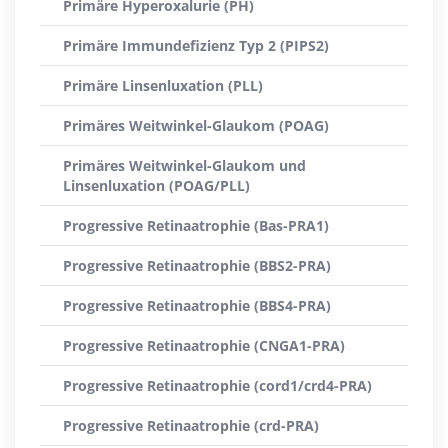
Primäre Hyperoxalurie (PH)
Primäre Immundefizienz Typ 2 (PIPS2)
Primäre Linsenluxation (PLL)
Primäres Weitwinkel-Glaukom (POAG)
Primäres Weitwinkel-Glaukom und
Linsenluxation (POAG/PLL)
Progressive Retinaatrophie (Bas-PRA1)
Progressive Retinaatrophie (BBS2-PRA)
Progressive Retinaatrophie (BBS4-PRA)
Progressive Retinaatrophie (CNGA1-PRA)
Progressive Retinaatrophie (cord1/crd4-PRA)
Progressive Retinaatrophie (crd-PRA)