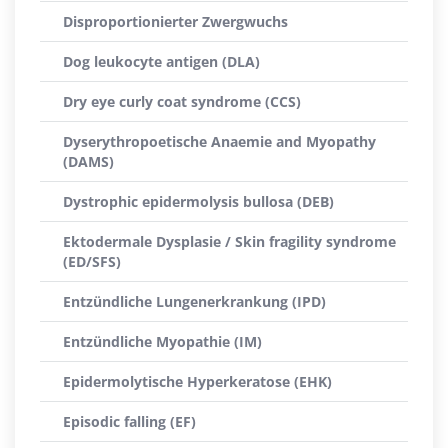
Disproportionierter Zwergwuchs
Dog leukocyte antigen (DLA)
Dry eye curly coat syndrome (CCS)
Dyserythropoetische Anaemie and Myopathy
(DAMS)
Dystrophic epidermolysis bullosa (DEB)
Ektodermale Dysplasie / Skin fragility syndrome
(ED/SFS)
Entzündliche Lungenerkrankung (IPD)
Entzündliche Myopathie (IM)
Epidermolytische Hyperkeratose (EHK)
Episodic falling (EF)