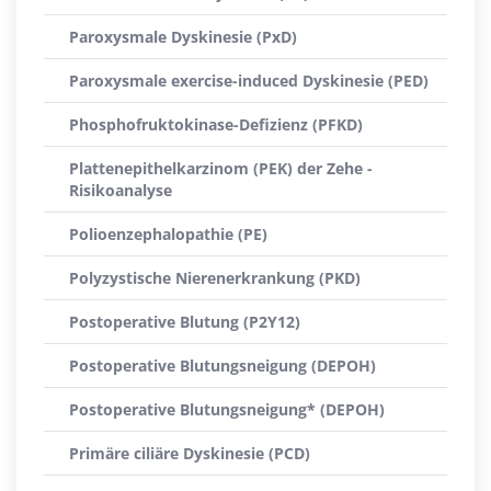
Paroxysmale Dyskinesie (PxD)
Paroxysmale exercise-induced Dyskinesie (PED)
Phosphofruktokinase-Defizienz (PFKD)
Plattenepithelkarzinom (PEK) der Zehe -
Risikoanalyse
Polioenzephalopathie (PE)
Polyzystische Nierenerkrankung (PKD)
Postoperative Blutung (P2Y12)
Postoperative Blutungsneigung (DEPOH)
Postoperative Blutungsneigung* (DEPOH)
Primäre ciliäre Dyskinesie (PCD)