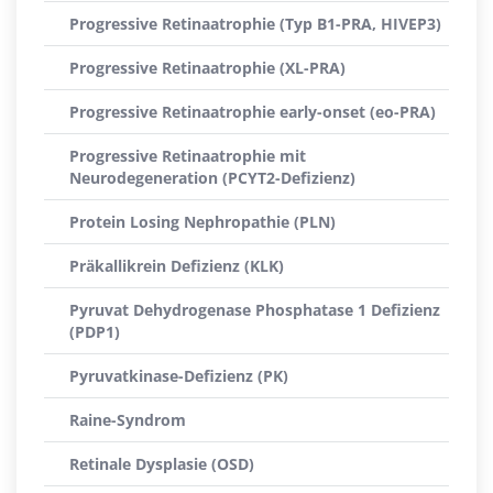
Progressive Retinaatrophie (Typ B1-PRA, HIVEP3)
Progressive Retinaatrophie (XL-PRA)
Progressive Retinaatrophie early-onset (eo-PRA)
Progressive Retinaatrophie mit
Neurodegeneration (PCYT2-Defizienz)
Protein Losing Nephropathie (PLN)
Präkallikrein Defizienz (KLK)
Pyruvat Dehydrogenase Phosphatase 1 Defizienz
(PDP1)
Pyruvatkinase-Defizienz (PK)
Raine-Syndrom
Retinale Dysplasie (OSD)