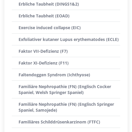
Erbliche Taubheit (DINGS1&2)
Erbliche Taubheit (EOAD)
Exercise induced collapse (EIC)
Exfoliativer kutaner Lupus erythematodes (ECLE)
Faktor VII-Defizienz (F7)
Faktor XI-Defizienz (F11)
Faltendoggen Syndrom (Ichthyose)
Familiäre Nephropathie (FN) (Englisch Cocker
Spaniel, Welsh Springer Spaniel)
Familiäre Nephropathie (FN) (Englisch Springer
Spaniel, Samojede)
Familiäres Schilddrüsenkarzinom (FTFC)