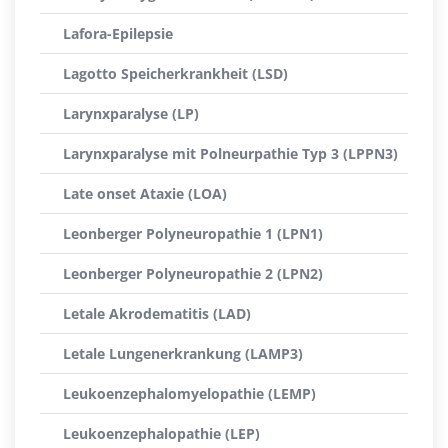
Lafora-Epilepsie
Lagotto Speicherkrankheit (LSD)
Larynxparalyse (LP)
Larynxparalyse mit Polneurpathie Typ 3 (LPPN3)
Late onset Ataxie (LOA)
Leonberger Polyneuropathie 1 (LPN1)
Leonberger Polyneuropathie 2 (LPN2)
Letale Akrodematitis (LAD)
Letale Lungenerkrankung (LAMP3)
Leukoenzephalomyelopathie (LEMP)
Leukoenzephalopathie (LEP)