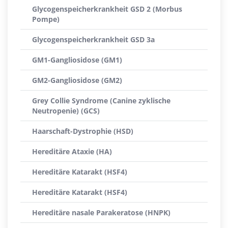
Glycogenspeicherkrankheit GSD 2 (Morbus
Pompe)
Glycogenspeicherkrankheit GSD 3a
GM1-Gangliosidose (GM1)
GM2-Gangliosidose (GM2)
Grey Collie Syndrome (Canine zyklische
Neutropenie) (GCS)
Haarschaft-Dystrophie (HSD)
Hereditäre Ataxie (HA)
Hereditäre Katarakt (HSF4)
Hereditäre Katarakt (HSF4)
Hereditäre nasale Parakeratose (HNPK)