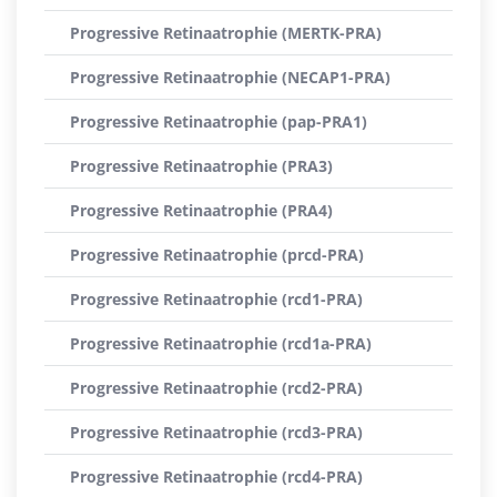
Progressive Retinaatrophie (MERTK-PRA)
Progressive Retinaatrophie (NECAP1-PRA)
Progressive Retinaatrophie (pap-PRA1)
Progressive Retinaatrophie (PRA3)
Progressive Retinaatrophie (PRA4)
Progressive Retinaatrophie (prcd-PRA)
Progressive Retinaatrophie (rcd1-PRA)
Progressive Retinaatrophie (rcd1a-PRA)
Progressive Retinaatrophie (rcd2-PRA)
Progressive Retinaatrophie (rcd3-PRA)
Progressive Retinaatrophie (rcd4-PRA)