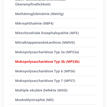
Überempfindlichkeit)
Methämoglobinämie (MetHg)
Mikrophthalmie (RBP4)
Mitochondriale Enzephalopathie (MFE)
Mitralklappenendokardiose (MMVD)
Mukopolysaccharidose Typ 3a (MPS3a)
Mukopolysaccharidose Typ 3b (MPS3b)
Mukopolysaccharidose Typ 6 (MPS6)
Mukopolysaccharidose Typ 7 (MPS7)
Multiple okuläre Defekte (MOD)
Muskeldystrophie (MD)