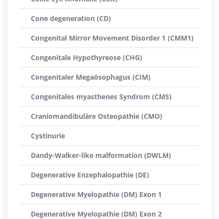
Cone degeneration (CD)
Congenital Mirror Movement Disorder 1 (CMM1)
Congenitale Hypothyreose (CHG)
Congenitaler Megaösophagus (CIM)
Congenitales myasthenes Syndrom (CMS)
Craniomandibuläre Osteopathie (CMO)
Cystinurie
Dandy-Walker-like malformation (DWLM)
Degenerative Enzephalopathie (DE)
Degenerative Myelopathie (DM) Exon 1
Degenerative Myelopathie (DM) Exon 2