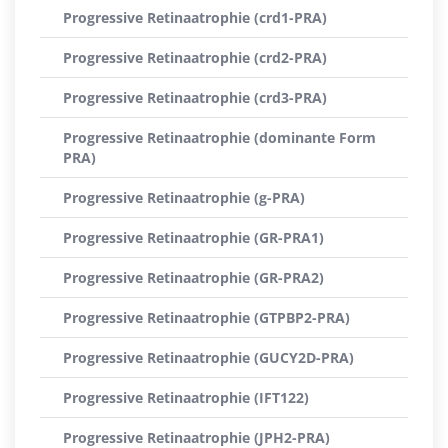
Progressive Retinaatrophie (crd1-PRA)
Progressive Retinaatrophie (crd2-PRA)
Progressive Retinaatrophie (crd3-PRA)
Progressive Retinaatrophie (dominante Form
PRA)
Progressive Retinaatrophie (g-PRA)
Progressive Retinaatrophie (GR-PRA1)
Progressive Retinaatrophie (GR-PRA2)
Progressive Retinaatrophie (GTPBP2-PRA)
Progressive Retinaatrophie (GUCY2D-PRA)
Progressive Retinaatrophie (IFT122)
Progressive Retinaatrophie (JPH2-PRA)