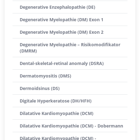
Degenerative Enzephalopathie (DE)
Degenerative Myelopathie (DM) Exon 1
Degenerative Myelopathie (DM) Exon 2
Degenerative Myelopathie – Risikomodifikator
(DMRM)
Dental-skeletal-retinal anomaly (DSRA)
Dermatomyositis (DMS)
Dermoidsinus (DS)
Digitale Hyperkeratose (DH/HFH)
Dilatative Kardiomyopathie (DCM)
Dilatative Kardiomyopathie (DCM) - Dobermann
Dilatative Kardiomyopathie (DCM) -