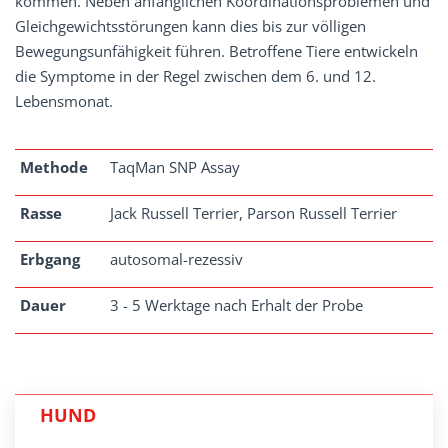
kommen. Neben anfänglichen Koordinationsproblemen und
Gleichgewichtsstörungen kann dies bis zur völligen
Bewegungsunfähigkeit führen. Betroffene Tiere entwickeln
die Symptome in der Regel zwischen dem 6. und 12.
Lebensmonat.
Methode
TaqMan SNP Assay
Rasse
Jack Russell Terrier, Parson Russell Terrier
Erbgang
autosomal-rezessiv
Dauer
3 - 5 Werktage nach Erhalt der Probe
HUND