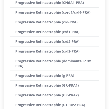
Progressive Retinaatrophie (CNGA1-PRA)
Progressive Retinaatrophie (cord1/crd4-PRA)
Progressive Retinaatrophie (crd-PRA)
Progressive Retinaatrophie (crd1-PRA)
Progressive Retinaatrophie (crd2-PRA)
Progressive Retinaatrophie (crd3-PRA)
Progressive Retinaatrophie (dominante Form
PRA)
Progressive Retinaatrophie (g-PRA)
Progressive Retinaatrophie (GR-PRA1)
Progressive Retinaatrophie (GR-PRA2)
Progressive Retinaatrophie (GTPBP2-PRA)