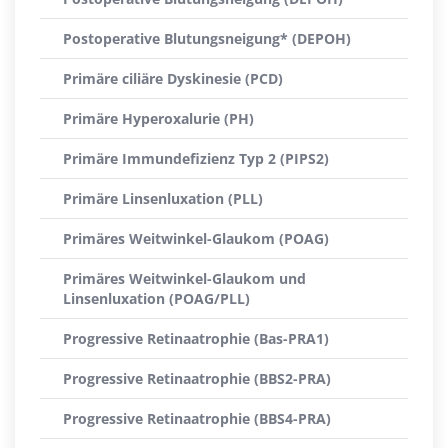
Postoperative Blutungsneigung* (DEPOH)
Primäre ciliäre Dyskinesie (PCD)
Primäre Hyperoxalurie (PH)
Primäre Immundefizienz Typ 2 (PIPS2)
Primäre Linsenluxation (PLL)
Primäres Weitwinkel-Glaukom (POAG)
Primäres Weitwinkel-Glaukom und
Linsenluxation (POAG/PLL)
Progressive Retinaatrophie (Bas-PRA1)
Progressive Retinaatrophie (BBS2-PRA)
Progressive Retinaatrophie (BBS4-PRA)