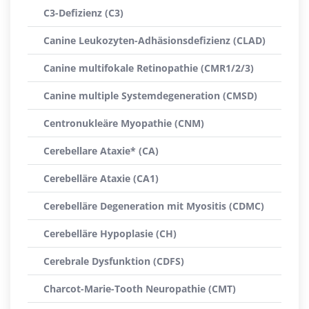
C3-Defizienz (C3)
Canine Leukozyten-Adhäsionsdefizienz (CLAD)
Canine multifokale Retinopathie (CMR1/2/3)
Canine multiple Systemdegeneration (CMSD)
Centronukleäre Myopathie (CNM)
Cerebellare Ataxie* (CA)
Cerebelläre Ataxie (CA1)
Cerebelläre Degeneration mit Myositis (CDMC)
Cerebelläre Hypoplasie (CH)
Cerebrale Dysfunktion (CDFS)
Charcot-Marie-Tooth Neuropathie (CMT)