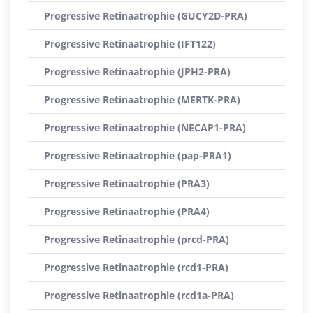
Progressive Retinaatrophie (GUCY2D-PRA)
Progressive Retinaatrophie (IFT122)
Progressive Retinaatrophie (JPH2-PRA)
Progressive Retinaatrophie (MERTK-PRA)
Progressive Retinaatrophie (NECAP1-PRA)
Progressive Retinaatrophie (pap-PRA1)
Progressive Retinaatrophie (PRA3)
Progressive Retinaatrophie (PRA4)
Progressive Retinaatrophie (prcd-PRA)
Progressive Retinaatrophie (rcd1-PRA)
Progressive Retinaatrophie (rcd1a-PRA)