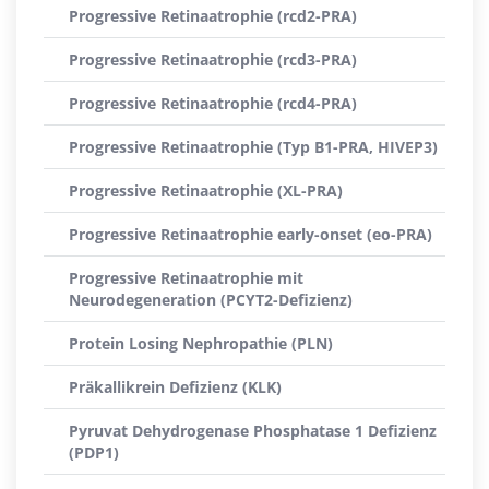
Progressive Retinaatrophie (rcd2-PRA)
Progressive Retinaatrophie (rcd3-PRA)
Progressive Retinaatrophie (rcd4-PRA)
Progressive Retinaatrophie (Typ B1-PRA, HIVEP3)
Progressive Retinaatrophie (XL-PRA)
Progressive Retinaatrophie early-onset (eo-PRA)
Progressive Retinaatrophie mit
Neurodegeneration (PCYT2-Defizienz)
Protein Losing Nephropathie (PLN)
Präkallikrein Defizienz (KLK)
Pyruvat Dehydrogenase Phosphatase 1 Defizienz
(PDP1)