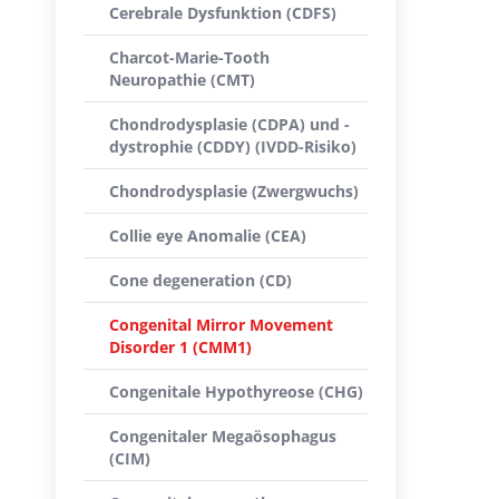
Cerebrale Dysfunktion (CDFS)
Charcot-Marie-Tooth
Neuropathie (CMT)
Chondrodysplasie (CDPA) und -
dystrophie (CDDY) (IVDD-Risiko)
Chondrodysplasie (Zwergwuchs)
Collie eye Anomalie (CEA)
Cone degeneration (CD)
Congenital Mirror Movement
Disorder 1 (CMM1)
Congenitale Hypothyreose (CHG)
Congenitaler Megaösophagus
(CIM)