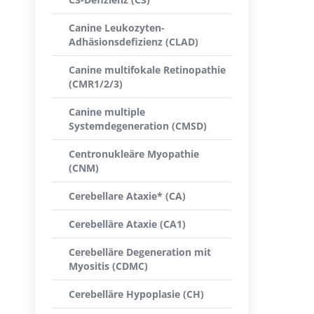
Canine Leukozyten-
Adhäsionsdefizienz (CLAD)
Canine multifokale Retinopathie
(CMR1/2/3)
Canine multiple
Systemdegeneration (CMSD)
Centronukleäre Myopathie
(CNM)
Cerebellare Ataxie* (CA)
Cerebelläre Ataxie (CA1)
Cerebelläre Degeneration mit
Myositis (CDMC)
Cerebelläre Hypoplasie (CH)