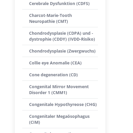
Cerebrale Dysfunktion (CDFS)
Charcot-Marie-Tooth
Neuropathie (CMT)
Chondrodysplasie (CDPA) und -
dystrophie (CDDY) (IVDD-Risiko)
Chondrodysplasie (Zwergwuchs)
Collie eye Anomalie (CEA)
Cone degeneration (CD)
Congenital Mirror Movement
Disorder 1 (CMM1)
Congenitale Hypothyreose (CHG)
Congenitaler Megaösophagus
(CIM)