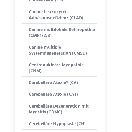
Canine Leukozyten-
Adhäsionsdefizienz (CLAD)
Canine multifokale Retinopathie
(CMR1/2/3)
Canine multiple
Systemdegeneration (CMSD)
Centronukleäre Myopathie
(CNM)
Cerebellare Ataxie* (CA)
Cerebelläre Ataxie (CA1)
Cerebelläre Degeneration mit
Myositis (CDMC)
Cerebelläre Hypoplasie (CH)