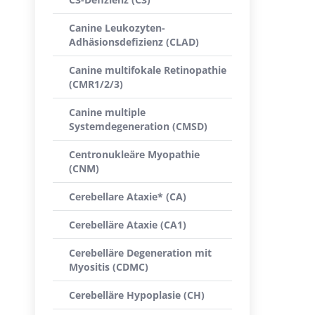
Canine Leukozyten-
Adhäsionsdefizienz (CLAD)
Canine multifokale Retinopathie
(CMR1/2/3)
Canine multiple
Systemdegeneration (CMSD)
Centronukleäre Myopathie
(CNM)
Cerebellare Ataxie* (CA)
Cerebelläre Ataxie (CA1)
Cerebelläre Degeneration mit
Myositis (CDMC)
Cerebelläre Hypoplasie (CH)