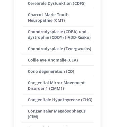
Cerebrale Dysfunktion (CDFS)
Charcot-Marie-Tooth
Neuropathie (CMT)
Chondrodysplasie (CDPA) und -
dystrophie (CDDY) (IVDD-Risiko)
Chondrodysplasie (Zwergwuchs)
Collie eye Anomalie (CEA)
Cone degeneration (CD)
Congenital Mirror Movement
Disorder 1 (CMM1)
Congenitale Hypothyreose (CHG)
Congenitaler Megaösophagus
(CIM)