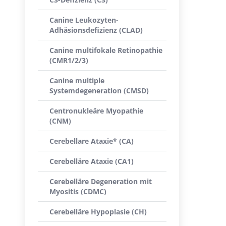
Canine Leukozyten-
Adhäsionsdefizienz (CLAD)
Canine multifokale Retinopathie
(CMR1/2/3)
Canine multiple
Systemdegeneration (CMSD)
Centronukleäre Myopathie
(CNM)
Cerebellare Ataxie* (CA)
Cerebelläre Ataxie (CA1)
Cerebelläre Degeneration mit
Myositis (CDMC)
Cerebelläre Hypoplasie (CH)