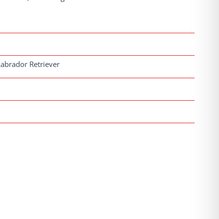
abrador Retriever