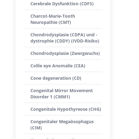
Cerebrale Dysfunktion (CDFS)
Charcot-Marie-Tooth
Neuropathie (CMT)
Chondrodysplasie (CDPA) und -
dystrophie (CDDY) (IVDD-Risiko)
Chondrodysplasie (Zwergwuchs)
Collie eye Anomalie (CEA)
Cone degeneration (CD)
Congenital Mirror Movement
Disorder 1 (CMM1)
Congenitale Hypothyreose (CHG)
Congenitaler Megaösophagus
(CIM)