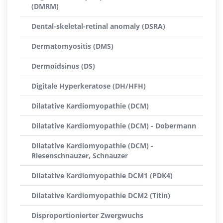
(DMRM)
Dental-skeletal-retinal anomaly (DSRA)
Dermatomyositis (DMS)
Dermoidsinus (DS)
Digitale Hyperkeratose (DH/HFH)
Dilatative Kardiomyopathie (DCM)
Dilatative Kardiomyopathie (DCM) - Dobermann
Dilatative Kardiomyopathie (DCM) -
Riesenschnauzer, Schnauzer
Dilatative Kardiomyopathie DCM1 (PDK4)
Dilatative Kardiomyopathie DCM2 (Titin)
Disproportionierter Zwergwuchs