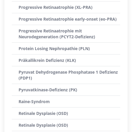
Progressive Retinaatrophie (XL-PRA)
Progressive Retinaatrophie early-onset (eo-PRA)
Progressive Retinaatrophie mit
Neurodegeneration (PCYT2-Defizienz)
Protein Losing Nephropathie (PLN)
Präkallikrein Defizienz (KLK)
Pyruvat Dehydrogenase Phosphatase 1 Defizienz
(PDP1)
Pyruvatkinase-Defizienz (PK)
Raine-Syndrom
Retinale Dysplasie (OSD)
Retinale Dysplasie (OSD)