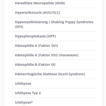
Hereditäre Neuropathie (GHN)
Hyperurikosurie (HUU/SLC)
Hypomyelinisierung / Shaking Puppy Syndrome
(SPS)
Hypophosphatasie (HPP)
Hämophilie A (Faktor VIII)
Hämophilie A (Faktor VIII) (Havaneser)
Hämophilie B (Faktor IX)
Hämorrhagische Diathese (Scott-Syndrom)
Ichthyose
Ichthyose Typ 2
Ichthyose*