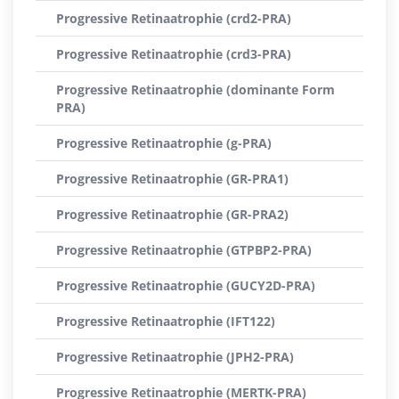
Progressive Retinaatrophie (crd2-PRA)
Progressive Retinaatrophie (crd3-PRA)
Progressive Retinaatrophie (dominante Form
PRA)
Progressive Retinaatrophie (g-PRA)
Progressive Retinaatrophie (GR-PRA1)
Progressive Retinaatrophie (GR-PRA2)
Progressive Retinaatrophie (GTPBP2-PRA)
Progressive Retinaatrophie (GUCY2D-PRA)
Progressive Retinaatrophie (IFT122)
Progressive Retinaatrophie (JPH2-PRA)
Progressive Retinaatrophie (MERTK-PRA)