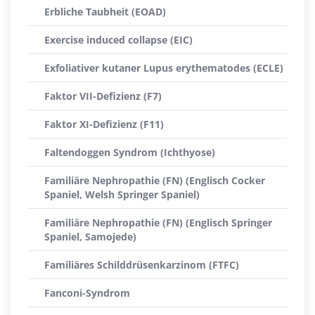
Erbliche Taubheit (EOAD)
Exercise induced collapse (EIC)
Exfoliativer kutaner Lupus erythematodes (ECLE)
Faktor VII-Defizienz (F7)
Faktor XI-Defizienz (F11)
Faltendoggen Syndrom (Ichthyose)
Familiäre Nephropathie (FN) (Englisch Cocker
Spaniel, Welsh Springer Spaniel)
Familiäre Nephropathie (FN) (Englisch Springer
Spaniel, Samojede)
Familiäres Schilddrüsenkarzinom (FTFC)
Fanconi-Syndrom