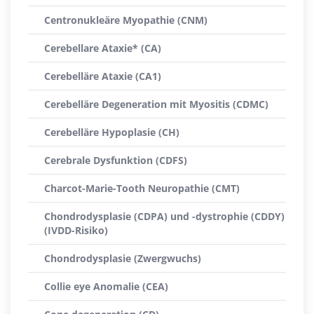
Centronukleäre Myopathie (CNM)
Cerebellare Ataxie* (CA)
Cerebelläre Ataxie (CA1)
Cerebelläre Degeneration mit Myositis (CDMC)
Cerebelläre Hypoplasie (CH)
Cerebrale Dysfunktion (CDFS)
Charcot-Marie-Tooth Neuropathie (CMT)
Chondrodysplasie (CDPA) und -dystrophie (CDDY)
(IVDD-Risiko)
Chondrodysplasie (Zwergwuchs)
Collie eye Anomalie (CEA)