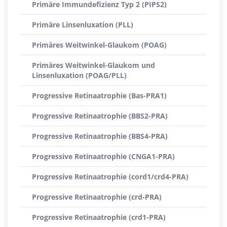
Primäre Immundefizienz Typ 2 (PIPS2)
Primäre Linsenluxation (PLL)
Primäres Weitwinkel-Glaukom (POAG)
Primäres Weitwinkel-Glaukom und
Linsenluxation (POAG/PLL)
Progressive Retinaatrophie (Bas-PRA1)
Progressive Retinaatrophie (BBS2-PRA)
Progressive Retinaatrophie (BBS4-PRA)
Progressive Retinaatrophie (CNGA1-PRA)
Progressive Retinaatrophie (cord1/crd4-PRA)
Progressive Retinaatrophie (crd-PRA)
Progressive Retinaatrophie (crd1-PRA)