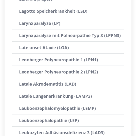
Lagotto Speicherkrankheit (LSD)
Larynxparalyse (LP)
Larynxparalyse mit Polneurpathie Typ 3 (LPPN3)
Late onset Ataxie (LOA)
Leonberger Polyneuropathie 1 (LPN1)
Leonberger Polyneuropathie 2 (LPN2)
Letale Akrodematitis (LAD)
Letale Lungenerkrankung (LAMP3)
Leukoenzephalomyelopathie (LEMP)
Leukoenzephalopathie (LEP)
Leukozyten-Adhäsionsdefizienz 3 (LAD3)