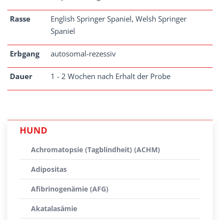
Rasse
English Springer Spaniel, Welsh Springer
Spaniel
Erbgang
autosomal-rezessiv
Dauer
1 - 2 Wochen nach Erhalt der Probe
HUND
Achromatopsie (Tagblindheit) (ACHM)
Adipositas
Afibrinogenämie (AFG)
Akatalasämie