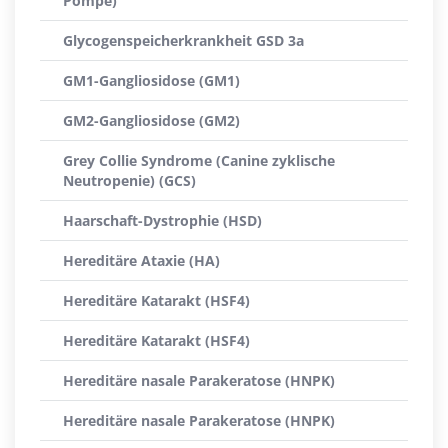
Pompe)
Glycogenspeicherkrankheit GSD 3a
GM1-Gangliosidose (GM1)
GM2-Gangliosidose (GM2)
Grey Collie Syndrome (Canine zyklische
Neutropenie) (GCS)
Haarschaft-Dystrophie (HSD)
Hereditäre Ataxie (HA)
Hereditäre Katarakt (HSF4)
Hereditäre Katarakt (HSF4)
Hereditäre nasale Parakeratose (HNPK)
Hereditäre nasale Parakeratose (HNPK)