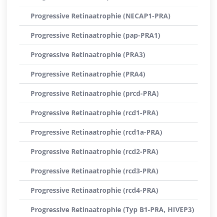
Progressive Retinaatrophie (NECAP1-PRA)
Progressive Retinaatrophie (pap-PRA1)
Progressive Retinaatrophie (PRA3)
Progressive Retinaatrophie (PRA4)
Progressive Retinaatrophie (prcd-PRA)
Progressive Retinaatrophie (rcd1-PRA)
Progressive Retinaatrophie (rcd1a-PRA)
Progressive Retinaatrophie (rcd2-PRA)
Progressive Retinaatrophie (rcd3-PRA)
Progressive Retinaatrophie (rcd4-PRA)
Progressive Retinaatrophie (Typ B1-PRA, HIVEP3)