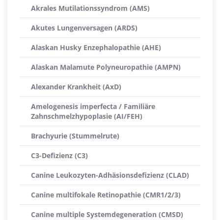
Akrales Mutilationssyndrom (AMS)
Akutes Lungenversagen (ARDS)
Alaskan Husky Enzephalopathie (AHE)
Alaskan Malamute Polyneuropathie (AMPN)
Alexander Krankheit (AxD)
Amelogenesis imperfecta / Familiäre
Zahnschmelzhypoplasie (AI/FEH)
Brachyurie (Stummelrute)
C3-Defizienz (C3)
Canine Leukozyten-Adhäsionsdefizienz (CLAD)
Canine multifokale Retinopathie (CMR1/2/3)
Canine multiple Systemdegeneration (CMSD)