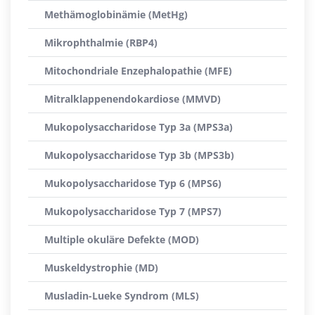
Methämoglobinämie (MetHg)
Mikrophthalmie (RBP4)
Mitochondriale Enzephalopathie (MFE)
Mitralklappenendokardiose (MMVD)
Mukopolysaccharidose Typ 3a (MPS3a)
Mukopolysaccharidose Typ 3b (MPS3b)
Mukopolysaccharidose Typ 6 (MPS6)
Mukopolysaccharidose Typ 7 (MPS7)
Multiple okuläre Defekte (MOD)
Muskeldystrophie (MD)
Musladin-Lueke Syndrom (MLS)