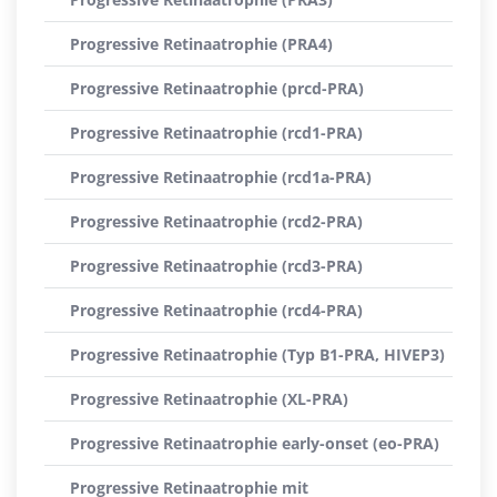
Progressive Retinaatrophie (PRA4)
Progressive Retinaatrophie (prcd-PRA)
Progressive Retinaatrophie (rcd1-PRA)
Progressive Retinaatrophie (rcd1a-PRA)
Progressive Retinaatrophie (rcd2-PRA)
Progressive Retinaatrophie (rcd3-PRA)
Progressive Retinaatrophie (rcd4-PRA)
Progressive Retinaatrophie (Typ B1-PRA, HIVEP3)
Progressive Retinaatrophie (XL-PRA)
Progressive Retinaatrophie early-onset (eo-PRA)
Progressive Retinaatrophie mit