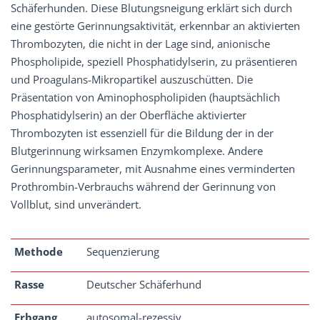
Schäferhunden. Diese Blutungsneigung erklärt sich durch
eine gestörte Gerinnungsaktivität, erkennbar an aktivierten
Thrombozyten, die nicht in der Lage sind, anionische
Phospholipide, speziell Phosphatidylserin, zu präsentieren
und Proagulans-Mikropartikel auszuschütten. Die
Präsentation von Aminophospholipiden (hauptsächlich
Phosphatidylserin) an der Oberfläche aktivierter
Thrombozyten ist essenziell für die Bildung der in der
Blutgerinnung wirksamen Enzymkomplexe. Andere
Gerinnungsparameter, mit Ausnahme eines verminderten
Prothrombin-Verbrauchs während der Gerinnung von
Vollblut, sind unverändert.
Methode
Sequenzierung
Rasse
Deutscher Schäferhund
Erbgang
autosomal-rezessiv