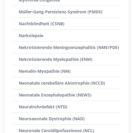
Müller-Gang-Persistenz-Syndrom (PMDS)
Nachtblindheit (CSNB)
Narkolepsie
Nekrotisierende Meningoenzephalitis (NME/PDE)
Nekrotisierende Myelopathie (ENM)
Nemalin-Myopathie (NM)
Neonatale cerebelläre Abiotrophie (NCCD)
Neonatale Enzephalopathie (NEWS)
Neuralrohrdefekt (NTD)
Neuroaxonale Dystrophie (NAD)
Neuronale Ceroidlipofuszinose (NCL)