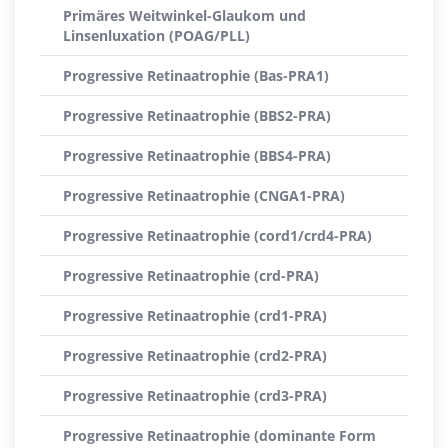
Primäres Weitwinkel-Glaukom und
Linsenluxation (POAG/PLL)
Progressive Retinaatrophie (Bas-PRA1)
Progressive Retinaatrophie (BBS2-PRA)
Progressive Retinaatrophie (BBS4-PRA)
Progressive Retinaatrophie (CNGA1-PRA)
Progressive Retinaatrophie (cord1/crd4-PRA)
Progressive Retinaatrophie (crd-PRA)
Progressive Retinaatrophie (crd1-PRA)
Progressive Retinaatrophie (crd2-PRA)
Progressive Retinaatrophie (crd3-PRA)
Progressive Retinaatrophie (dominante Form