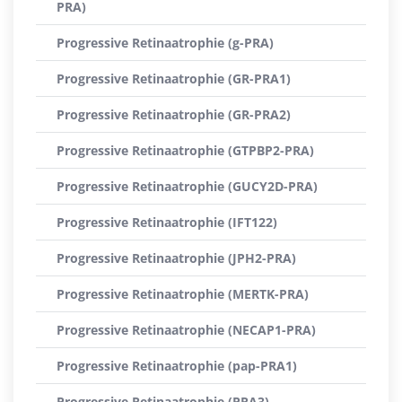
PRA)
Progressive Retinaatrophie (g-PRA)
Progressive Retinaatrophie (GR-PRA1)
Progressive Retinaatrophie (GR-PRA2)
Progressive Retinaatrophie (GTPBP2-PRA)
Progressive Retinaatrophie (GUCY2D-PRA)
Progressive Retinaatrophie (IFT122)
Progressive Retinaatrophie (JPH2-PRA)
Progressive Retinaatrophie (MERTK-PRA)
Progressive Retinaatrophie (NECAP1-PRA)
Progressive Retinaatrophie (pap-PRA1)
Progressive Retinaatrophie (PRA3)