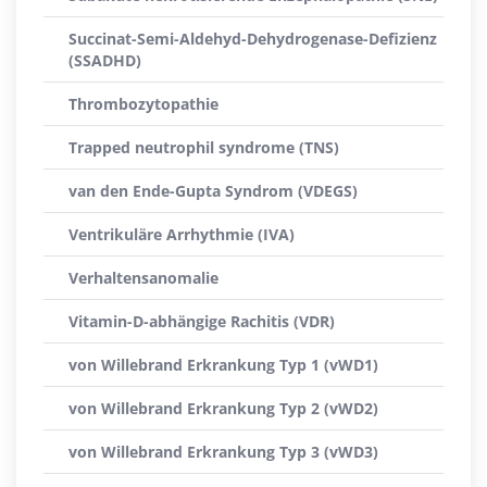
Succinat-Semi-Aldehyd-Dehydrogenase-Defizienz
(SSADHD)
Thrombozytopathie
Trapped neutrophil syndrome (TNS)
van den Ende-Gupta Syndrom (VDEGS)
Ventrikuläre Arrhythmie (IVA)
Verhaltensanomalie
Vitamin-D-abhängige Rachitis (VDR)
von Willebrand Erkrankung Typ 1 (vWD1)
von Willebrand Erkrankung Typ 2 (vWD2)
von Willebrand Erkrankung Typ 3 (vWD3)