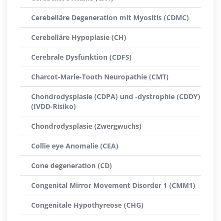
Cerebelläre Degeneration mit Myositis (CDMC)
Cerebelläre Hypoplasie (CH)
Cerebrale Dysfunktion (CDFS)
Charcot-Marie-Tooth Neuropathie (CMT)
Chondrodysplasie (CDPA) und -dystrophie (CDDY)
(IVDD-Risiko)
Chondrodysplasie (Zwergwuchs)
Collie eye Anomalie (CEA)
Cone degeneration (CD)
Congenital Mirror Movement Disorder 1 (CMM1)
Congenitale Hypothyreose (CHG)