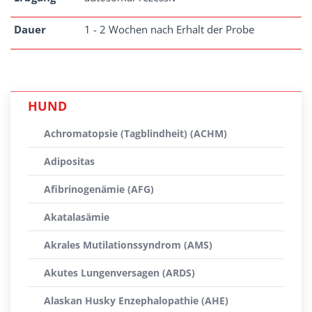
Dauer
1 - 2 Wochen nach Erhalt der Probe
HUND
Achromatopsie (Tagblindheit) (ACHM)
Adipositas
Afibrinogenämie (AFG)
Akatalasämie
Akrales Mutilationssyndrom (AMS)
Akutes Lungenversagen (ARDS)
Alaskan Husky Enzephalopathie (AHE)