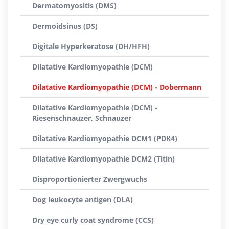
Dermatomyositis (DMS)
Dermoidsinus (DS)
Digitale Hyperkeratose (DH/HFH)
Dilatative Kardiomyopathie (DCM)
Dilatative Kardiomyopathie (DCM) - Dobermann
Dilatative Kardiomyopathie (DCM) -
Riesenschnauzer, Schnauzer
Dilatative Kardiomyopathie DCM1 (PDK4)
Dilatative Kardiomyopathie DCM2 (Titin)
Disproportionierter Zwergwuchs
Dog leukocyte antigen (DLA)
Dry eye curly coat syndrome (CCS)