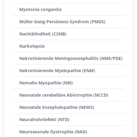
Myotonia congenita
Müller-Gang-Persistenz-Syndrom (PMDS)
Nachtblindheit (CSNB)
Narkolepsie
Nekrotisierende Meningoenzephalitis (NME/PDE)
Nekrotisierende Myelopathie (ENM)
Nemalin-Myopathie (NM)
Neonatale cerebelläre Abiotrophie (NCCD)
Neonatale Enzephalopathie (NEWS)
Neuralrohrdefekt (NTD)
Neuroaxonale Dystrophie (NAD)