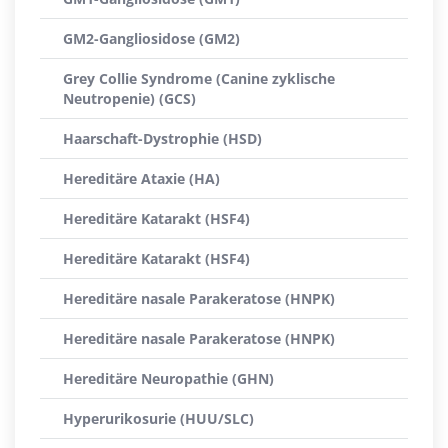
GM2-Gangliosidose (GM2)
Grey Collie Syndrome (Canine zyklische
Neutropenie) (GCS)
Haarschaft-Dystrophie (HSD)
Hereditäre Ataxie (HA)
Hereditäre Katarakt (HSF4)
Hereditäre Katarakt (HSF4)
Hereditäre nasale Parakeratose (HNPK)
Hereditäre nasale Parakeratose (HNPK)
Hereditäre Neuropathie (GHN)
Hyperurikosurie (HUU/SLC)