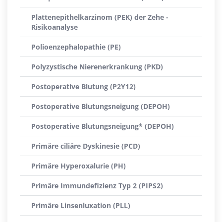
Plattenepithelkarzinom (PEK) der Zehe -
Risikoanalyse
Polioenzephalopathie (PE)
Polyzystische Nierenerkrankung (PKD)
Postoperative Blutung (P2Y12)
Postoperative Blutungsneigung (DEPOH)
Postoperative Blutungsneigung* (DEPOH)
Primäre ciliäre Dyskinesie (PCD)
Primäre Hyperoxalurie (PH)
Primäre Immundefizienz Typ 2 (PIPS2)
Primäre Linsenluxation (PLL)