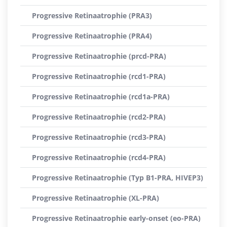
Progressive Retinaatrophie (PRA3)
Progressive Retinaatrophie (PRA4)
Progressive Retinaatrophie (prcd-PRA)
Progressive Retinaatrophie (rcd1-PRA)
Progressive Retinaatrophie (rcd1a-PRA)
Progressive Retinaatrophie (rcd2-PRA)
Progressive Retinaatrophie (rcd3-PRA)
Progressive Retinaatrophie (rcd4-PRA)
Progressive Retinaatrophie (Typ B1-PRA, HIVEP3)
Progressive Retinaatrophie (XL-PRA)
Progressive Retinaatrophie early-onset (eo-PRA)