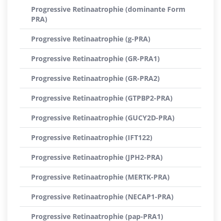
Progressive Retinaatrophie (dominante Form
PRA)
Progressive Retinaatrophie (g-PRA)
Progressive Retinaatrophie (GR-PRA1)
Progressive Retinaatrophie (GR-PRA2)
Progressive Retinaatrophie (GTPBP2-PRA)
Progressive Retinaatrophie (GUCY2D-PRA)
Progressive Retinaatrophie (IFT122)
Progressive Retinaatrophie (JPH2-PRA)
Progressive Retinaatrophie (MERTK-PRA)
Progressive Retinaatrophie (NECAP1-PRA)
Progressive Retinaatrophie (pap-PRA1)