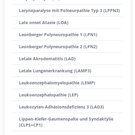
Larynxparalyse mit Polneurpathie Typ 3 (LPPN3)
Late onset Ataxie (LOA)
Leonberger Polyneuropathie 1 (LPN1)
Leonberger Polyneuropathie 2 (LPN2)
Letale Akrodematitis (LAD)
Letale Lungenerkrankung (LAMP3)
Leukoenzephalomyelopathie (LEMP)
Leukoenzephalopathie (LEP)
Leukozyten-Adhäsionsdefizienz 3 (LAD3)
Lippen-Kiefer-Gaumenspalte und Syndaktylie
(CLPS+CP1)