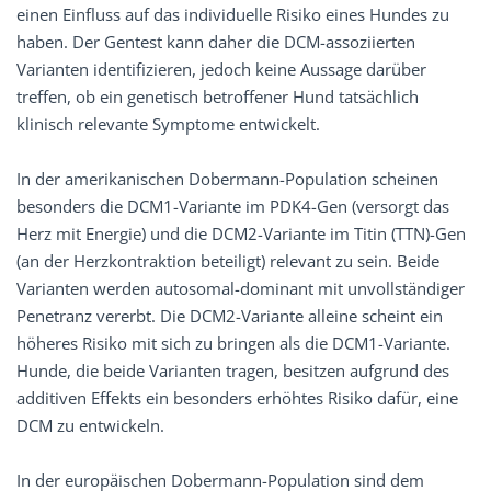
einen Einfluss auf das individuelle Risiko eines Hundes zu
haben. Der Gentest kann daher die DCM-assoziierten
Varianten identifizieren, jedoch keine Aussage darüber
treffen, ob ein genetisch betroffener Hund tatsächlich
klinisch relevante Symptome entwickelt.
In der amerikanischen Dobermann-Population scheinen
besonders die DCM1-Variante im PDK4-Gen (versorgt das
Herz mit Energie) und die DCM2-Variante im Titin (TTN)-Gen
(an der Herzkontraktion beteiligt) relevant zu sein. Beide
Varianten werden autosomal-dominant mit unvollständiger
Penetranz vererbt. Die DCM2-Variante alleine scheint ein
höheres Risiko mit sich zu bringen als die DCM1-Variante.
Hunde, die beide Varianten tragen, besitzen aufgrund des
additiven Effekts ein besonders erhöhtes Risiko dafür, eine
DCM zu entwickeln.
In der europäischen Dobermann-Population sind dem