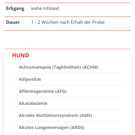
Erbgang
siehe Infotext
Dauer
1 - 2 Wochen nach Erhalt der Probe
HUND
Achromatopsie (Tagblindheit) (ACHM)
Adipositas
Afibrinogenämie (AFG)
Akatalasämie
Akrales Mutilationssyndrom (AMS)
Akutes Lungenversagen (ARDS)