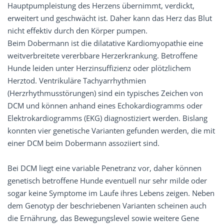
Hauptpumpleistung des Herzens übernimmt, verdickt,
erweitert und geschwächt ist. Daher kann das Herz das Blut
nicht effektiv durch den Körper pumpen.
Beim Dobermann ist die dilatative Kardiomyopathie eine
weitverbreitete vererbbare Herzerkrankung. Betroffene
Hunde leiden unter Herzinsuffizienz oder plötzlichem
Herztod. Ventrikuläre Tachyarrhythmien
(Herzrhythmusstörungen) sind ein typisches Zeichen von
DCM und können anhand eines Echokardiogramms oder
Elektrokardiogramms (EKG) diagnostiziert werden. Bislang
konnten vier genetische Varianten gefunden werden, die mit
einer DCM beim Dobermann assoziiert sind.
Bei DCM liegt eine variable Penetranz vor, daher können
genetisch betroffene Hunde eventuell nur sehr milde oder
sogar keine Symptome im Laufe ihres Lebens zeigen. Neben
dem Genotyp der beschriebenen Varianten scheinen auch
die Ernährung, das Bewegungslevel sowie weitere Gene