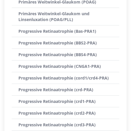
Primäres Weitwinkel-Glaukom (POAG)
Primäres Weitwinkel-Glaukom und
Linsenluxation (POAG/PLL)
Progressive Retinaatrophie (Bas-PRA1)
Progressive Retinaatrophie (BBS2-PRA)
Progressive Retinaatrophie (BBS4-PRA)
Progressive Retinaatrophie (CNGA1-PRA)
Progressive Retinaatrophie (cord1/crd4-PRA)
Progressive Retinaatrophie (crd-PRA)
Progressive Retinaatrophie (crd1-PRA)
Progressive Retinaatrophie (crd2-PRA)
Progressive Retinaatrophie (crd3-PRA)