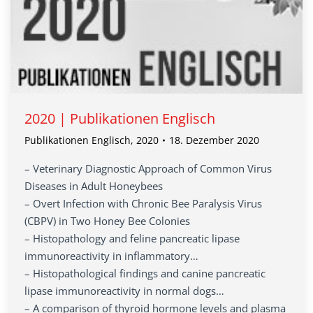
2020 | Publikationen Englisch
Publikationen Englisch
,
2020
18. Dezember 2020
– Veterinary Diagnostic Approach of Common Virus
Diseases in Adult Honeybees
– Overt Infection with Chronic Bee Paralysis Virus
(CBPV) in Two Honey Bee Colonies
– Histopathology and feline pancreatic lipase
immunoreactivity in inflammatory…
– Histopathological findings and canine pancreatic
lipase immunoreactivity in normal dogs…
– A comparison of thyroid hormone levels and plasma