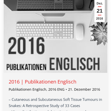
Dez.
21
2016
2016 | Publikationen Englisch
Publikationen Englisch
,
2016 ENG
21. Dezember 2016
– Cutaneous and Subcutaneous Soft Tissue Tumours in
Snakes: A Retrospective Study of 33 Cases