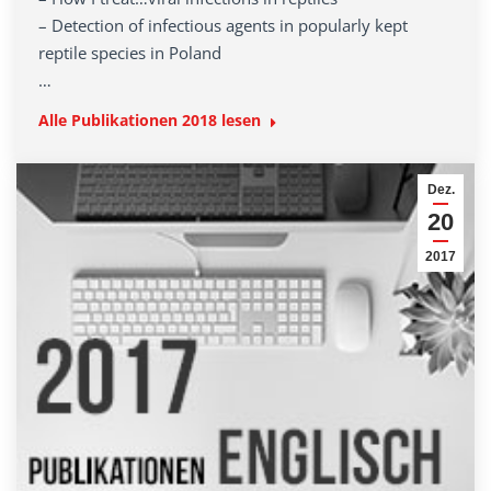
– Detection of infectious agents in popularly kept
reptile species in Poland
…
Alle Publikationen 2018 lesen
Dez.
20
2017