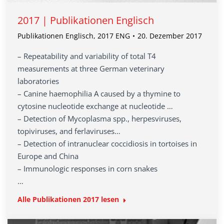
2017 | Publikationen Englisch
Publikationen Englisch
,
2017 ENG
20. Dezember 2017
– Repeatability and variability of total T4
measurements at three German veterinary
laboratories
– Canine haemophilia A caused by a thymine to
cytosine nucleotide exchange at nucleotide …
– Detection of Mycoplasma spp., herpesviruses,
topiviruses, and ferlaviruses…
– Detection of intranuclear coccidiosis in tortoises in
Europe and China
– Immunologic responses in corn snakes
…
Alle Publikationen 2017 lesen