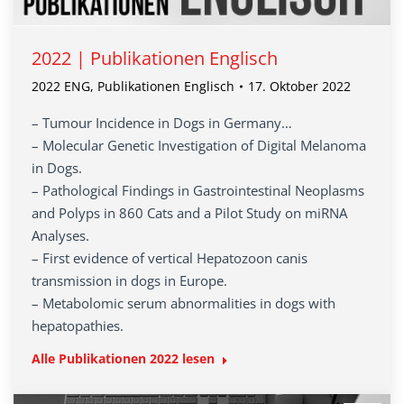
2022 | Publikationen Englisch
2022 ENG
,
Publikationen Englisch
17. Oktober 2022
– Tumour Incidence in Dogs in Germany…
– Molecular Genetic Investigation of Digital Melanoma
in Dogs.
– Pathological Findings in Gastrointestinal Neoplasms
and Polyps in 860 Cats and a Pilot Study on miRNA
Analyses.
– First evidence of vertical Hepatozoon canis
transmission in dogs in Europe.
– Metabolomic serum abnormalities in dogs with
hepatopathies.
Alle Publikationen 2022 lesen