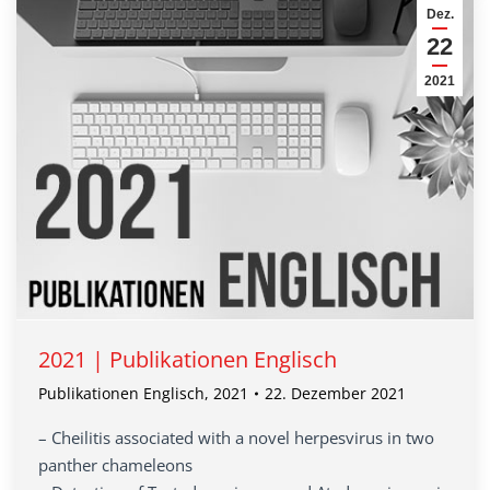
Dez.
22
2021
2021 | Publikationen Englisch
Publikationen Englisch
,
2021
22. Dezember 2021
– Cheilitis associated with a novel herpesvirus in two
panther chameleons