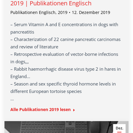
2019 | Publikationen Englisch
Publikationen Englisch
,
2019
12. Dezember 2019
– Serum Vitamin A and E concentrations in dogs with
pancreatitis
– Characterization of 22 canine pancreatic carcinomas
and review of literature
– Retrospective evaluation of vector-borne infections
in dogs,,,
– Rabbit haemorrhagic disease virus type 2 in hares in
England…
– Season and sex specific thyroid hormone levels in
different European tortoise species
…
Alle Publikationen 2019 lesen
Dez.