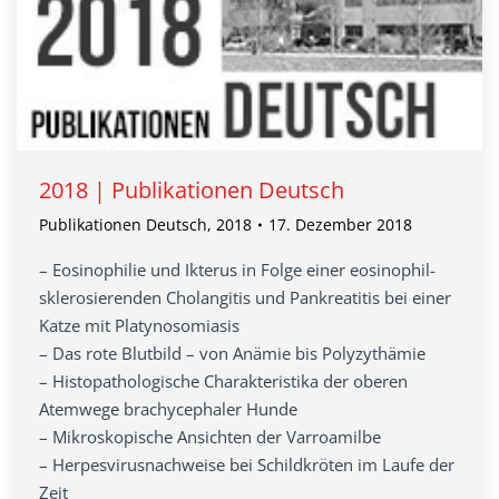
2018 | Publikationen Deutsch
Publikationen Deutsch
,
2018
17. Dezember 2018
– Eosinophilie und Ikterus in Folge einer eosinophil-
sklerosierenden Cholangitis und Pankreatitis bei einer
Katze mit Platynosomiasis
– Das rote Blutbild – von Anämie bis Polyzythämie
– Histopathologische Charakteristika der oberen
Atemwege brachycephaler Hunde
– Mikroskopische Ansichten der Varroamilbe
– Herpesvirusnachweise bei Schildkröten im Laufe der
Zeit