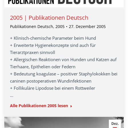
2005 | Publikationen Deutsch
Publikationen Deutsch
,
2005
27. Dezember 2005
+ Klinisch-chemische Parameter beim Hund
+ Erweiterte Hygienekonzepte sind auch für
Tierarztpraxen sinnvoll
+ Allergischen Reaktionen von Hunden und Katzen auf
Tierhaare, Epithelien oder Federn
+ Bedeutung koagulase – positiver Staphylokokken bei
caninen postoperativen Wundinfektionen
+ Follikuläre Lipodose bei einem Rottweiler
…
Alle Publikationen 2005 lesen
Dez.