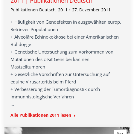
2011 | Publikationen Deutsch
Publikationen Deutsch
,
2011
27. Dezember 2011
+ Häufigkeit von Gendefekten in ausgewählten europ.
Retriever-Populationen
+ Alveoläre Echinokokkose bei einer Amerikanischen
Bulldogge
+ Genetische Untersuchung zum Vorkommen von
Mutationen des c-Kit Gens bei kaninen
Mastzelltumoren
+ Gesetzliche Vorschriften zur Untersuchung auf
equine Virusarteritis beim Pferd
+ Verbesserung der Tumordiagnostik durch
immunhistologische Verfahren
…
Alle Publikationen 2011 lesen