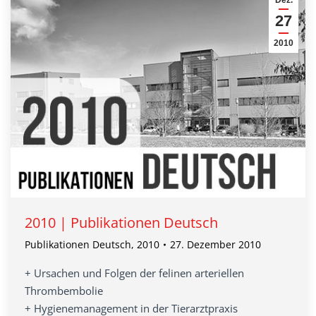
Dez.
27
2010
2010 | Publikationen Deutsch
Publikationen Deutsch
,
2010
27. Dezember 2010
+ Ursachen und Folgen der felinen arteriellen
Thrombembolie
+ Hygienemanagement in der Tierarztpraxis