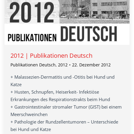
2012 | Publikationen Deutsch
Publikationen Deutsch
,
2012
22. Dezember 2012
+ Malassezien-Dermatitis und -Otitis bei Hund und
Katze
+ Husten, Schnupfen, Heiserkeit- Infektiöse
Erkrankungen des Respirationstrakts beim Hund
+ Gastrointestinaler stromaler Tumor (GIST) bei einem
Meerschweinchen
+ Pathologie der Rundzellentumoren – Unterschiede
bei Hund und Katze