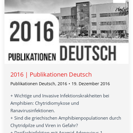
2016 | Publikationen Deutsch
Publikationen Deutsch
,
2016
19. Dezember 2016
+ Wichtige und Invasive Infektionskrakheiten bei
Amphibien: Chytridiomykose und
Ranavirusinfektionen.
+ Sind die griechischen Amphibienpopulationen durch
Chytridpilze und Viren in Gefahr?
+ Dreifachinfektion mit Agamid-Adenovirus 1