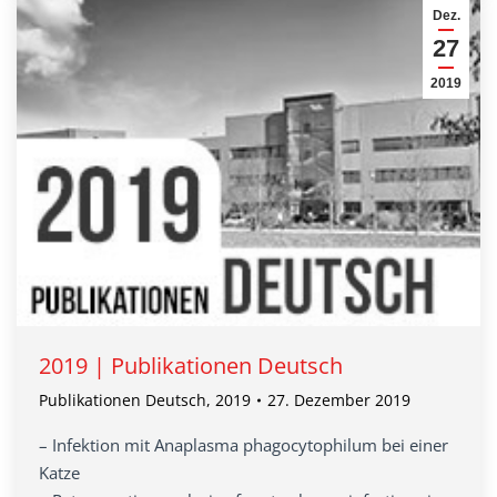
Dez.
27
2019
2019 | Publikationen Deutsch
Publikationen Deutsch
,
2019
27. Dezember 2019
– Infektion mit Anaplasma phagocytophilum bei einer
Katze