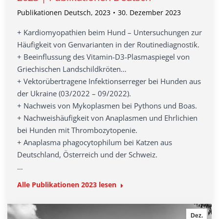
Publikationen Deutsch
,
2023
30. Dezember 2023
+ Kardiomyopathien beim Hund – Untersuchungen zur
Häufigkeit von Genvarianten in der Routinediagnostik.
+ Beeinflussung des Vitamin-D3-Plasmaspiegel von
Griechischen Landschildkröten…
+ Vektorübertragene Infektionserreger bei Hunden aus
der Ukraine (03/2022 – 09/2022).
+ Nachweis von Mykoplasmen bei Pythons und Boas.
+ Nachweishäufigkeit von Anaplasmen und Ehrlichien
bei Hunden mit Thrombozytopenie.
+ Anaplasma phagocytophilum bei Katzen aus
Deutschland, Österreich und der Schweiz.
…
Alle Publikationen 2023 lesen
Dez.