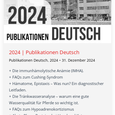
2024 | Publikationen Deutsch
Publikationen Deutsch
,
2024
31. Dezember 2024
+ Die immunhämolytische Anämie (IMHA).
+ FAQs zum Cushing-Syndrom
+ Hämatome, Epistaxis – Was nun? Ein diagnostischer
Leitfaden.
+ Die Tränkwasseranalyse – warum eine gute
Wasserqualität für Pferde so wichtig ist.
+ FAQs zum Hypoadrenokortizismus