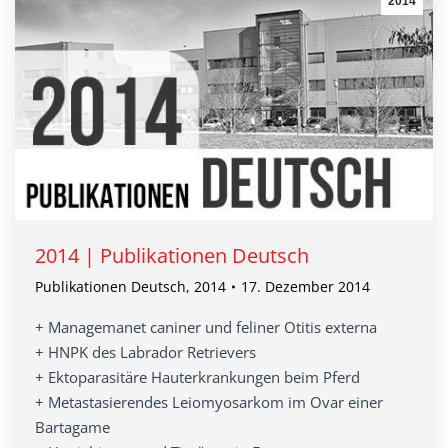
2014
2014 | Publikationen Deutsch
Publikationen Deutsch
,
2014
17. Dezember 2014
+ Managemanet caniner und feliner Otitis externa
+ HNPK des Labrador Retrievers
+ Ektoparasitäre Hauterkrankungen beim Pferd
+ Metastasierendes Leiomyosarkom im Ovar einer
Bartagame