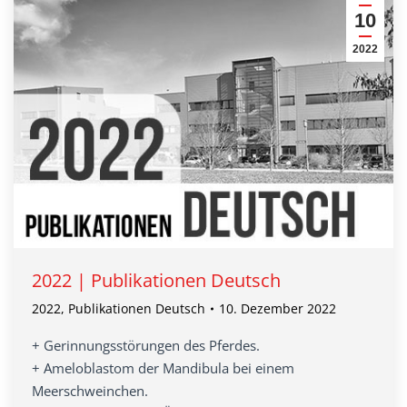
10
2022
2022 | Publikationen Deutsch
2022
,
Publikationen Deutsch
10. Dezember 2022
+ Gerinnungsstörungen des Pferdes.
+ Ameloblastom der Mandibula bei einem
Meerschweinchen.