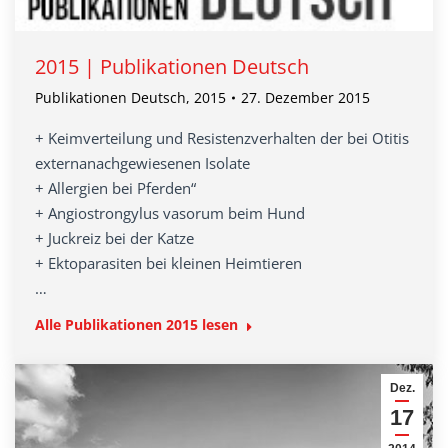
2015 | Publikationen Deutsch
Publikationen Deutsch
,
2015
27. Dezember 2015
+ Keimverteilung und Resistenzverhalten der bei Otitis
externanachgewiesenen Isolate
+ Allergien bei Pferden“
+ Angiostrongylus vasorum beim Hund
+ Juckreiz bei der Katze
+ Ektoparasiten bei kleinen Heimtieren
…
Alle Publikationen 2015 lesen
Dez.
17