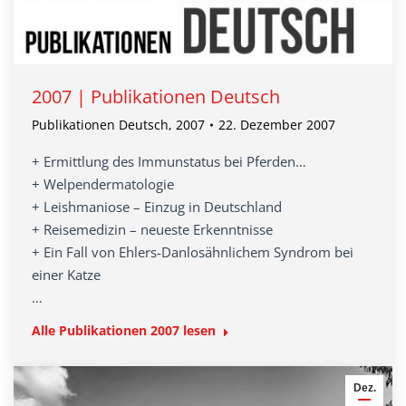
2007 | Publikationen Deutsch
Publikationen Deutsch
,
2007
22. Dezember 2007
+ Ermittlung des Immunstatus bei Pferden…
+ Welpendermatologie
+ Leishmaniose – Einzug in Deutschland
+ Reisemedizin – neueste Erkenntnisse
+ Ein Fall von Ehlers-Danlosähnlichem Syndrom bei
einer Katze
…
Alle Publikationen 2007 lesen
Dez.