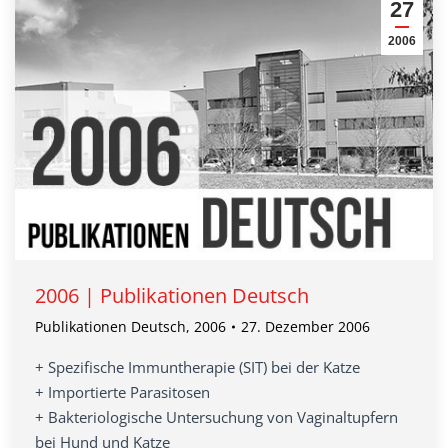
27
2006
2006 | Publikationen Deutsch
Publikationen Deutsch
,
2006
27. Dezember 2006
+ Spezifische Immuntherapie (SIT) bei der Katze
+ Importierte Parasitosen
+ Bakteriologische Untersuchung von Vaginaltupfern
bei Hund und Katze