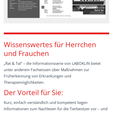
Wissenswertes für Herrchen
und Frauchen
„Rat & Tat“ – die Informationsserie von LABOKLIN bietet
unter anderem Fachwissen über Maßnahmen zur
Früherkennung von Erkrankungen und
Therapiemöglichkeiten.
Der Vorteil für Sie:
Kurz, einfach verständlich und kompetent liegen
Informationen zum Nachlesen für die Tierbesitzer vor – und