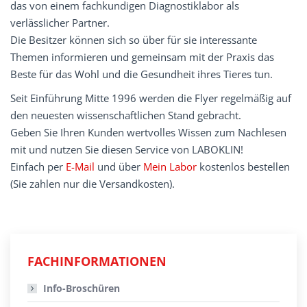
das von einem fachkundigen Diagnostiklabor als
verlässlicher Partner.
Die Besitzer können sich so über für sie interessante
Themen informieren und gemeinsam mit der Praxis das
Beste für das Wohl und die Gesundheit ihres Tieres tun.
Seit Einführung Mitte 1996 werden die Flyer regelmäßig auf
den neuesten wissenschaftlichen Stand gebracht.
Geben Sie Ihren Kunden wertvolles Wissen zum Nachlesen
mit und nutzen Sie diesen Service von LABOKLIN!
Einfach per
E-Mail
und über
Mein Labor
kostenlos bestellen
(Sie zahlen nur die Versandkosten).
FACHINFORMATIONEN
Info-Broschüren