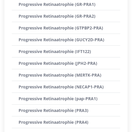
Progressive Retinaatrophie (GR-PRA1)
Progressive Retinaatrophie (GR-PRA2)
Progressive Retinaatrophie (GTPBP2-PRA)
Progressive Retinaatrophie (GUCY2D-PRA)
Progressive Retinaatrophie (IFT122)
Progressive Retinaatrophie (JPH2-PRA)
Progressive Retinaatrophie (MERTK-PRA)
Progressive Retinaatrophie (NECAP1-PRA)
Progressive Retinaatrophie (pap-PRA1)
Progressive Retinaatrophie (PRA3)
Progressive Retinaatrophie (PRA4)