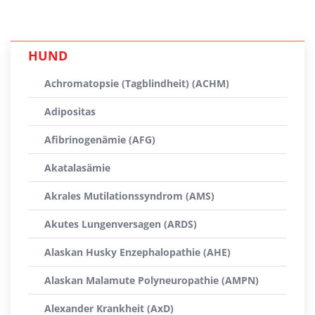
HUND
Achromatopsie (Tagblindheit) (ACHM)
Adipositas
Afibrinogenämie (AFG)
Akatalasämie
Akrales Mutilationssyndrom (AMS)
Akutes Lungenversagen (ARDS)
Alaskan Husky Enzephalopathie (AHE)
Alaskan Malamute Polyneuropathie (AMPN)
Alexander Krankheit (AxD)