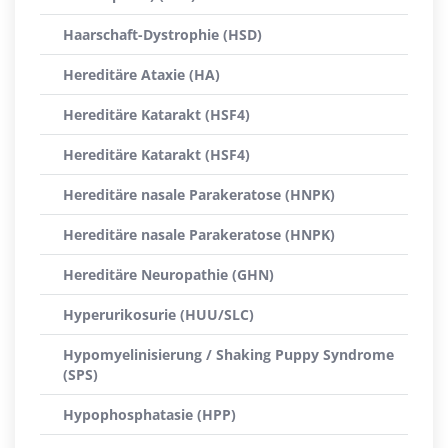
Haarschaft-Dystrophie (HSD)
Hereditäre Ataxie (HA)
Hereditäre Katarakt (HSF4)
Hereditäre Katarakt (HSF4)
Hereditäre nasale Parakeratose (HNPK)
Hereditäre nasale Parakeratose (HNPK)
Hereditäre Neuropathie (GHN)
Hyperurikosurie (HUU/SLC)
Hypomyelinisierung / Shaking Puppy Syndrome
(SPS)
Hypophosphatasie (HPP)