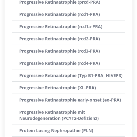
Progressive Retinaatrophie (prcd-PRA)
Progressive Retinaatrophie (rcd1-PRA)
Progressive Retinaatrophie (rcd1a-PRA)
Progressive Retinaatrophie (rcd2-PRA)
Progressive Retinaatrophie (rcd3-PRA)
Progressive Retinaatrophie (rcd4-PRA)
Progressive Retinaatrophie (Typ B1-PRA, HIVEP3)
Progressive Retinaatrophie (XL-PRA)
Progressive Retinaatrophie early-onset (eo-PRA)
Progressive Retinaatrophie mit
Neurodegeneration (PCYT2-Defizienz)
Protein Losing Nephropathie (PLN)