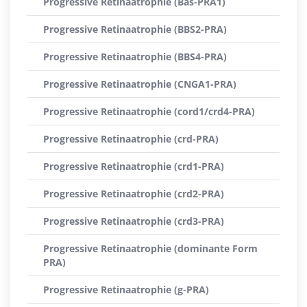
Progressive Retinaatrophie (Bas-PRA1)
Progressive Retinaatrophie (BBS2-PRA)
Progressive Retinaatrophie (BBS4-PRA)
Progressive Retinaatrophie (CNGA1-PRA)
Progressive Retinaatrophie (cord1/crd4-PRA)
Progressive Retinaatrophie (crd-PRA)
Progressive Retinaatrophie (crd1-PRA)
Progressive Retinaatrophie (crd2-PRA)
Progressive Retinaatrophie (crd3-PRA)
Progressive Retinaatrophie (dominante Form
PRA)
Progressive Retinaatrophie (g-PRA)