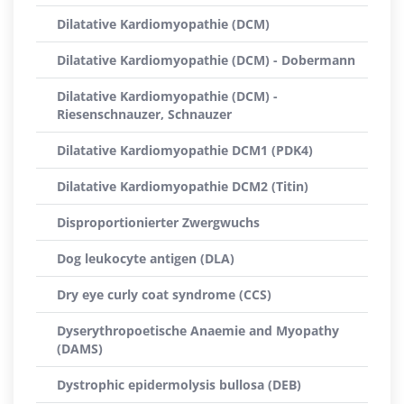
Dilatative Kardiomyopathie (DCM)
Dilatative Kardiomyopathie (DCM) - Dobermann
Dilatative Kardiomyopathie (DCM) -
Riesenschnauzer, Schnauzer
Dilatative Kardiomyopathie DCM1 (PDK4)
Dilatative Kardiomyopathie DCM2 (Titin)
Disproportionierter Zwergwuchs
Dog leukocyte antigen (DLA)
Dry eye curly coat syndrome (CCS)
Dyserythropoetische Anaemie and Myopathy
(DAMS)
Dystrophic epidermolysis bullosa (DEB)