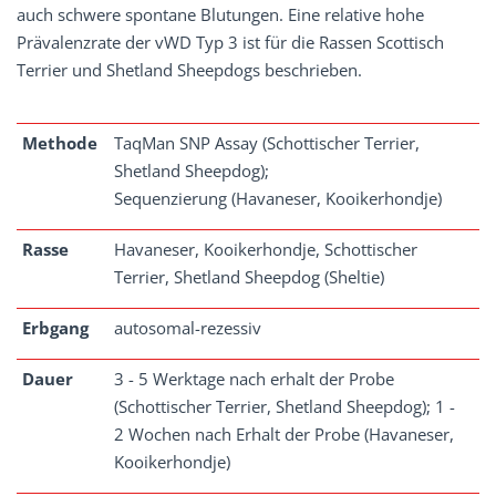
auch schwere spontane Blutungen. Eine relative hohe
Prävalenzrate der vWD Typ 3 ist für die Rassen Scottisch
Terrier und Shetland Sheepdogs beschrieben.
Methode
TaqMan SNP Assay (Schottischer Terrier,
Shetland Sheepdog);
Sequenzierung (Havaneser, Kooikerhondje)
Rasse
Havaneser, Kooikerhondje, Schottischer
Terrier, Shetland Sheepdog (Sheltie)
Erbgang
autosomal-rezessiv
Dauer
3 - 5 Werktage nach erhalt der Probe
(Schottischer Terrier, Shetland Sheepdog); 1 -
2 Wochen nach Erhalt der Probe (Havaneser,
Kooikerhondje)