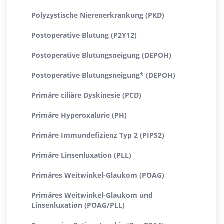
Polyzystische Nierenerkrankung (PKD)
Postoperative Blutung (P2Y12)
Postoperative Blutungsneigung (DEPOH)
Postoperative Blutungsneigung* (DEPOH)
Primäre ciliäre Dyskinesie (PCD)
Primäre Hyperoxalurie (PH)
Primäre Immundefizienz Typ 2 (PIPS2)
Primäre Linsenluxation (PLL)
Primäres Weitwinkel-Glaukom (POAG)
Primäres Weitwinkel-Glaukom und
Linsenluxation (POAG/PLL)