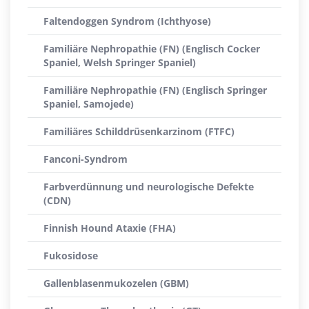
Faltendoggen Syndrom (Ichthyose)
Familiäre Nephropathie (FN) (Englisch Cocker
Spaniel, Welsh Springer Spaniel)
Familiäre Nephropathie (FN) (Englisch Springer
Spaniel, Samojede)
Familiäres Schilddrüsenkarzinom (FTFC)
Fanconi-Syndrom
Farbverdünnung und neurologische Defekte
(CDN)
Finnish Hound Ataxie (FHA)
Fukosidose
Gallenblasenmukozelen (GBM)