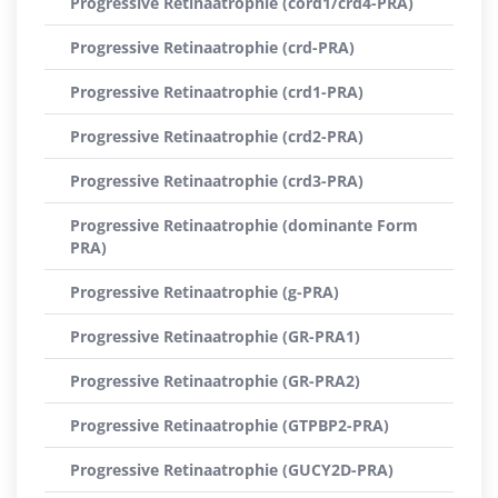
Progressive Retinaatrophie (cord1/crd4-PRA)
Progressive Retinaatrophie (crd-PRA)
Progressive Retinaatrophie (crd1-PRA)
Progressive Retinaatrophie (crd2-PRA)
Progressive Retinaatrophie (crd3-PRA)
Progressive Retinaatrophie (dominante Form
PRA)
Progressive Retinaatrophie (g-PRA)
Progressive Retinaatrophie (GR-PRA1)
Progressive Retinaatrophie (GR-PRA2)
Progressive Retinaatrophie (GTPBP2-PRA)
Progressive Retinaatrophie (GUCY2D-PRA)