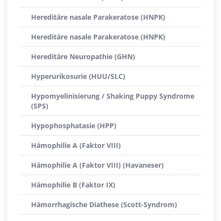
Hereditäre nasale Parakeratose (HNPK)
Hereditäre nasale Parakeratose (HNPK)
Hereditäre Neuropathie (GHN)
Hyperurikosurie (HUU/SLC)
Hypomyelinisierung / Shaking Puppy Syndrome
(SPS)
Hypophosphatasie (HPP)
Hämophilie A (Faktor VIII)
Hämophilie A (Faktor VIII) (Havaneser)
Hämophilie B (Faktor IX)
Hämorrhagische Diathese (Scott-Syndrom)