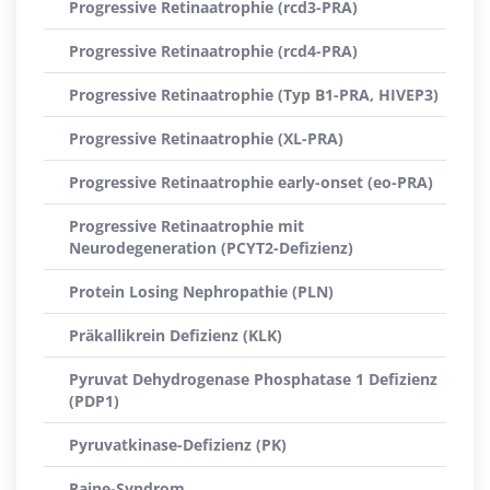
Progressive Retinaatrophie (rcd3-PRA)
Progressive Retinaatrophie (rcd4-PRA)
Progressive Retinaatrophie (Typ B1-PRA, HIVEP3)
Progressive Retinaatrophie (XL-PRA)
Progressive Retinaatrophie early-onset (eo-PRA)
Progressive Retinaatrophie mit
Neurodegeneration (PCYT2-Defizienz)
Protein Losing Nephropathie (PLN)
Präkallikrein Defizienz (KLK)
Pyruvat Dehydrogenase Phosphatase 1 Defizienz
(PDP1)
Pyruvatkinase-Defizienz (PK)
Raine-Syndrom