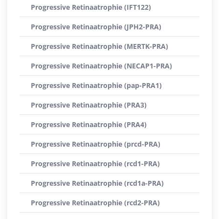
Progressive Retinaatrophie (IFT122)
Progressive Retinaatrophie (JPH2-PRA)
Progressive Retinaatrophie (MERTK-PRA)
Progressive Retinaatrophie (NECAP1-PRA)
Progressive Retinaatrophie (pap-PRA1)
Progressive Retinaatrophie (PRA3)
Progressive Retinaatrophie (PRA4)
Progressive Retinaatrophie (prcd-PRA)
Progressive Retinaatrophie (rcd1-PRA)
Progressive Retinaatrophie (rcd1a-PRA)
Progressive Retinaatrophie (rcd2-PRA)