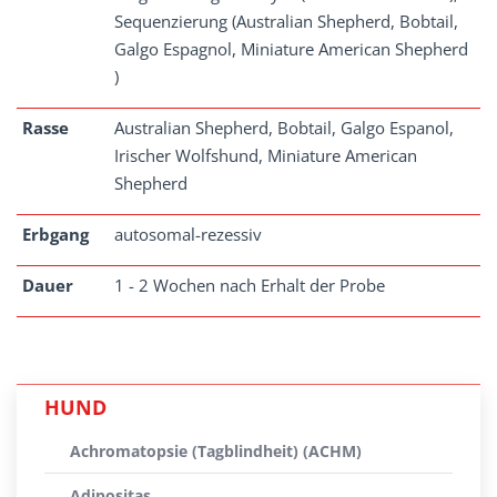
Sequenzierung (Australian Shepherd, Bobtail,
Galgo Espagnol, Miniature American Shepherd
)
Rasse
Australian Shepherd, Bobtail, Galgo Espanol,
Irischer Wolfshund, Miniature American
Shepherd
Erbgang
autosomal-rezessiv
Dauer
1 - 2 Wochen nach Erhalt der Probe
HUND
Achromatopsie (Tagblindheit) (ACHM)
Adipositas