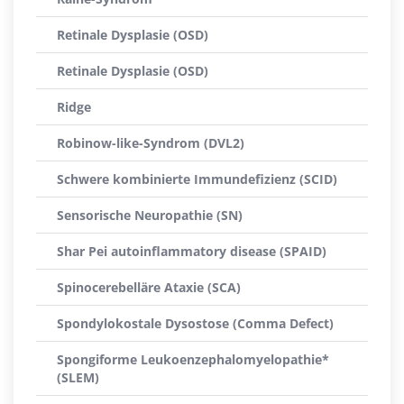
Retinale Dysplasie (OSD)
Retinale Dysplasie (OSD)
Ridge
Robinow-like-Syndrom (DVL2)
Schwere kombinierte Immundefizienz (SCID)
Sensorische Neuropathie (SN)
Shar Pei autoinflammatory disease (SPAID)
Spinocerebelläre Ataxie (SCA)
Spondylokostale Dysostose (Comma Defect)
Spongiforme Leukoenzephalomyelopathie*
(SLEM)