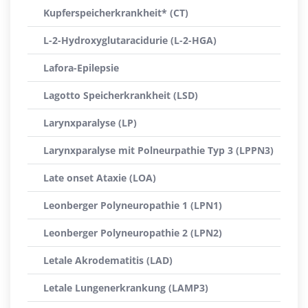
Kupferspeicherkrankheit* (CT)
L-2-Hydroxyglutaracidurie (L-2-HGA)
Lafora-Epilepsie
Lagotto Speicherkrankheit (LSD)
Larynxparalyse (LP)
Larynxparalyse mit Polneurpathie Typ 3 (LPPN3)
Late onset Ataxie (LOA)
Leonberger Polyneuropathie 1 (LPN1)
Leonberger Polyneuropathie 2 (LPN2)
Letale Akrodematitis (LAD)
Letale Lungenerkrankung (LAMP3)