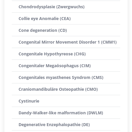
Chondrodysplasie (Zwergwuchs)
Collie eye Anomalie (CEA)
Cone degeneration (CD)
Congenital Mirror Movement Disorder 1 (CMM1)
Congenitale Hypothyreose (CHG)
Congenitaler Megaösophagus (CIM)
Congenitales myasthenes Syndrom (CMS)
Craniomandibuläre Osteopathie (CMO)
Cystinurie
Dandy-Walker-like malformation (DWLM)
Degenerative Enzephalopathie (DE)