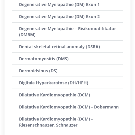
Degenerative Myelopathie (DM) Exon 1
Degenerative Myelopathie (DM) Exon 2
Degenerative Myelopathie – Risikomodifikator
(DMRM)
Dental-skeletal-retinal anomaly (DSRA)
Dermatomyositis (DMS)
Dermoidsinus (DS)
Digitale Hyperkeratose (DH/HFH)
Dilatative Kardiomyopathie (DCM)
Dilatative Kardiomyopathie (DCM) - Dobermann
Dilatative Kardiomyopathie (DCM) -
Riesenschnauzer, Schnauzer