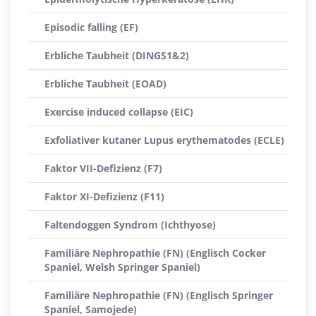
Episodic falling (EF)
Erbliche Taubheit (DINGS1&2)
Erbliche Taubheit (EOAD)
Exercise induced collapse (EIC)
Exfoliativer kutaner Lupus erythematodes (ECLE)
Faktor VII-Defizienz (F7)
Faktor XI-Defizienz (F11)
Faltendoggen Syndrom (Ichthyose)
Familiäre Nephropathie (FN) (Englisch Cocker
Spaniel, Welsh Springer Spaniel)
Familiäre Nephropathie (FN) (Englisch Springer
Spaniel, Samojede)