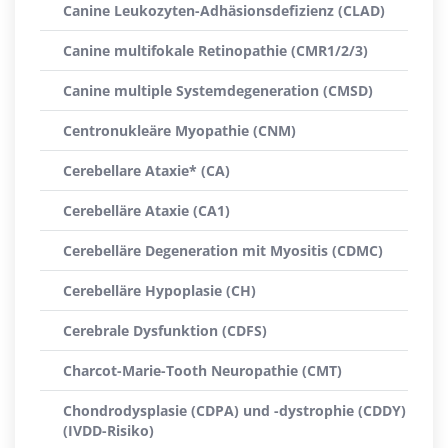
Canine Leukozyten-Adhäsionsdefizienz (CLAD)
Canine multifokale Retinopathie (CMR1/2/3)
Canine multiple Systemdegeneration (CMSD)
Centronukleäre Myopathie (CNM)
Cerebellare Ataxie* (CA)
Cerebelläre Ataxie (CA1)
Cerebelläre Degeneration mit Myositis (CDMC)
Cerebelläre Hypoplasie (CH)
Cerebrale Dysfunktion (CDFS)
Charcot-Marie-Tooth Neuropathie (CMT)
Chondrodysplasie (CDPA) und -dystrophie (CDDY)
(IVDD-Risiko)