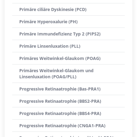
Primäre ciliäre Dyskinesie (PCD)
Primäre Hyperoxalurie (PH)
Primäre Immundefizienz Typ 2 (PIPS2)
Primäre Linsenluxation (PLL)
Primäres Weitwinkel-Glaukom (POAG)
Primäres Weitwinkel-Glaukom und
Linsenluxation (POAG/PLL)
Progressive Retinaatrophie (Bas-PRA1)
Progressive Retinaatrophie (BBS2-PRA)
Progressive Retinaatrophie (BBS4-PRA)
Progressive Retinaatrophie (CNGA1-PRA)