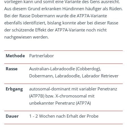
vorliegen kann und somit eine Variante des Gens ausreicht.
Aus diesem Grund erkranken Hündinnen häufiger als Rüden.
Bei der Rasse Dobermann wurde die ATP7A-Variante
ebenfalls identifiziert, bislang konnte aber bei dieser Rasse
der schützende Effekt der ATP7A-Variante noch nicht
nachgewiesen werden.
Methode
Partnerlabor
Rasse
Australian-Labradoodle (Cobberdog),
Dobermann, Labradoodle, Labrador Retriever
Erbgang
autosomal-dominant mit variabler Penetranz
(ATP7B) bzw. X-chromosomal mit
unbekannter Penetranz (ATP7A)
Dauer
1 - 2 Wochen nach Erhalt der Probe