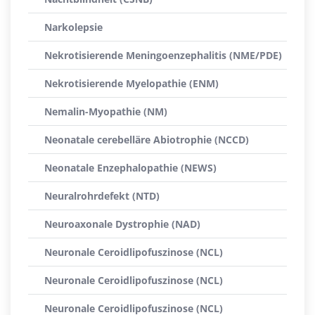
Narkolepsie
Nekrotisierende Meningoenzephalitis (NME/PDE)
Nekrotisierende Myelopathie (ENM)
Nemalin-Myopathie (NM)
Neonatale cerebelläre Abiotrophie (NCCD)
Neonatale Enzephalopathie (NEWS)
Neuralrohrdefekt (NTD)
Neuroaxonale Dystrophie (NAD)
Neuronale Ceroidlipofuszinose (NCL)
Neuronale Ceroidlipofuszinose (NCL)
Neuronale Ceroidlipofuszinose (NCL)