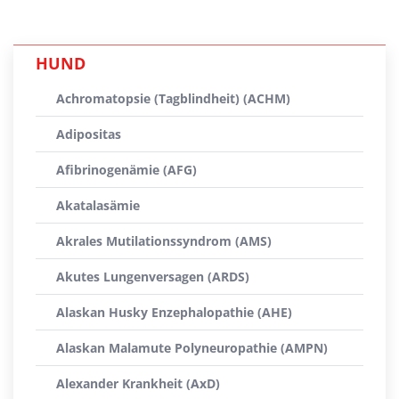
HUND
Achromatopsie (Tagblindheit) (ACHM)
Adipositas
Afibrinogenämie (AFG)
Akatalasämie
Akrales Mutilationssyndrom (AMS)
Akutes Lungenversagen (ARDS)
Alaskan Husky Enzephalopathie (AHE)
Alaskan Malamute Polyneuropathie (AMPN)
Alexander Krankheit (AxD)