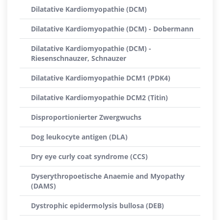
Dilatative Kardiomyopathie (DCM)
Dilatative Kardiomyopathie (DCM) - Dobermann
Dilatative Kardiomyopathie (DCM) -
Riesenschnauzer, Schnauzer
Dilatative Kardiomyopathie DCM1 (PDK4)
Dilatative Kardiomyopathie DCM2 (Titin)
Disproportionierter Zwergwuchs
Dog leukocyte antigen (DLA)
Dry eye curly coat syndrome (CCS)
Dyserythropoetische Anaemie and Myopathy
(DAMS)
Dystrophic epidermolysis bullosa (DEB)