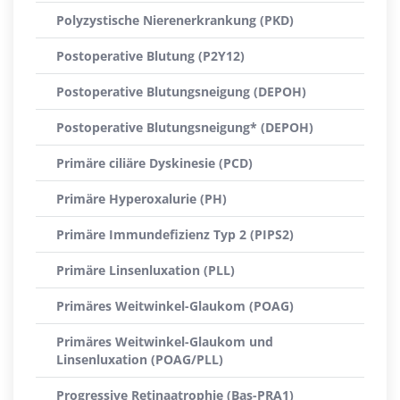
Polyzystische Nierenerkrankung (PKD)
Postoperative Blutung (P2Y12)
Postoperative Blutungsneigung (DEPOH)
Postoperative Blutungsneigung* (DEPOH)
Primäre ciliäre Dyskinesie (PCD)
Primäre Hyperoxalurie (PH)
Primäre Immundefizienz Typ 2 (PIPS2)
Primäre Linsenluxation (PLL)
Primäres Weitwinkel-Glaukom (POAG)
Primäres Weitwinkel-Glaukom und
Linsenluxation (POAG/PLL)
Progressive Retinaatrophie (Bas-PRA1)