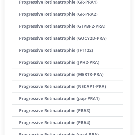
Progressive Retinaatrophie (GR-PRA1)
Progressive Retinaatrophie (GR-PRA2)
Progressive Retinaatrophie (GTPBP2-PRA)
Progressive Retinaatrophie (GUCY2D-PRA)
Progressive Retinaatrophie (IFT122)
Progressive Retinaatrophie (JPH2-PRA)
Progressive Retinaatrophie (MERTK-PRA)
Progressive Retinaatrophie (NECAP1-PRA)
Progressive Retinaatrophie (pap-PRA1)
Progressive Retinaatrophie (PRA3)
Progressive Retinaatrophie (PRA4)
Progressive Retinaatrophie (prcd-PRA)