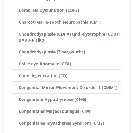
Cerebrale Dysfunktion (CDFS)
Charcot-Marie-Tooth Neuropathie (CMT)
Chondrodysplasie (CDPA) und -dystrophie (CDDY)
(IVDD-Risiko)
Chondrodysplasie (Zwergwuchs)
Collie eye Anomalie (CEA)
Cone degeneration (CD)
Congenital Mirror Movement Disorder 1 (CMM1)
Congenitale Hypothyreose (CHG)
Congenitaler Megaösophagus (CIM)
Congenitales myasthenes Syndrom (CMS)