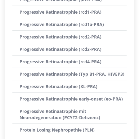
Progressive Retinaatrophie (rcd1-PRA)
Progressive Retinaatrophie (rcd1a-PRA)
Progressive Retinaatrophie (rcd2-PRA)
Progressive Retinaatrophie (rcd3-PRA)
Progressive Retinaatrophie (rcd4-PRA)
Progressive Retinaatrophie (Typ B1-PRA, HIVEP3)
Progressive Retinaatrophie (XL-PRA)
Progressive Retinaatrophie early-onset (eo-PRA)
Progressive Retinaatrophie mit
Neurodegeneration (PCYT2-Defizienz)
Protein Losing Nephropathie (PLN)