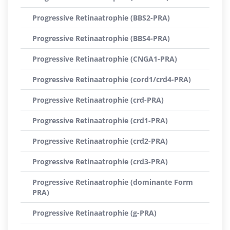
Progressive Retinaatrophie (BBS2-PRA)
Progressive Retinaatrophie (BBS4-PRA)
Progressive Retinaatrophie (CNGA1-PRA)
Progressive Retinaatrophie (cord1/crd4-PRA)
Progressive Retinaatrophie (crd-PRA)
Progressive Retinaatrophie (crd1-PRA)
Progressive Retinaatrophie (crd2-PRA)
Progressive Retinaatrophie (crd3-PRA)
Progressive Retinaatrophie (dominante Form
PRA)
Progressive Retinaatrophie (g-PRA)