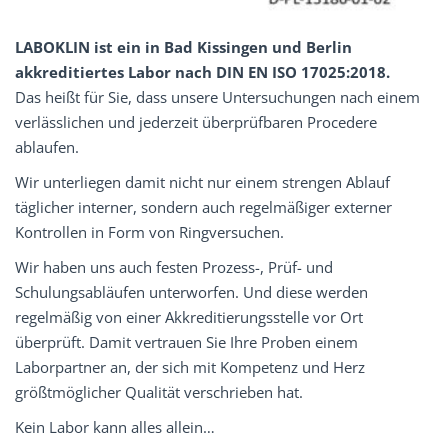
LABOKLIN ist ein in Bad Kissingen und Berlin
akkreditiertes Labor nach DIN EN ISO 17025:2018.
Das heißt für Sie, dass unsere Untersuchungen nach einem
verlässlichen und jederzeit überprüfbaren Procedere
ablaufen.
Wir unterliegen damit nicht nur einem strengen Ablauf
täglicher interner, sondern auch regelmäßiger externer
Kontrollen in Form von Ringversuchen.
Wir haben uns auch festen Prozess-, Prüf- und
Schulungsabläufen unterworfen. Und diese werden
regelmäßig von einer Akkreditierungsstelle vor Ort
überprüft. Damit vertrauen Sie Ihre Proben einem
Laborpartner an, der sich mit Kompetenz und Herz
größtmöglicher Qualität verschrieben hat.
Kein Labor kann alles allein…