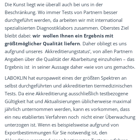
Die Kunst liegt wie überall auch bei uns in der
Beschränkung. Wo immer Tests von Partnern besser
durchgeführt werden, da arbeiten wir mit international
spezialisierten Diagnostiklabors zusammen. Oberstes Ziel
bleibt dabei:
wir wollen Ihnen ein Ergebnis mit
größtmöglicher Qualität liefern
. Daher obliegt es uns
aufgrund unseres Akkreditierungstatus‘, von allen Partnern
Angaben über die Qualität der Abarbeitung einzuholen – das
Ergebnis ist in seiner Aussage daher «wie von uns gemacht».
LABOKLIN hat europaweit eines der größten Spektren an
selbst durchgeführten und akkreditierten tiermedizinischen
Tests. Da eine Akkreditierung ausschließlich testbezogene
Gültigkeit hat und Aktualisierungen üblicherweise maximal
jährlich unternommen werden, kann es vorkommen, dass
ein neu etabliertes Verfahren noch nicht einer Überwachung
unterzogen ist. Wenn es beispielsweise aufgrund von
Exportbestimmungen für Sie notwendig ist, den