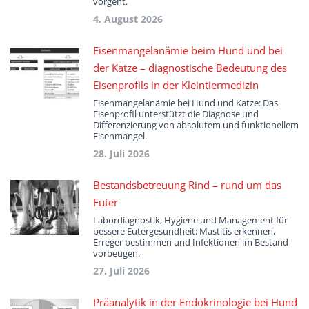
vorgeht.
4. August 2026
Eisenmangelanämie beim Hund und bei
der Katze – diagnostische Bedeutung des
Eisenprofils in der Kleintiermedizin
Eisenmangelanämie bei Hund und Katze: Das
Eisenprofil unterstützt die Diagnose und
Differenzierung von absolutem und funktionellem
Eisenmangel.
28. Juli 2026
Bestandsbetreuung Rind – rund um das
Euter
Labordiagnostik, Hygiene und Management für
bessere Eutergesundheit: Mastitis erkennen,
Erreger bestimmen und Infektionen im Bestand
vorbeugen.
27. Juli 2026
Präanalytik in der Endokrinologie bei Hund