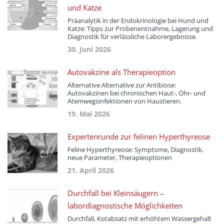
und Katze
Präanalytik in der Endokrinologie bei Hund und
Katze: Tipps zur Probenentnahme, Lagerung und
Diagnostik für verlässliche Laborergebnisse.
30. Juni 2026
Autovakzine als Therapieoption
Alternative Alternative zur Antibiose:
Autovakzinen bei chronischen Haut-, Ohr- und
Atemwegsinfektionen von Haustieren.
19. Mai 2026
Expertenrunde zur felinen Hyperthyreose
Feline Hyperthyreose: Symptome, Diagnostik,
neue Parameter, Therapieoptionen
21. April 2026
Durchfall bei Kleinsäugern –
labordiagnostische Möglichkeiten
Durchfall, Kotabsatz mit erhöhtem Wassergehalt