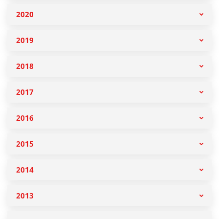
2020
2019
2018
2017
2016
2015
2014
2013