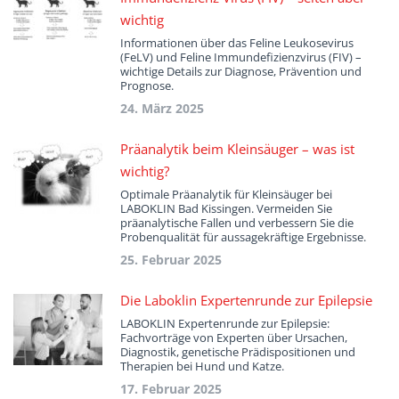
wichtig
Informationen über das Feline Leukosevirus
(FeLV) und Feline Immundefizienzvirus (FIV) –
wichtige Details zur Diagnose, Prävention und
Prognose.
24. März 2025
Präanalytik beim Kleinsäuger – was ist
wichtig?
Optimale Präanalytik für Kleinsäuger bei
LABOKLIN Bad Kissingen. Vermeiden Sie
präanalytische Fallen und verbessern Sie die
Probenqualität für aussagekräftige Ergebnisse.
25. Februar 2025
Die Laboklin Expertenrunde zur Epilepsie
LABOKLIN Expertenrunde zur Epilepsie:
Fachvorträge von Experten über Ursachen,
Diagnostik, genetische Prädispositionen und
Therapien bei Hund und Katze.
17. Februar 2025