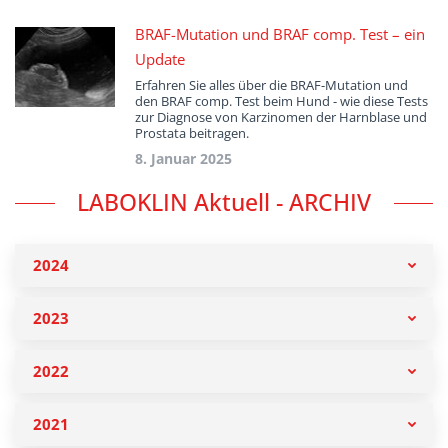
BRAF-Mutation und BRAF comp. Test – ein
Update
Erfahren Sie alles über die BRAF-Mutation und
den BRAF comp. Test beim Hund - wie diese Tests
zur Diagnose von Karzinomen der Harnblase und
Prostata beitragen.
8. Januar 2025
LABOKLIN Aktuell - ARCHIV
2024
2023
2022
2021