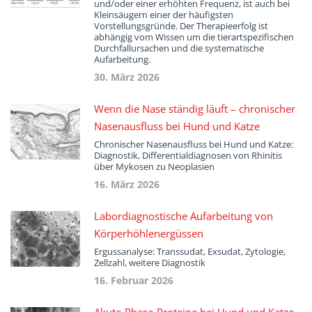
und/oder einer erhöhten Frequenz, ist auch bei
Kleinsäugern einer der häufigsten
Vorstellungsgründe. Der Therapieerfolg ist
abhängig vom Wissen um die tierartspezifischen
Durchfallursachen und die systematische
Aufarbeitung.
30. März 2026
Wenn die Nase ständig läuft – chronischer
Nasenausfluss bei Hund und Katze
Chronischer Nasenausfluss bei Hund und Katze:
Diagnostik, Differentialdiagnosen von Rhinitis
über Mykosen zu Neoplasien
16. März 2026
Labordiagnostische Aufarbeitung von
Körperhöhlenergüssen
Ergussanalyse: Transsudat, Exsudat, Zytologie,
Zellzahl, weitere Diagnostik
16. Februar 2026