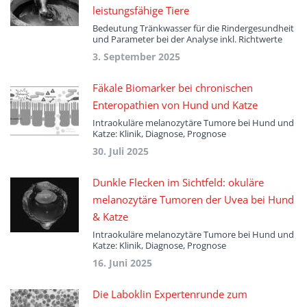
leistungsfähige Tiere
Bedeutung Tränkwasser für die Rindergesundheit
und Parameter bei der Analyse inkl. Richtwerte
3. September 2025
Fäkale Biomarker bei chronischen
Enteropathien von Hund und Katze
Intraokuläre melanozytäre Tumore bei Hund und
Katze: Klinik, Diagnose, Prognose
30. Juli 2025
Dunkle Flecken im Sichtfeld: okuläre
melanozytäre Tumoren der Uvea bei Hund
& Katze
Intraokuläre melanozytäre Tumore bei Hund und
Katze: Klinik, Diagnose, Prognose
16. Juni 2025
Die Laboklin Expertenrunde zum