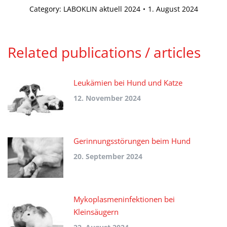
Category:
LABOKLIN aktuell 2024
1. August 2024
Related publications / articles
Leukämien bei Hund und Katze
12. November 2024
Gerinnungsstörungen beim Hund
20. September 2024
Mykoplasmeninfektionen bei
Kleinsäugern