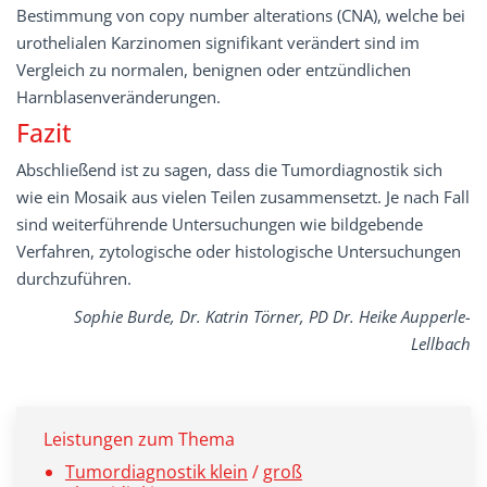
Bestimmung von copy number alterations (CNA), welche bei
urothelialen Karzinomen signifikant verändert sind im
Vergleich zu normalen, benignen oder entzündlichen
Harnblasenveränderungen.
Fazit
Abschließend ist zu sagen, dass die Tumordiagnostik sich
wie ein Mosaik aus vielen Teilen zusammensetzt. Je nach Fall
sind weiterführende Untersuchungen wie bildgebende
Verfahren, zytologische oder histologische Untersuchungen
durchzuführen.
Sophie Burde, Dr. Katrin Törner, PD Dr. Heike Aupperle-
Lellbach
Leistungen zum Thema
Tumordiagnostik klein
/
groß