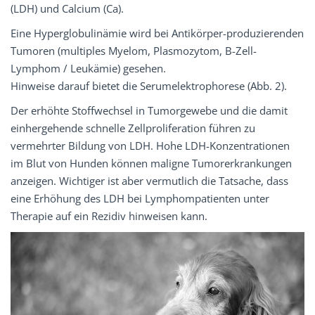
(LDH) und Calcium (Ca).
Eine Hyperglobulinämie wird bei Antikörper-produzierenden
Tumoren (multiples Myelom, Plasmozytom, B-Zell-
Lymphom / Leukämie) gesehen.
Hinweise darauf bietet die Serumelektrophorese (Abb. 2).
Der erhöhte Stoffwechsel in Tumorgewebe und die damit
einhergehende schnelle Zellproliferation führen zu
vermehrter Bildung von LDH. Hohe LDH-Konzentrationen
im Blut von Hunden können maligne Tumorerkrankungen
anzeigen. Wichtiger ist aber vermutlich die Tatsache, dass
eine Erhöhung des LDH bei Lymphompatienten unter
Therapie auf ein Rezidiv hinweisen kann.