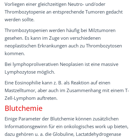
Vorliegen einer gleichzeitigen Neutro- und/oder
Thrombozytopenie an entsprechende Tumoren gedacht
werden sollte.
Thrombozytopenien werden häufig bei Milztumoren
gesehen. Es kann im Zuge von verschiedenen
neoplastischen Erkrankungen auch zu Thrombozytosen
kommen.
Bei lymphoproliverativen Neoplasien ist eine massive
Lymphozytose möglich.
Eine Eosinophilie kann z. B. als Reaktion auf einen
Mastzelltumor, aber auch im Zusammenhang mit einem T-
Zell-Lymphom auftreten.
Blutchemie
Einige Parameter der Blutchemie können zusätzlichen
Informationsgewinn für ein onkologisches work up bieten,
dazu gehören u. a. die Globuline, Lactatdehydrogenase