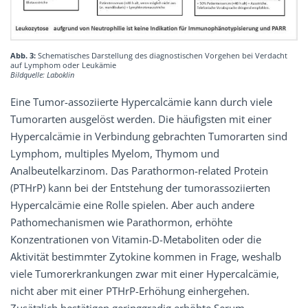
Abb. 3:
Schematisches Darstellung des diagnostischen Vorgehen bei Verdacht
auf Lymphom oder Leukämie
Bildquelle: Laboklin
Eine Tumor-assoziierte Hypercalcämie kann durch viele
Tumorarten ausgelöst werden. Die häufigsten mit einer
Hypercalcämie in Verbindung gebrachten Tumorarten sind
Lymphom, multiples Myelom, Thymom und
Analbeutelkarzinom. Das Parathormon-related Protein
(PTHrP) kann bei der Entstehung der tumorassoziierten
Hypercalcämie eine Rolle spielen. Aber auch andere
Pathomechanismen wie Parathormon, erhöhte
Konzentrationen von Vitamin-D-Metaboliten oder die
Aktivität bestimmter Zytokine kommen in Frage, weshalb
viele Tumorerkrankungen zwar mit einer Hypercalcämie,
nicht aber mit einer PTHrP-Erhöhung einhergehen.