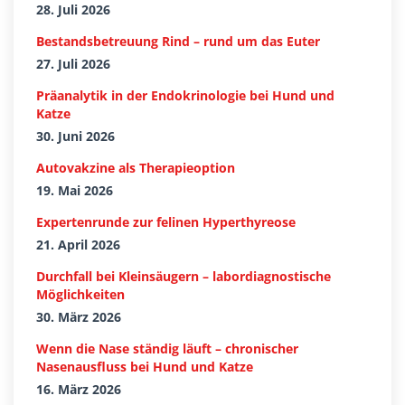
28. Juli 2026
Bestandsbetreuung Rind – rund um das Euter
27. Juli 2026
Präanalytik in der Endokrinologie bei Hund und
Katze
30. Juni 2026
Autovakzine als Therapieoption
19. Mai 2026
Expertenrunde zur felinen Hyperthyreose
21. April 2026
Durchfall bei Kleinsäugern – labordiagnostische
Möglichkeiten
30. März 2026
Wenn die Nase ständig läuft – chronischer
Nasenausfluss bei Hund und Katze
16. März 2026