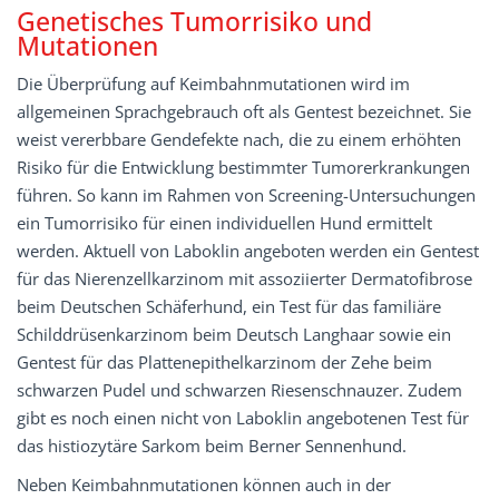
Genetisches Tumorrisiko und
Mutationen
Die Überprüfung auf Keimbahnmutationen wird im
allgemeinen Sprachgebrauch oft als Gentest bezeichnet. Sie
weist vererbbare Gendefekte nach, die zu einem erhöhten
Risiko für die Entwicklung bestimmter Tumorerkrankungen
führen. So kann im Rahmen von Screening-Untersuchungen
ein Tumorrisiko für einen individuellen Hund ermittelt
werden. Aktuell von Laboklin angeboten werden ein Gentest
für das Nierenzellkarzinom mit assoziierter Dermatofibrose
beim Deutschen Schäferhund, ein Test für das familiäre
Schilddrüsenkarzinom beim Deutsch Langhaar sowie ein
Gentest für das Plattenepithelkarzinom der Zehe beim
schwarzen Pudel und schwarzen Riesenschnauzer. Zudem
gibt es noch einen nicht von Laboklin angebotenen Test für
das histiozytäre Sarkom beim Berner Sennenhund.
Neben Keimbahnmutationen können auch in der