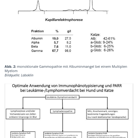
Abb. 2:
monoklonale Gammopathie mit Albuminmangel bei einem Multiplen
Myelom
Bildquelle: Laboklin