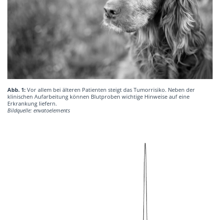
Abb. 1:
Vor allem bei älteren Patienten steigt das Tumorrisiko. Neben der
klinischen Aufarbeitung können Blutproben wichtige Hinweise auf eine
Erkrankung liefern.
Bildquelle: envatoelements