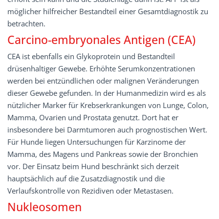
möglicher hilfreicher Bestandteil einer Gesamtdiagnostik zu
betrachten.
Carcino-embryonales Antigen (CEA)
CEA ist ebenfalls ein Glykoprotein und Bestandteil
drüsenhaltiger Gewebe. Erhöhte Serumkonzentrationen
werden bei entzündlichen oder malignen Veränderungen
dieser Gewebe gefunden. In der Humanmedizin wird es als
nützlicher Marker für Krebserkrankungen von Lunge, Colon,
Mamma, Ovarien und Prostata genutzt. Dort hat er
insbesondere bei Darmtumoren auch prognostischen Wert.
Für Hunde liegen Untersuchungen für Karzinome der
Mamma, des Magens und Pankreas sowie der Bronchien
vor. Der Einsatz beim Hund beschränkt sich derzeit
hauptsächlich auf die Zusatzdiagnostik und die
Verlaufskontrolle von Rezidiven oder Metastasen.
Nukleosomen