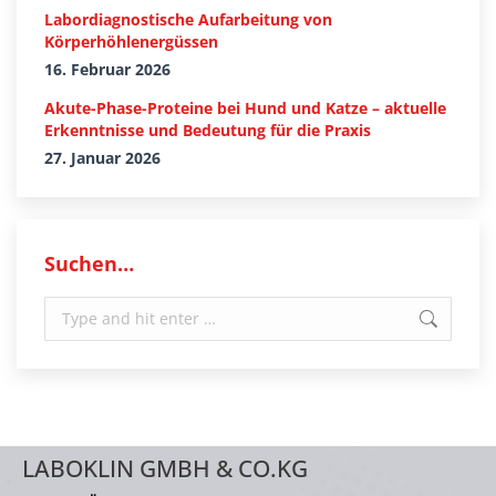
Labordiagnostische Aufarbeitung von
Körperhöhlenergüssen
16. Februar 2026
Akute-Phase-Proteine bei Hund und Katze – aktuelle
Erkenntnisse und Bedeutung für die Praxis
27. Januar 2026
Suchen…
Search:
LABOKLIN GMBH & CO.KG