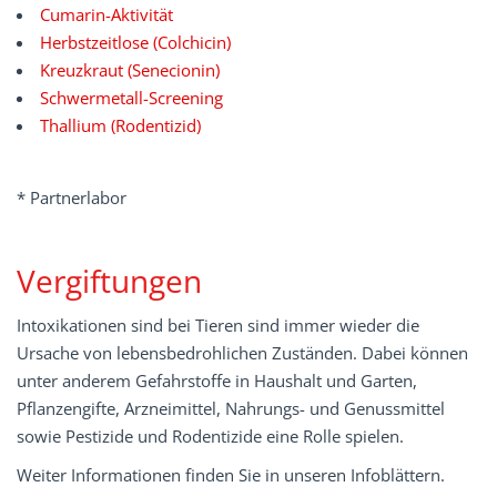
Cumarin-Aktivität
Herbstzeitlose (Colchicin)
Kreuzkraut (Senecionin)
Schwermetall-Screening
Thallium (Rodentizid)
* Partnerlabor
Vergiftungen
Intoxikationen sind bei Tieren sind immer wieder die
Ursache von lebensbedrohlichen Zuständen. Dabei können
unter anderem Gefahrstoffe in Haushalt und Garten,
Pflanzengifte, Arzneimittel, Nahrungs- und Genussmittel
sowie Pestizide und Rodentizide eine Rolle spielen.
Weiter Informationen finden Sie in unseren Infoblättern.