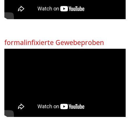
formalinfixierte Gewebeproben