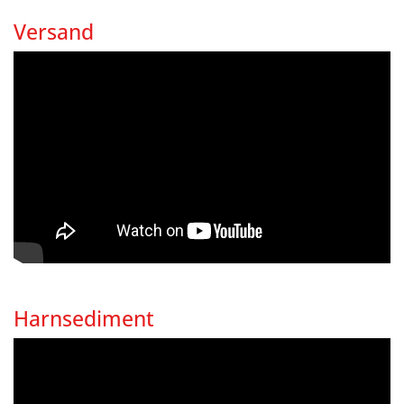
Versand
Harnsediment