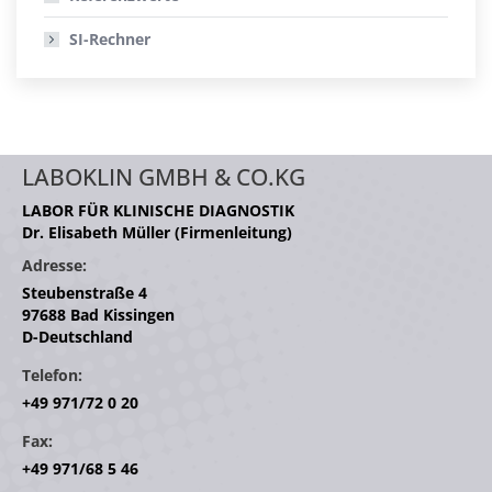
SI-Rechner
LABOKLIN GMBH & CO.KG
LABOR FÜR KLINISCHE DIAGNOSTIK
Dr. Elisabeth Müller (Firmenleitung)
Adresse:
Steubenstraße 4
97688 Bad Kissingen
D-Deutschland
Telefon:
+49 971/72 0 20
Fax:
+49 971/68 5 46