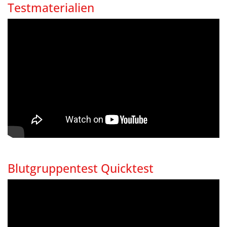
Testmaterialien
Blutgruppentest Quicktest