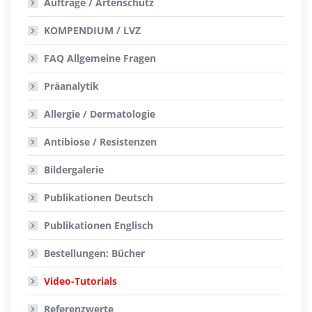
Aufträge / Artenschutz
KOMPENDIUM / LVZ
FAQ Allgemeine Fragen
Präanalytik
Allergie / Dermatologie
Antibiose / Resistenzen
Bildergalerie
Publikationen
Deutsch
Publikationen
Englisch
Bestellungen:
Bücher
Video-Tutorials
Referenzwerte