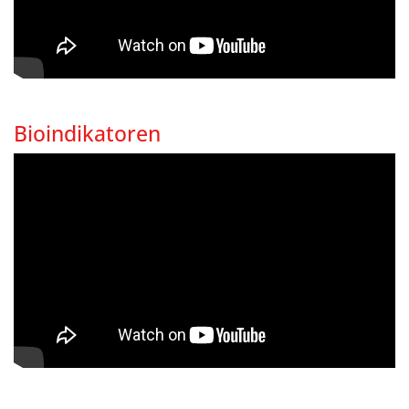
Bioindikatoren