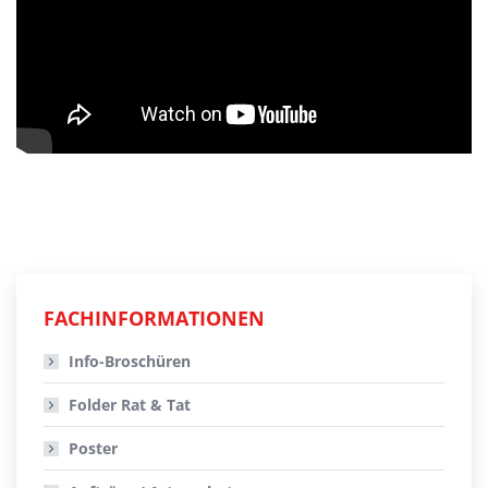
FACHINFORMATIONEN
Info-Broschüren
Folder Rat & Tat
Poster