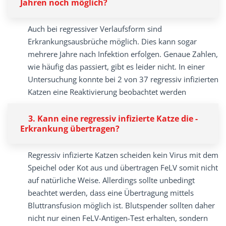
Jahren noch möglich?
Auch bei regressiver Verlaufsform sind
Erkrankungsausbrüche möglich. Dies kann sogar
mehrere Jahre nach Infektion erfolgen. Genaue Zahlen,
wie häufig das passiert, gibt es leider nicht. In einer
Untersuchung konnte bei 2 von 37 regressiv infizierten
Katzen eine Reaktivierung beobachtet werden
3. Kann eine regressiv infizierte Katze die ­
Erkrankung übertragen?
Regressiv infizierte Katzen scheiden kein Virus mit dem
Speichel oder Kot aus und ­übertragen FeLV somit nicht
auf natürliche Weise. Aller­dings sollte unbedingt
beachtet werden, dass eine Übertragung mittels
Bluttransfusion möglich ist. Blutspender sollten daher
nicht nur einen FeLV-Antigen-Test erhalten, sondern