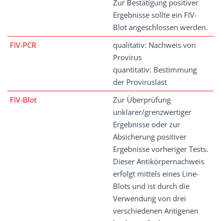
Zur Bestätigung positiver
Ergebnisse sollte ein FIV-
Blot angeschlossen werden.
FIV-PCR
qualitativ: Nachweis von
Provirus
quantitativ: Bestimmung
der Proviruslast
FIV-Blot
Zur Überprüfung
unklarer/grenzwertiger
Ergebnisse oder zur
Absicherung positiver
Ergebnisse vorheriger Tests.
Dieser Antikörpernachweis
erfolgt mittels eines Line-
Blots und ist durch die
Verwendung von drei
verschiedenen Antigenen