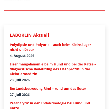
LABOKLIN Aktuell
Polydipsie und Polyurie – auch beim Kleinsäuger
nicht unlösbar
4. August 2026
Eisenmangelanämie beim Hund und bei der Katze –
diagnostische Bedeutung des Eisenprofils in der
Kleintiermedizin
28. Juli 2026
Bestandsbetreuung Rind – rund um das Euter
27. Juli 2026
Präanalytik in der Endokrinologie bei Hund und
Katze