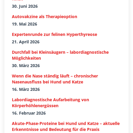
30. Juni 2026
Autovakzine als Therapieoption
19. Mai 2026
Expertenrunde zur felinen Hyperthyreose
21. April 2026
Durchfall bei Kleinsäugern – labordiagnostische
Möglichkeiten
30. März 2026
Wenn die Nase ständig läuft – chronischer
Nasenausfluss bei Hund und Katze
16. März 2026
Labordiagnostische Aufarbeitung von
Körperhöhlenergüssen
16. Februar 2026
Akute-Phase-Proteine bei Hund und Katze – aktuelle
Erkenntnisse und Bedeutung für die Praxis