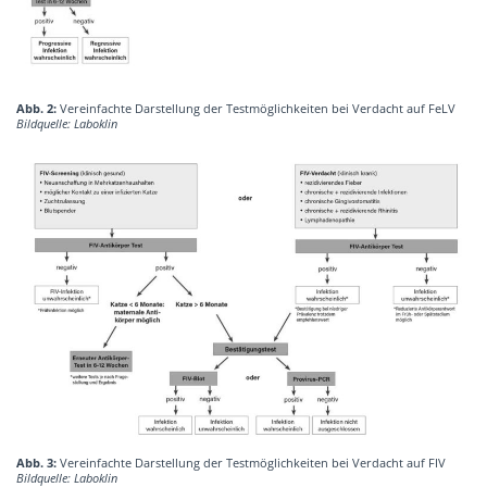
Abb. 2:
Vereinfachte Darstellung der Testmöglichkeiten bei Verdacht auf FeLV
Bildquelle: Laboklin
Abb. 3:
Vereinfachte Darstellung der Testmöglichkeiten bei Verdacht auf FIV
Bildquelle: Laboklin