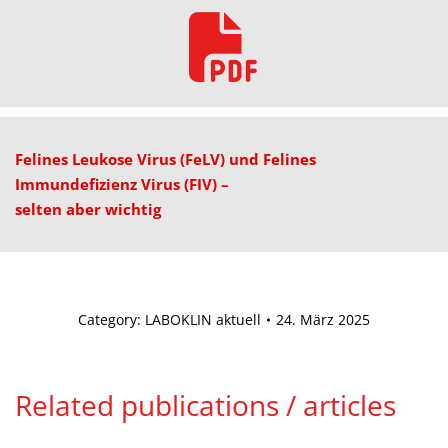
Felines Leukose Virus (FeLV) und Felines
Immundefizienz Virus (FIV) –
selten aber wichtig
Category:
LABOKLIN aktuell
24. März 2025
Related publications / articles