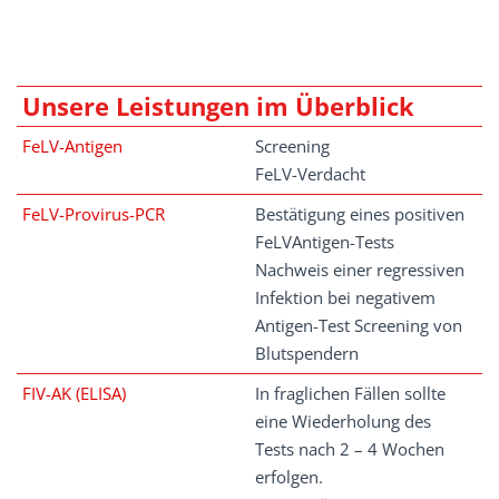
Unsere Leistungen im Überblick
FeLV-Antigen
Screening
FeLV-Verdacht
FeLV-Provirus-PCR
Bestätigung eines positiven
FeLVAntigen-Tests
Nachweis einer regressiven
Infektion bei negativem
Antigen-Test Screening von
Blutspendern
FIV-AK (ELISA)
In fraglichen Fällen sollte
eine Wiederholung des
Tests nach 2 – 4 Wochen
erfolgen.