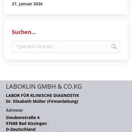
27. Januar 2026
Suchen…
Search:
LABOKLIN GMBH & CO.KG
LABOR FÜR KLINISCHE DIAGNOSTIK
Dr. Elisabeth Müller (Firmenleitung)
Adresse:
Steubenstraße 4
97688 Bad Kissingen
D-Deutschland