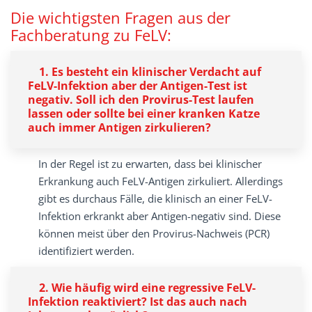
Die wichtigsten Fragen aus der
Fachberatung zu FeLV:
1. Es besteht ein klinischer Verdacht auf
FeLV-Infektion aber der Antigen-Test ist
negativ. Soll ich den Provirus-Test laufen
lassen oder sollte bei einer kranken Katze
auch immer Antigen zirkulieren?
In der Regel ist zu erwarten, dass bei ­klinischer
Erkrankung auch FeLV-Antigen zirkuliert. Allerdings
gibt es durchaus Fälle, die klinisch an einer FeLV-
Infektion erkrankt aber Antigen-­negativ sind. Diese
können meist über den Provirus-Nachweis (PCR)
identifiziert werden.
2. Wie häufig wird eine regressive FeLV-
Infek­tion reaktiviert? Ist das auch nach