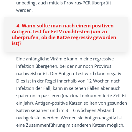
unbedingt auch mittels Provirus-PCR überprüft
werden.
4. Wann sollte man nach einem positiven
Anti­gen-Test für FeLV nachtesten (um zu
überprüfen, ob die Katze regressiv geworden
ist)?
Eine anfängliche Virämie kann in eine regressive
Infektion übergehen, bei der nur noch Provirus
nachweisbar ist. Der Antigen-Test wird dann negativ.
Dies ist in der Regel innerhalb von 12 Wochen nach
Infektion der Fall, kann in seltenen Fällen aber auch
später noch passieren (maximal dokumentierte Zeit ist
ein Jahr). Antigen-positive Katzen sollten von ­gesunden
Katzen separiert und im 3 – 6 wöchigen Abstand
nachgetestet werden. Werden sie ­Antigen-negativ ist
eine Zusammenführung mit anderen Katzen möglich.