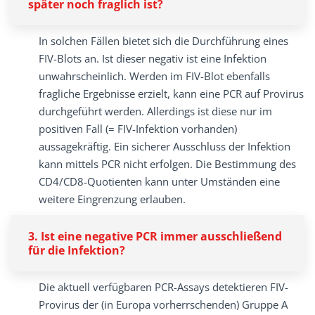
später noch fraglich ist?
In solchen Fällen bietet sich die Durchführung eines
FIV-Blots an. Ist dieser negativ ist eine Infektion
unwahrscheinlich. Werden im FIV-Blot ebenfalls
fragliche Ergebnisse erzielt, kann eine PCR auf Provirus
durchgeführt werden. Allerdings ist diese nur im
positiven Fall (= FIV-Infektion vorhanden)
aussagekräftig. Ein sicherer Ausschluss der Infektion
kann mittels PCR nicht erfolgen. Die Bestimmung des
CD4/CD8-Quotienten kann unter Umständen eine
weitere Eingrenzung erlauben.
3. Ist eine negative PCR immer ausschließend
für die Infektion?
Die aktuell verfügbaren PCR-Assays detek­tieren FIV-
Provirus der (in Europa vorherrschenden) Gruppe A