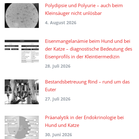
Polydipsie und Polyurie – auch beim
Kleinsäuger nicht unlösbar
4. August 2026
Eisenmangelanämie beim Hund und bei
der Katze – diagnostische Bedeutung des
Eisenprofils in der Kleintiermedizin
28. Juli 2026
Bestandsbetreuung Rind – rund um das
Euter
27. Juli 2026
Präanalytik in der Endokrinologie bei
Hund und Katze
30. Juni 2026