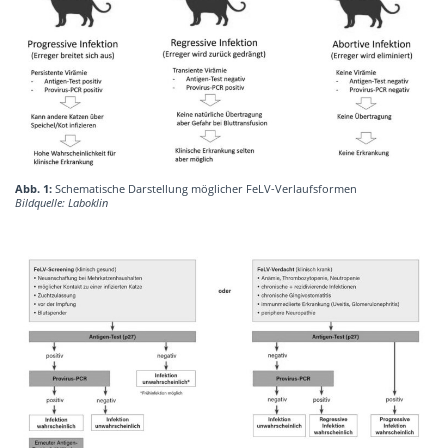
Abb. 1:
Schematische Darstellung möglicher FeLV-Verlaufsformen
Bildquelle: Laboklin