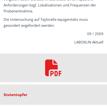
Anforderungen bzgl. Lokalisationen und Frequenzen der
Probenentnahme.
Die Untersuchung auf Taylorella equigenitalis muss
gesondert angefordert werden.
09 / 2009
LABOKLIN Aktuell
Stutentupfer