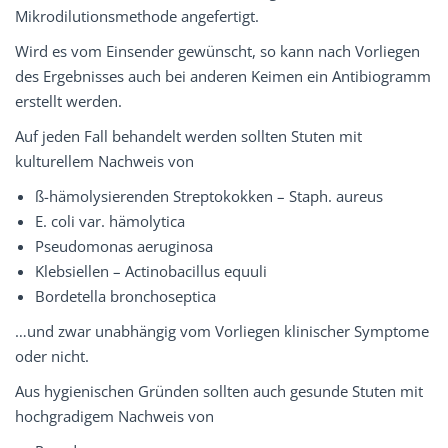
Mikrodilutionsmethode angefertigt.
Wird es vom Einsender gewünscht, so kann nach Vorliegen
des Ergebnisses auch bei anderen Keimen ein Antibiogramm
erstellt werden.
Auf jeden Fall behandelt werden sollten Stuten mit
kulturellem Nachweis von
ß-hämolysierenden Streptokokken – Staph. aureus
E. coli var. hämolytica
Pseudomonas aeruginosa
Klebsiellen – Actinobacillus equuli
Bordetella bronchoseptica
…und zwar unabhängig vom Vorliegen klinischer Symptome
oder nicht.
Aus hygienischen Gründen sollten auch gesunde Stuten mit
hochgradigem Nachweis von