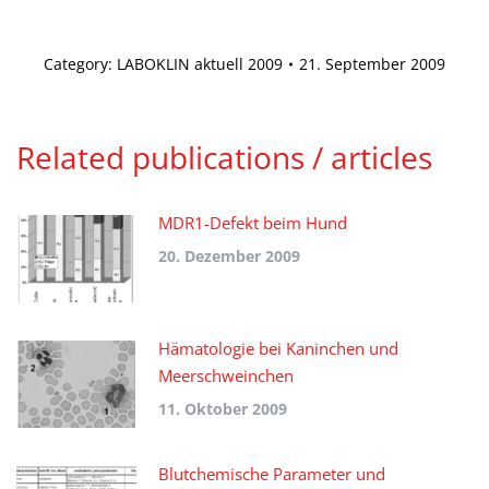
Category:
LABOKLIN aktuell 2009
21. September 2009
Related publications / articles
MDR1-Defekt beim Hund
20. Dezember 2009
Hämatologie bei Kaninchen und
Meerschweinchen
11. Oktober 2009
Blutchemische Parameter und