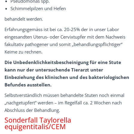
Pseudomonas spp.
Schimmelpilzen und Hefen
behandelt werden.
Erfahrungsgemäss ist bei ca. 20-25% der in unser Labor
eingesandten Uterus- oder Cervixtupfer mit dem Nachweis
fakultativ pathogener und somit „behandlungspflichtiger“
Keime zu rechnen.
Die Unbedenklichkeitsbescheinigung für eine Stute
kann nur der untersuchende Tierarzt unter
Einbeziehung des klinischen und des bakteriologischen
Befundes ausstellen.
Selbstverständlich müssen behandelte Stuten noch einmal
„nachgetupfert“ werden – im Regelfall ca. 2 Wochen nach
Abschluss der Behandlung.
Sonderfall Taylorella
equigentitalis/CEM