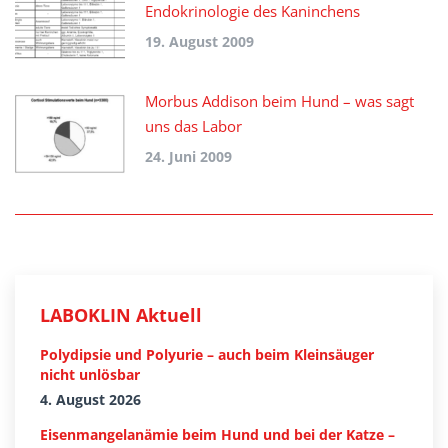
Endokrinologie des Kaninchens
19. August 2009
Morbus Addison beim Hund – was sagt
uns das Labor
24. Juni 2009
LABOKLIN Aktuell
Polydipsie und Polyurie – auch beim Kleinsäuger
nicht unlösbar
4. August 2026
Eisenmangelanämie beim Hund und bei der Katze –