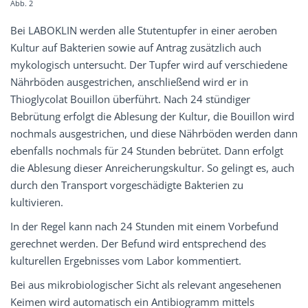
Abb. 2
Bei LABOKLIN werden alle Stutentupfer in einer aeroben
Kultur auf Bakterien sowie auf Antrag zusätzlich auch
mykologisch untersucht. Der Tupfer wird auf verschiedene
Nährböden ausgestrichen, anschließend wird er in
Thioglycolat Bouillon überführt. Nach 24 stündiger
Bebrütung erfolgt die Ablesung der Kultur, die Bouillon wird
nochmals ausgestrichen, und diese Nährböden werden dann
ebenfalls nochmals für 24 Stunden bebrütet. Dann erfolgt
die Ablesung dieser Anreicherungskultur. So gelingt es, auch
durch den Transport vorgeschädigte Bakterien zu
kultivieren.
In der Regel kann nach 24 Stunden mit einem Vorbefund
gerechnet werden. Der Befund wird entsprechend des
kulturellen Ergebnisses vom Labor kommentiert.
Bei aus mikrobiologischer Sicht als relevant angesehenen
Keimen wird automatisch ein Antibiogramm mittels