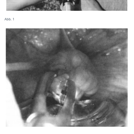
Abb. 1