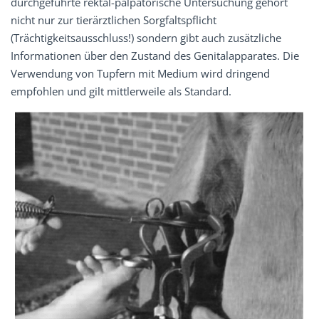
durchgeführte rektal-palpatorische Untersuchung gehört
nicht nur zur tierärztlichen Sorgfaltspflicht
(Trächtigkeitsausschluss!) sondern gibt auch zusätzliche
Informationen über den Zustand des Genitalapparates. Die
Verwendung von Tupfern mit Medium wird dringend
empfohlen und gilt mittlerweile als Standard.