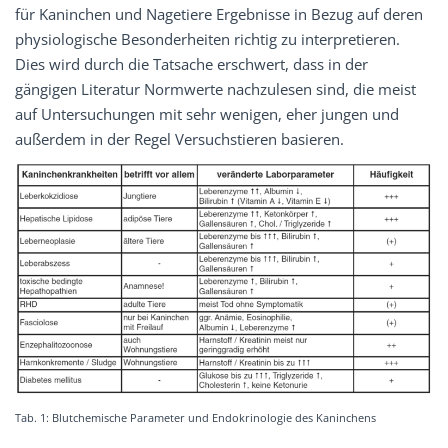
für Kaninchen und Nagetiere Ergebnisse in Bezug auf deren
physiologische Besonderheiten richtig zu interpretieren.
Dies wird durch die Tatsache erschwert, dass in der
gängigen Literatur Normwerte nachzulesen sind, die meist
auf Untersuchungen mit sehr wenigen, eher jungen und
außerdem in der Regel Versuchstieren basieren.
Tab. 1: Blutchemische Parameter und Endokrinologie des Kaninchens