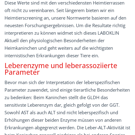
Diese Werte sind mit den verschiedensten Heimtierrassen
oft nicht zu vereinbaren. Seit längerem bieten wir ein
Heimtierscreening an, unsere Normwerte basieren auf den
neuesten Forschungsergebnissen. Um die Resultate richtig
interpretieren zu können widmet sich dieses LABOKLIN
Aktuell den physiologischen Besonderheiten der
Heimkaninchen und geht weiters auf die wichtigsten
internistischen Erkrankungen dieser Tiere ein.
Leberenzyme und leberassoziierte
Parameter
Bevor man sich der Interpretation der leberspezifischen
Parameter zuwendet, sind einige tierartliche Besonderheiten
zu bedenken: Beim Kaninchen stellt die GLDH das
sensitivste Leberenzym dar, gleich gefolgt von der GGT.
Sowohl AST als auch ALT sind nicht leberspezifisch und
Erhöhungen dieser beiden Enzyme müssen von anderen
Erkrankungen abgegrenzt werden. Die Leber-ALT-Aktivität ist