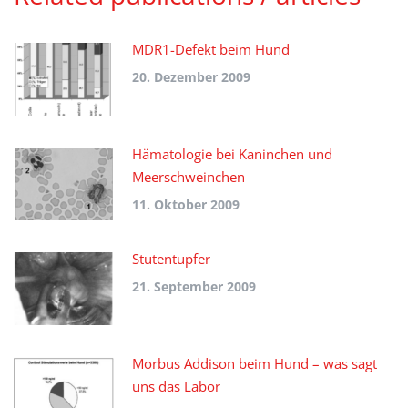
MDR1-Defekt beim Hund
20. Dezember 2009
Hämatologie bei Kaninchen und
Meerschweinchen
11. Oktober 2009
Stutentupfer
21. September 2009
Morbus Addison beim Hund – was sagt
uns das Labor