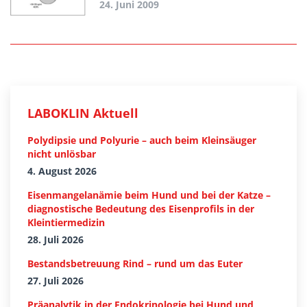
24. Juni 2009
LABOKLIN Aktuell
Polydipsie und Polyurie – auch beim Kleinsäuger
nicht unlösbar
4. August 2026
Eisenmangelanämie beim Hund und bei der Katze –
diagnostische Bedeutung des Eisenprofils in der
Kleintiermedizin
28. Juli 2026
Bestandsbetreuung Rind – rund um das Euter
27. Juli 2026
Präanalytik in der Endokrinologie bei Hund und