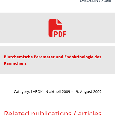
LABOKLIN Aktuell
Blutchemische Parameter und Endokrinologie des
Kaninchens
Category:
LABOKLIN aktuell 2009
19. August 2009
Related publications / articles