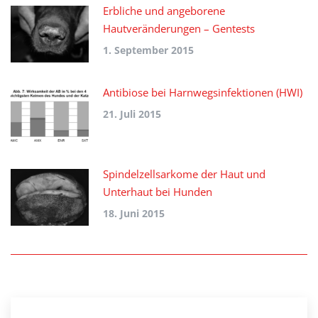
Erbliche und angeborene
Hautveränderungen – Gentests
1. September 2015
Antibiose bei Harnwegsinfektionen (HWI)
21. Juli 2015
Spindelzellsarkome der Haut und
Unterhaut bei Hunden
18. Juni 2015