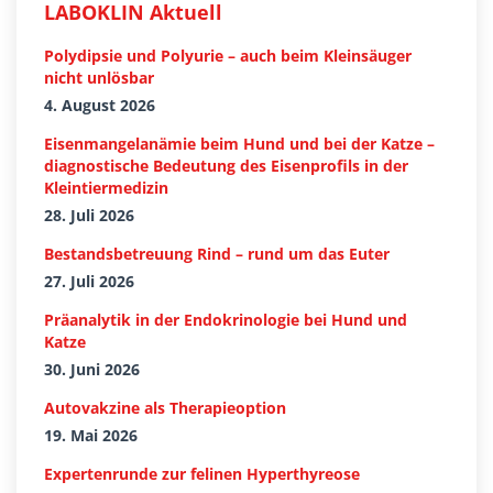
LABOKLIN Aktuell
Polydipsie und Polyurie – auch beim Kleinsäuger
nicht unlösbar
4. August 2026
Eisenmangelanämie beim Hund und bei der Katze –
diagnostische Bedeutung des Eisenprofils in der
Kleintiermedizin
28. Juli 2026
Bestandsbetreuung Rind – rund um das Euter
27. Juli 2026
Präanalytik in der Endokrinologie bei Hund und
Katze
30. Juni 2026
Autovakzine als Therapieoption
19. Mai 2026
Expertenrunde zur felinen Hyperthyreose