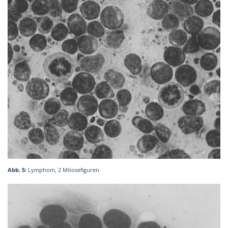
Abb. 5:
Lymphom, 2 Mitosefiguren