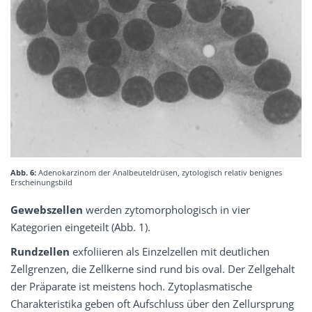
Abb. 6:
Adenokarzinom der Analbeuteldrüsen, zytologisch relativ benignes
Erscheinungsbild
Gewebszellen
werden zytomorphologisch in vier
Kategorien eingeteilt (Abb. 1).
Rundzellen
exfoliieren als Einzelzellen mit deutlichen
Zellgrenzen, die Zellkerne sind rund bis oval. Der Zellgehalt
der Präparate ist meistens hoch. Zytoplasmatische
Charakteristika geben oft Aufschluss über den Zellursprung