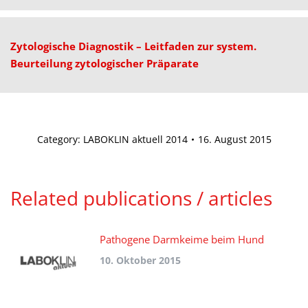
Zytologische Diagnostik – Leitfaden zur system.
Beurteilung zytologischer Präparate
Category:
LABOKLIN aktuell 2014
16. August 2015
Related publications / articles
Pathogene Darmkeime beim Hund
10. Oktober 2015