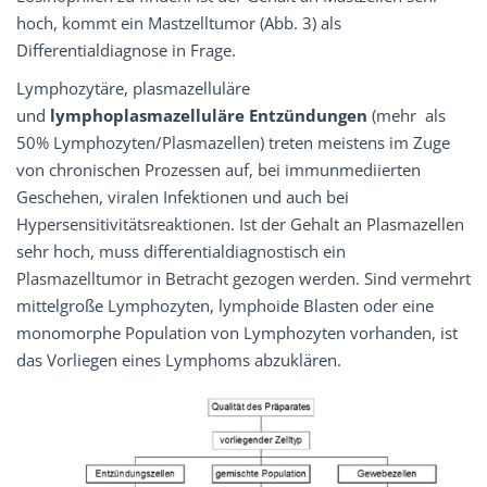
hoch, kommt ein Mastzelltumor (Abb. 3) als
Differentialdiagnose in Frage.
Lymphozytäre, plasmazelluläre
und
lymphoplasmazelluläre Entzündungen
(mehr als
50% Lymphozyten/Plasmazellen) treten meistens im Zuge
von chronischen Prozessen auf, bei immunmediierten
Geschehen, viralen Infektionen und auch bei
Hypersensitivitätsreaktionen. Ist der Gehalt an Plasmazellen
sehr hoch, muss differentialdiagnostisch ein
Plasmazelltumor in Betracht gezogen werden. Sind vermehrt
mittelgroße Lymphozyten, lymphoide Blasten oder eine
monomorphe Population von Lymphozyten vorhanden, ist
das Vorliegen eines Lymphoms abzuklären.