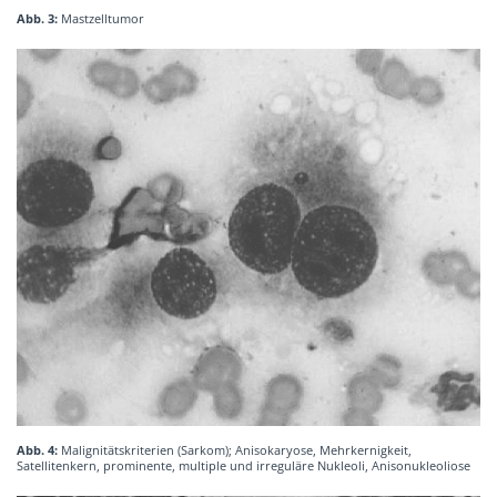
Abb. 3:
Mastzelltumor
Abb. 4:
Malignitätskriterien (Sarkom); Anisokaryose, Mehrkernigkeit,
Satellitenkern, prominente, multiple und irreguläre Nukleoli, Anisonukleoliose