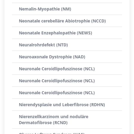
Nemalin-Myopathie (NM)
Neonatale cerebelläre Abiotrophie (NCCD)
Neonatale Enzephalopathie (NEWS)
Neuralrohrdefekt (NTD)
Neuroaxonale Dystrophie (NAD)
Neuronale Ceroidlipofuszinose (NCL)
Neuronale Ceroidlipofuszinose (NCL)
Neuronale Ceroidlipofuszinose (NCL)
Nierendysplasie und Leberfibrose (RDHN)
Nierenzellkarzinom und noduläre
Dermatofibrose (RCND)