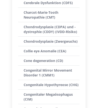
Cerebrale Dysfunktion (CDFS)
Charcot-Marie-Tooth
Neuropathie (CMT)
Chondrodysplasie (CDPA) und -
dystrophie (CDDY) (IVDD-Risiko)
Chondrodysplasie (Zwergwuchs)
Collie eye Anomalie (CEA)
Cone degeneration (CD)
Congenital Mirror Movement
Disorder 1 (CMM1)
Congenitale Hypothyreose (CHG)
Congenitaler Megaösophagus
(CIM)