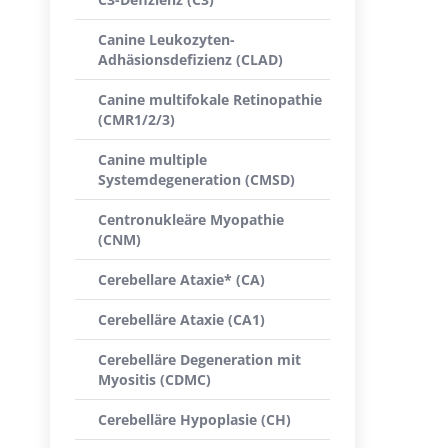
Canine Leukozyten-
Adhäsionsdefizienz (CLAD)
Canine multifokale Retinopathie
(CMR1/2/3)
Canine multiple
Systemdegeneration (CMSD)
Centronukleäre Myopathie
(CNM)
Cerebellare Ataxie* (CA)
Cerebelläre Ataxie (CA1)
Cerebelläre Degeneration mit
Myositis (CDMC)
Cerebelläre Hypoplasie (CH)