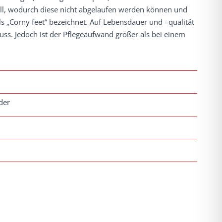
ll, wodurch diese nicht abgelaufen werden können und
 „Corny feet“ bezeichnet. Auf Lebensdauer und –qualität
luss. Jedoch ist der Pflegeaufwand größer als bei einem
der