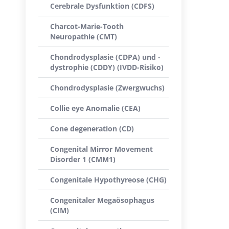
Cerebrale Dysfunktion (CDFS)
Charcot-Marie-Tooth
Neuropathie (CMT)
Chondrodysplasie (CDPA) und -
dystrophie (CDDY) (IVDD-Risiko)
Chondrodysplasie (Zwergwuchs)
Collie eye Anomalie (CEA)
Cone degeneration (CD)
Congenital Mirror Movement
Disorder 1 (CMM1)
Congenitale Hypothyreose (CHG)
Congenitaler Megaösophagus
(CIM)