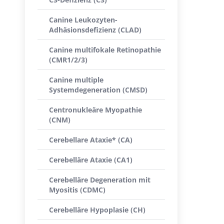
Canine Leukozyten-
Adhäsionsdefizienz (CLAD)
Canine multifokale Retinopathie
(CMR1/2/3)
Canine multiple
Systemdegeneration (CMSD)
Centronukleäre Myopathie
(CNM)
Cerebellare Ataxie* (CA)
Cerebelläre Ataxie (CA1)
Cerebelläre Degeneration mit
Myositis (CDMC)
Cerebelläre Hypoplasie (CH)