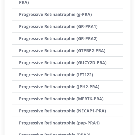
PRA)
Progressive Retinaatrophie (g-PRA)
Progressive Retinaatrophie (GR-PRA1)
Progressive Retinaatrophie (GR-PRA2)
Progressive Retinaatrophie (GTPBP2-PRA)
Progressive Retinaatrophie (GUCY2D-PRA)
Progressive Retinaatrophie (IFT122)
Progressive Retinaatrophie (JPH2-PRA)
Progressive Retinaatrophie (MERTK-PRA)
Progressive Retinaatrophie (NECAP1-PRA)
Progressive Retinaatrophie (pap-PRA1)
Progressive Retinaatrophie (PRA3)