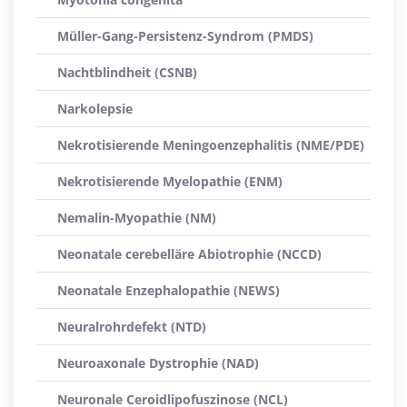
Müller-Gang-Persistenz-Syndrom (PMDS)
Nachtblindheit (CSNB)
Narkolepsie
Nekrotisierende Meningoenzephalitis (NME/PDE)
Nekrotisierende Myelopathie (ENM)
Nemalin-Myopathie (NM)
Neonatale cerebelläre Abiotrophie (NCCD)
Neonatale Enzephalopathie (NEWS)
Neuralrohrdefekt (NTD)
Neuroaxonale Dystrophie (NAD)
Neuronale Ceroidlipofuszinose (NCL)