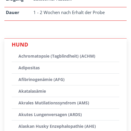
Dauer
1 - 2 Wochen nach Erhalt der Probe
HUND
Achromatopsie (Tagblindheit) (ACHM)
Adipositas
Afibrinogenämie (AFG)
Akatalasämie
Akrales Mutilationssyndrom (AMS)
Akutes Lungenversagen (ARDS)
Alaskan Husky Enzephalopathie (AHE)