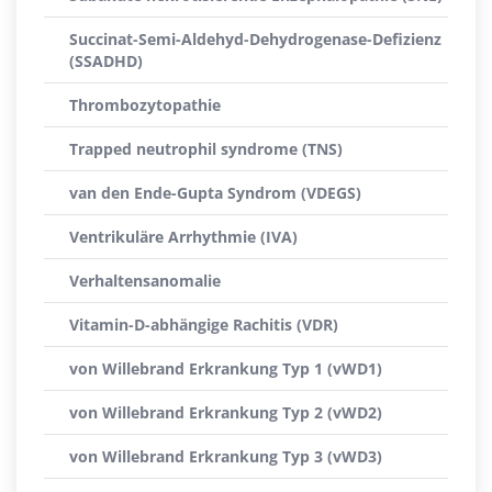
Succinat-Semi-Aldehyd-Dehydrogenase-Defizienz
(SSADHD)
Thrombozytopathie
Trapped neutrophil syndrome (TNS)
van den Ende-Gupta Syndrom (VDEGS)
Ventrikuläre Arrhythmie (IVA)
Verhaltensanomalie
Vitamin-D-abhängige Rachitis (VDR)
von Willebrand Erkrankung Typ 1 (vWD1)
von Willebrand Erkrankung Typ 2 (vWD2)
von Willebrand Erkrankung Typ 3 (vWD3)