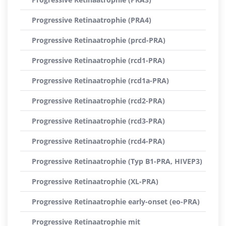
Progressive Retinaatrophie (PRA4)
Progressive Retinaatrophie (prcd-PRA)
Progressive Retinaatrophie (rcd1-PRA)
Progressive Retinaatrophie (rcd1a-PRA)
Progressive Retinaatrophie (rcd2-PRA)
Progressive Retinaatrophie (rcd3-PRA)
Progressive Retinaatrophie (rcd4-PRA)
Progressive Retinaatrophie (Typ B1-PRA, HIVEP3)
Progressive Retinaatrophie (XL-PRA)
Progressive Retinaatrophie early-onset (eo-PRA)
Progressive Retinaatrophie mit