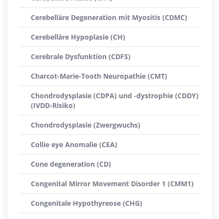
Cerebelläre Degeneration mit Myositis (CDMC)
Cerebelläre Hypoplasie (CH)
Cerebrale Dysfunktion (CDFS)
Charcot-Marie-Tooth Neuropathie (CMT)
Chondrodysplasie (CDPA) und -dystrophie (CDDY)
(IVDD-Risiko)
Chondrodysplasie (Zwergwuchs)
Collie eye Anomalie (CEA)
Cone degeneration (CD)
Congenital Mirror Movement Disorder 1 (CMM1)
Congenitale Hypothyreose (CHG)