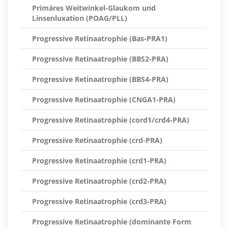
Primäres Weitwinkel-Glaukom und
Linsenluxation (POAG/PLL)
Progressive Retinaatrophie (Bas-PRA1)
Progressive Retinaatrophie (BBS2-PRA)
Progressive Retinaatrophie (BBS4-PRA)
Progressive Retinaatrophie (CNGA1-PRA)
Progressive Retinaatrophie (cord1/crd4-PRA)
Progressive Retinaatrophie (crd-PRA)
Progressive Retinaatrophie (crd1-PRA)
Progressive Retinaatrophie (crd2-PRA)
Progressive Retinaatrophie (crd3-PRA)
Progressive Retinaatrophie (dominante Form