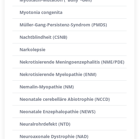
Myotonia congenita
Müller-Gang-Persistenz-Syndrom (PMDS)
Nachtblindheit (CSNB)
Narkolepsie
Nekrotisierende Meningoenzephalitis (NME/PDE)
Nekrotisierende Myelopathie (ENM)
Nemalin-Myopathie (NM)
Neonatale cerebelläre Abiotrophie (NCCD)
Neonatale Enzephalopathie (NEWS)
Neuralrohrdefekt (NTD)
Neuroaxonale Dystrophie (NAD)