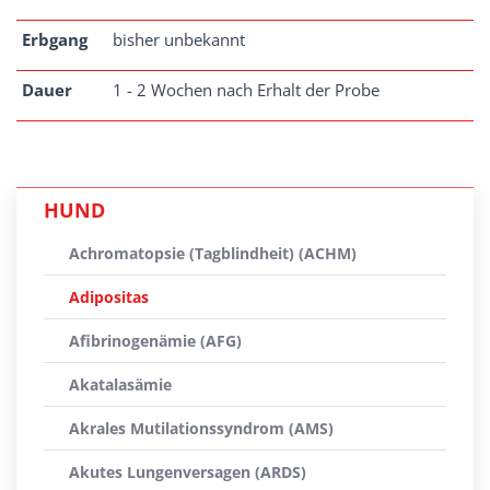
Erbgang
bisher unbekannt
Dauer
1 - 2 Wochen nach Erhalt der Probe
HUND
Achromatopsie (Tagblindheit) (ACHM)
Adipositas
Afibrinogenämie (AFG)
Akatalasämie
Akrales Mutilationssyndrom (AMS)
Akutes Lungenversagen (ARDS)