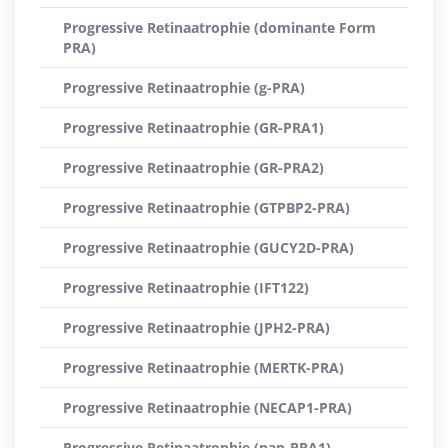
Progressive Retinaatrophie (dominante Form
PRA)
Progressive Retinaatrophie (g-PRA)
Progressive Retinaatrophie (GR-PRA1)
Progressive Retinaatrophie (GR-PRA2)
Progressive Retinaatrophie (GTPBP2-PRA)
Progressive Retinaatrophie (GUCY2D-PRA)
Progressive Retinaatrophie (IFT122)
Progressive Retinaatrophie (JPH2-PRA)
Progressive Retinaatrophie (MERTK-PRA)
Progressive Retinaatrophie (NECAP1-PRA)
Progressive Retinaatrophie (pap-PRA1)