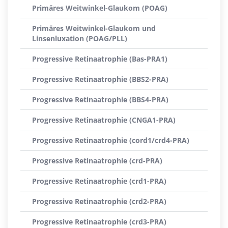
Primäres Weitwinkel-Glaukom (POAG)
Primäres Weitwinkel-Glaukom und
Linsenluxation (POAG/PLL)
Progressive Retinaatrophie (Bas-PRA1)
Progressive Retinaatrophie (BBS2-PRA)
Progressive Retinaatrophie (BBS4-PRA)
Progressive Retinaatrophie (CNGA1-PRA)
Progressive Retinaatrophie (cord1/crd4-PRA)
Progressive Retinaatrophie (crd-PRA)
Progressive Retinaatrophie (crd1-PRA)
Progressive Retinaatrophie (crd2-PRA)
Progressive Retinaatrophie (crd3-PRA)