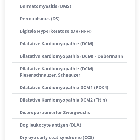
Dermatomyositis (DMS)
Dermoidsinus (DS)
Digitale Hyperkeratose (DH/HFH)
Dilatative Kardiomyopathie (DCM)
Dilatative Kardiomyopathie (DCM) - Dobermann
Dilatative Kardiomyopathie (DCM) -
Riesenschnauzer, Schnauzer
Dilatative Kardiomyopathie DCM1 (PDK4)
Dilatative Kardiomyopathie DCM2 (Titin)
Disproportionierter Zwergwuchs
Dog leukocyte antigen (DLA)
Dry eye curly coat syndrome (CCS)