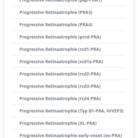
Progressive Retinaatrophie (PRA3)
Progressive Retinaatrophie (PRA4)
Progressive Retinaatrophie (prcd-PRA)
Progressive Retinaatrophie (rcd1-PRA)
Progressive Retinaatrophie (rcd1a-PRA)
Progressive Retinaatrophie (rcd2-PRA)
Progressive Retinaatrophie (rcd3-PRA)
Progressive Retinaatrophie (rcd4-PRA)
Progressive Retinaatrophie (Typ B1-PRA, HIVEP3)
Progressive Retinaatrophie (XL-PRA)
Progressive Retinaatrophie early-onset (eo-PRA)