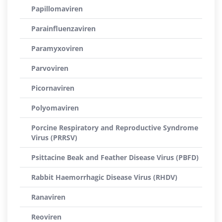
Papillomaviren
Parainfluenzaviren
Paramyxoviren
Parvoviren
Picornaviren
Polyomaviren
Porcine Respiratory and Reproductive Syndrome
Virus (PRRSV)
Psittacine Beak and Feather Disease Virus (PBFD)
Rabbit Haemorrhagic Disease Virus (RHDV)
Ranaviren
Reoviren