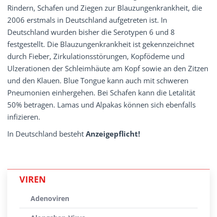
Rindern, Schafen und Ziegen zur Blauzungenkrankheit, die
2006 erstmals in Deutschland auf­getreten ist. In
Deutschland wurden bisher die Serotypen 6 und 8
festgestellt. Die Blauzungenkrankheit ist gekennzeichnet
durch Fieber, Zirkulationsstörungen, Kopfödeme und
Ulzerationen der Schleimhäute am Kopf sowie an den Zitzen
und den Klauen. Blue Tongue kann auch mit schweren
Pneumonien einhergehen. Bei Schafen kann die Letalität
50% betragen. Lamas und Alpakas können sich ebenfalls
infizieren.
In Deutschland besteht
Anzeigepflicht!
VIREN
Adenoviren