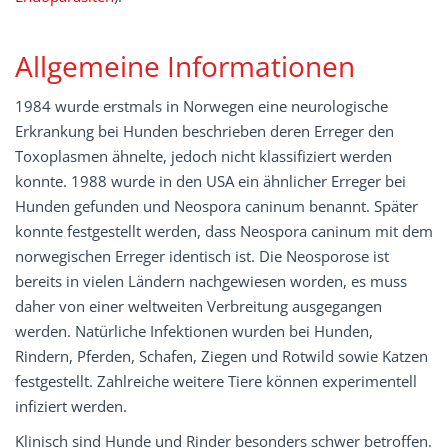
Allgemeine Informationen
1984 wurde erstmals in Norwegen eine neurologische
Erkrankung bei Hunden beschrieben deren Erreger den
Toxoplasmen ähnelte, jedoch nicht klassifiziert werden
konnte. 1988 wurde in den USA ein ähnlicher Erreger bei
Hunden gefunden und Neospora caninum benannt. Später
konnte festgestellt werden, dass Neospora caninum mit dem
norwegischen Erreger identisch ist. Die Neosporose ist
bereits in vielen Ländern nachgewiesen worden, es muss
daher von einer weltweiten Verbreitung ausgegangen
werden. Natürliche Infektionen wurden bei Hunden,
Rindern, Pferden, Schafen, Ziegen und Rotwild sowie Katzen
festgestellt. Zahlreiche weitere Tiere können experimentell
infiziert werden.
Klinisch sind Hunde und Rinder besonders schwer betroffen.