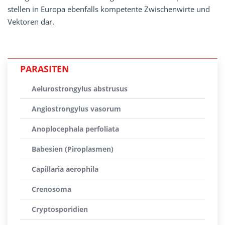
stellen in Europa ebenfalls kompetente Zwischenwirte und
Vektoren dar.
PARASITEN
Aelurostrongylus abstrusus
Angiostrongylus vasorum
Anoplocephala perfoliata
Babesien (Piroplasmen)
Capillaria aerophila
Crenosoma
Cryptosporidien