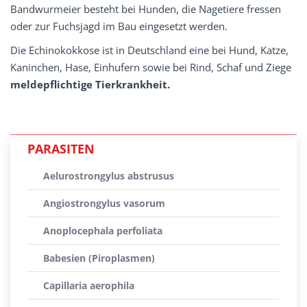
Bandwurmeier besteht bei Hunden, die Nagetiere fressen
oder zur Fuchsjagd im Bau eingesetzt werden.
Die Echinokokkose ist in Deutschland eine bei Hund, Katze,
Kaninchen, Hase, Einhufern sowie bei Rind, Schaf und Ziege
meldepflichtige Tierkrankheit.
PARASITEN
Aelurostrongylus abstrusus
Angiostrongylus vasorum
Anoplocephala perfoliata
Babesien (Piroplasmen)
Capillaria aerophila