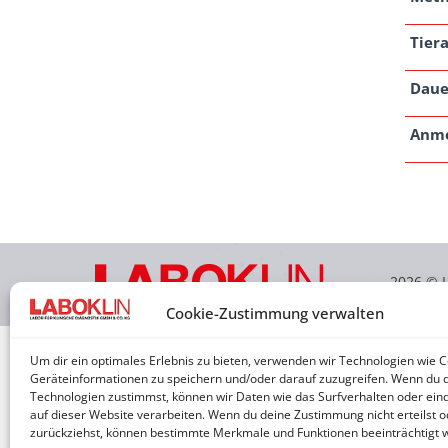
Tiera
Daue
Anm
2026 © 
Cookie-Zustimmung verwalten
Um dir ein optimales Erlebnis zu bieten, verwenden wir Technologien wie 
Geräteinformationen zu speichern und/oder darauf zuzugreifen. Wenn du 
Technologien zustimmst, können wir Daten wie das Surfverhalten oder eind
auf dieser Website verarbeiten. Wenn du deine Zustimmung nicht erteilst o
zurückziehst, können bestimmte Merkmale und Funktionen beeinträchtigt 