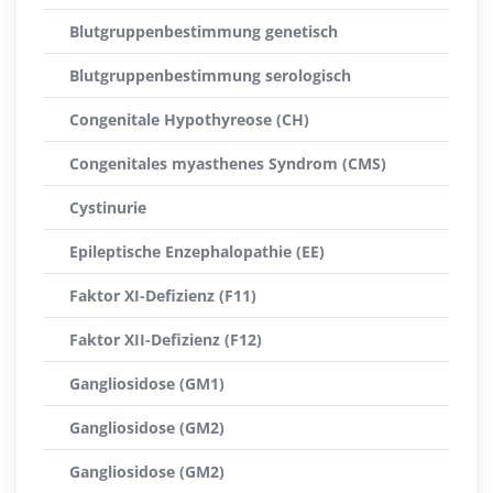
Blutgruppenbestimmung genetisch
Blutgruppenbestimmung serologisch
Congenitale Hypothyreose (CH)
Congenitales myasthenes Syndrom (CMS)
Cystinurie
Epileptische Enzephalopathie (EE)
Faktor XI-Defizienz (F11)
Faktor XII-Defizienz (F12)
Gangliosidose (GM1)
Gangliosidose (GM2)
Gangliosidose (GM2)