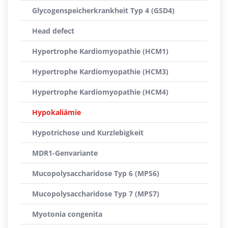
Glycogenspeicherkrankheit Typ 4 (GSD4)
Head defect
Hypertrophe Kardiomyopathie (HCM1)
Hypertrophe Kardiomyopathie (HCM3)
Hypertrophe Kardiomyopathie (HCM4)
Hypokaliämie
Hypotrichose und Kurzlebigkeit
MDR1-Genvariante
Mucopolysaccharidose Typ 6 (MPS6)
Mucopolysaccharidose Typ 7 (MPS7)
Myotonia congenita